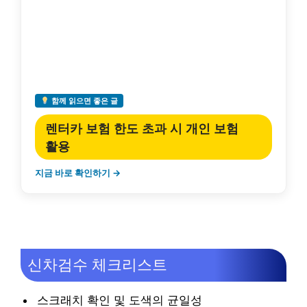
함께 읽으면 좋은 글
렌터카 보험 한도 초과 시 개인 보험
활용
지금 바로 확인하기 →
신차검수 체크리스트
스크래치 확인 및 도색의 균일성