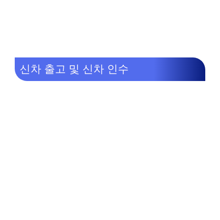
신차 출고 및 신차 인수