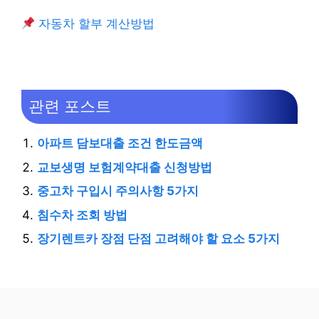
자동차 할부 계산방법
관련 포스트
아파트 담보대출 조건 한도금액
교보생명 보험계약대출 신청방법
중고차 구입시 주의사항 5가지
침수차 조회 방법
장기렌트카 장점 단점 고려해야 할 요소 5가지