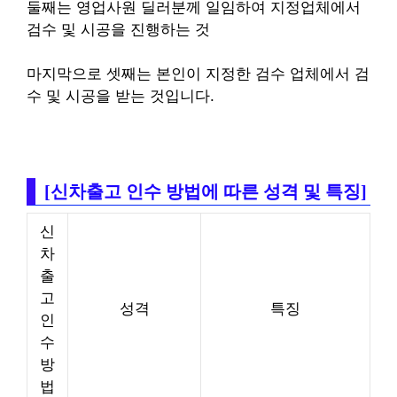
둘째는 영업사원 딜러분께 일임하여 지정업체에서
검수 및 시공을 진행하는 것
마지막으로 셋째는 본인이 지정한 검수 업체에서 검
수 및 시공을 받는 것입니다.
[신차출고 인수 방법에 따른 성격 및 특징]
신
차
출
고
성격
특징
인
수
방
법