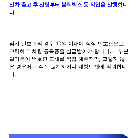
신차 출고 후 선팅부터 블랙박스 등 작업을 진행
합니
다.
임시 번호판의 경우 10일 이내에 정식 번호판으로
교체하고 차량 등록증을 발급받아야 합니다. 대부분
딜러분이 번호판 교체를 직접 해주지만, 그렇지 않
은 경우에는 직접 교체하거나 대행업체에 의뢰합니
다.