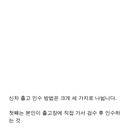
신차 출고 인수 방법은 크게 세 가지로 나뉩니다.
첫째는 본인이 출고장에 직접 가서 검수 후 인수하
는 것