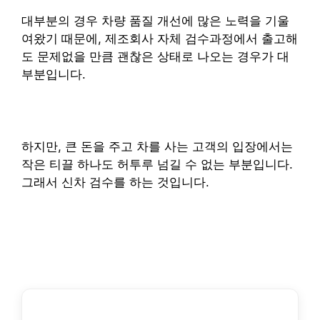
대부분의 경우 차량 품질 개선에 많은 노력을 기울
여왔기 때문에, 제조회사 자체 검수과정에서 출고해
도 문제없을 만큼 괜찮은 상태로 나오는 경우가 대
부분입니다.
하지만, 큰 돈을 주고 차를 사는 고객의 입장에서는
작은 티끌 하나도 허투루 넘길 수 없는 부분입니다.
그래서 신차 검수를 하는 것입니다.