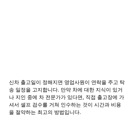
신차 출고일이 정해지면 영업사원이 연락을 주고 탁
송 일정을 고지합니다. 만약 차에 대한 지식이 있거
나 지인 중에 차 전문가가 있다면, 직접 출고장에 가
셔서 셀프 검수를 거쳐 인수하는 것이 시간과 비용
을 절약하는 최고의 방법입니다.