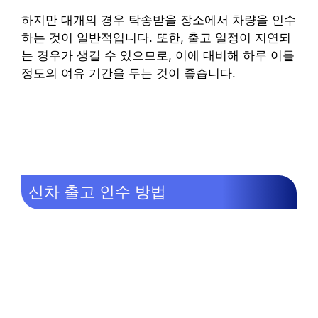
하지만 대개의 경우 탁송받을 장소에서 차량을 인수
하는 것이 일반적입니다. 또한, 출고 일정이 지연되
는 경우가 생길 수 있으므로, 이에 대비해 하루 이틀
정도의 여유 기간을 두는 것이 좋습니다.
신차 출고 인수 방법