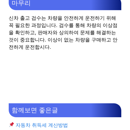
마무리
신차 출고 검수는 차량을 안전하게 운전하기 위해
꼭 필요한 과정입니다. 검수를 통해 차량의 이상점
을 확인하고, 판매자와 상의하여 문제를 해결하는
것이 중요합니다. 이상이 없는 차량을 구매하고 안
전하게 운전합시다.
함께보면 좋은글
자동차 취득세 계산방법