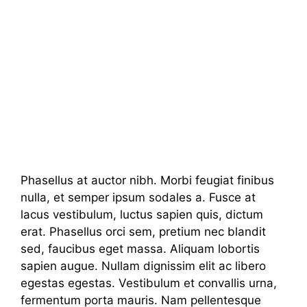
Phasellus at auctor nibh. Morbi feugiat finibus
nulla, et semper ipsum sodales a. Fusce at
lacus vestibulum, luctus sapien quis, dictum
erat. Phasellus orci sem, pretium nec blandit
sed, faucibus eget massa. Aliquam lobortis
sapien augue. Nullam dignissim elit ac libero
egestas egestas. Vestibulum et convallis urna,
fermentum porta mauris. Nam pellentesque