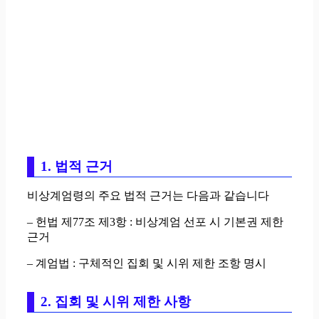
1. 법적 근거
비상계엄령의 주요 법적 근거는 다음과 같습니다
– 헌법 제77조 제3항 : 비상계엄 선포 시 기본권 제한
근거
– 계엄법 : 구체적인 집회 및 시위 제한 조항 명시
2. 집회 및 시위 제한 사항