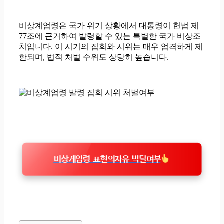
비상계엄령은 국가 위기 상황에서 대통령이 헌법 제
77조에 근거하여 발령할 수 있는 특별한 국가 비상조
치입니다. 이 시기의 집회와 시위는 매우 엄격하게 제
한되며, 법적 처벌 수위도 상당히 높습니다.
비상계엄령 표현의자유 박탈여부