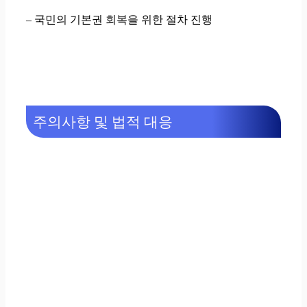
– 국민의 기본권 회복을 위한 절차 진행
주의사항 및 법적 대응