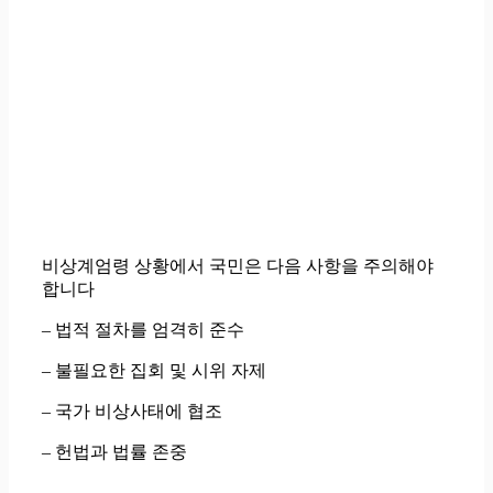
비상계엄령 상황에서 국민은 다음 사항을 주의해야
합니다
– 법적 절차를 엄격히 준수
– 불필요한 집회 및 시위 자제
– 국가 비상사태에 협조
– 헌법과 법률 존중