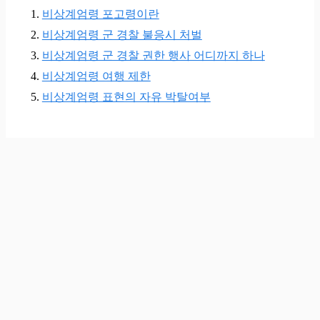
비상계엄령 포고령이란
비상계엄령 군 경찰 불응시 처벌
비상계엄령 군 경찰 권한 행사 어디까지 하나
비상계엄령 여행 제한
비상계엄령 표현의 자유 박탈여부