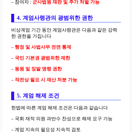
– 참여자 :
군사법원 재판 및 추가 처벌 가능
4. 계엄사령관의 광범위한 권한
비상계엄 기간 동안 계엄사령관은 다음과 같은 강력
한 권한을 가집니다
– 행정 및 사법사무 전면 통제
– 국민 기본권 광범위한 제한
– 동원 및 징발 명령 권한
– 작전상 필요 시 재산 처분 가능
5. 계엄 해제 조건
헌법에 따른 계엄 해제 조건은 다음과 같습니다
– 국회 재적 의원 과반수 찬성으로 해제 요구 가능
– 계엄 지속의 필요성 지속적 검토