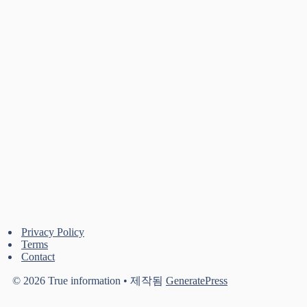
Privacy Policy
Terms
Contact
© 2026 True information
• 제작됨
GeneratePress