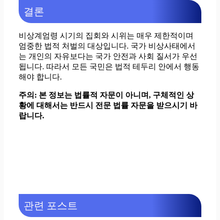
결론
비상계엄령 시기의 집회와 시위는 매우 제한적이며
엄중한 법적 처벌의 대상입니다. 국가 비상사태에서
는 개인의 자유보다는 국가 안전과 사회 질서가 우선
됩니다. 따라서 모든 국민은 법적 테두리 안에서 행동
해야 합니다.
주의: 본 정보는 법률적 자문이 아니며, 구체적인 상
황에 대해서는 반드시 전문 법률 자문을 받으시기 바
랍니다.
관련 포스트