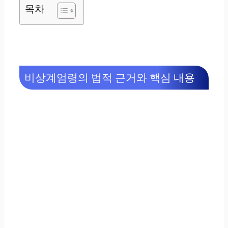
목차
비상계엄령의 법적 근거와 핵심 내용