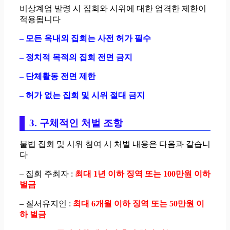
비상계엄 발령 시 집회와 시위에 대한 엄격한 제한이
적용됩니다
– 모든 옥내외 집회는 사전 허가 필수
– 정치적 목적의 집회 전면 금지
– 단체활동 전면 제한
– 허가 없는 집회 및 시위 절대 금지
3. 구체적인 처벌 조항
불법 집회 및 시위 참여 시 처벌 내용은 다음과 같습니
다
– 집회 주최자 :
최대 1년 이하 징역 또는 100만원 이하
벌금
– 질서유지인 :
최대 6개월 이하 징역 또는 50만원 이
하 벌금