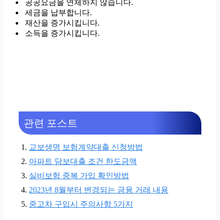
공공요금을 연체하지 않습니다.
세금을 납부합니다.
재산을 증가시킵니다.
소득을 증가시킵니다.
관련 포스트
교보생명 보험계약대출 신청방법
아파트 담보대출 조건 한도금액
실비보험 중복 가입 확인방법
2023년 8월부터 변경되는 금융 거래 내용
중고차 구입시 주의사항 5가지