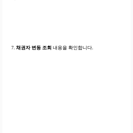
7.
채권자 변동 조회
내용을 확인
합니다.