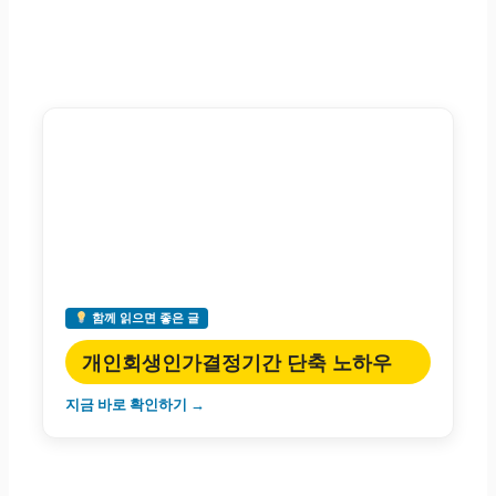
함께 읽으면 좋은 글
개인회생인가결정기간 단축 노하우
지금 바로 확인하기 →