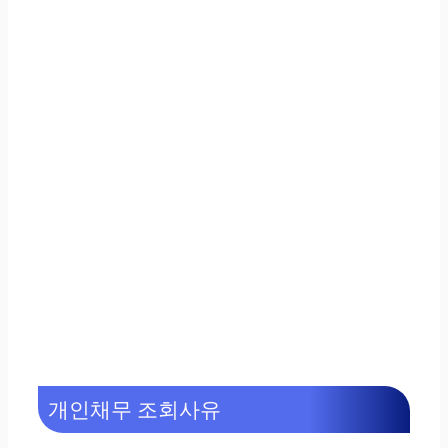
개인채무 조회사유