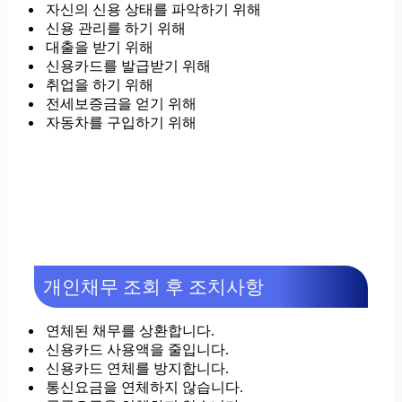
자신의 신용 상태를 파악하기 위해
신용 관리를 하기 위해
대출을 받기 위해
신용카드를 발급받기 위해
취업을 하기 위해
전세보증금을 얻기 위해
자동차를 구입하기 위해
개인채무 조회 후 조치사항
연체된 채무를 상환합니다.
신용카드 사용액을 줄입니다.
신용카드 연체를 방지합니다.
통신요금을 연체하지 않습니다.