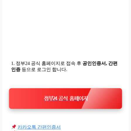
1. 정부24 공식 홈페이지로 접속 후
공인인증서, 간편
인증
등으로 로그인
합니다.
정부24 공식 홈페이지
카카오톡 간편인증서