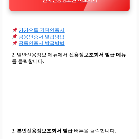
카카오톡 간편인증서
금융인증서 발급방법
공동인증서 발급방법
2. 일반신용정보 메뉴에서
신용정보조회서 발급 메뉴
를 클릭
합니다.
3.
본인신용정보조회서 발급
버튼을 클릭
합니다.