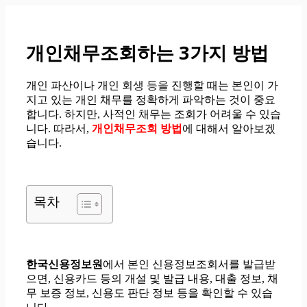
컨
텐
츠
개인채무조회하는 3가지 방법
로
건
너
개인 파산이나 개인 회생 등을 진행할 때는 본인이 가
뛰
지고 있는 개인 채무를 정확하게 파악하는 것이 중요
기
합니다. 하지만, 사적인 채무는 조회가 어려울 수 있습
니다. 따라서,
개인채무조회 방법
에 대해서 알아보겠
습니다.
목차
한국신용정보원
에서 본인 신용정보조회서를 발급받
으면, 신용카드 등의 개설 및 발급 내용, 대출 정보, 채
무 보증 정보, 신용도 판단 정보 등을 확인할 수 있습