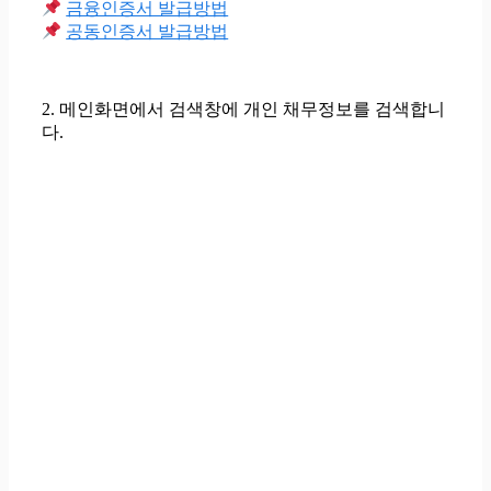
금융인증서 발급방법
공동인증서 발급방법
2. 메인화면에서 검색창에
개인 채무정보를 검색
합니
다.