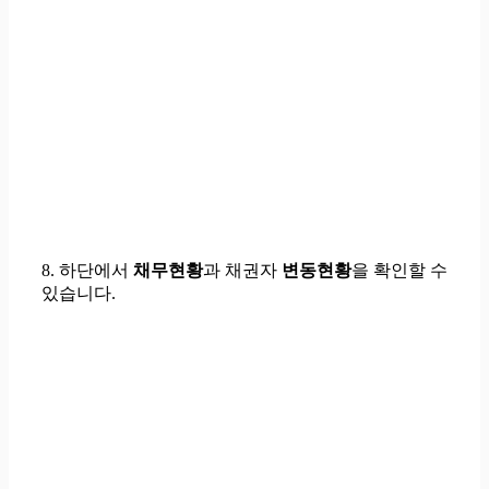
8. 하단에서
채무현황
과 채권자
변동현황
을 확인할 수
있습니다.