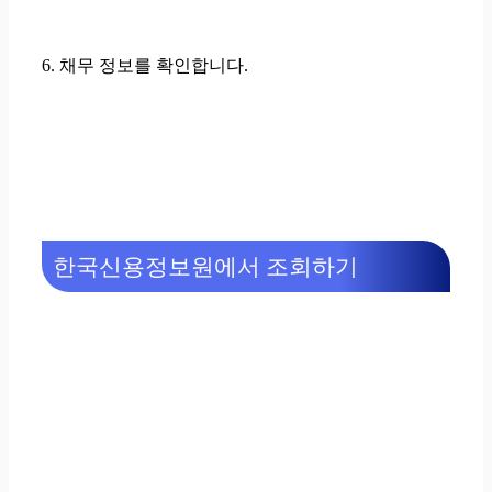
6. 채무 정보를 확인합니다.
한국신용정보원에서 조회하기