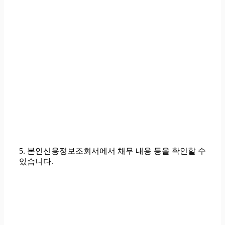
5.
본인신용정보조회서에서 채무 내용 등을 확인
할 수
있습니다.