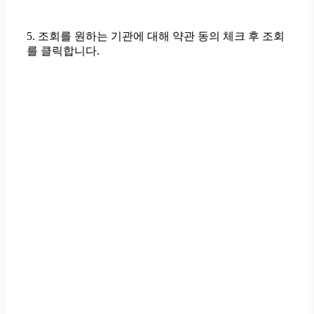
5. 조회를 원하는 기관에 대해 약관 동의 체크 후 조회
를 클릭합니다.