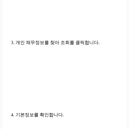
3.
개인 채무정보를 찾아 조회를 클릭
합니다.
4. 기본정보를 확인합니다.