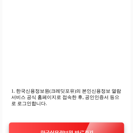
1. 한국신용정보원(크레딧포유)의 본인신용정보 열람
서비스 공식 홈페이지로 접속한 후,
공인인증서 등으
로 로그인
합니다.
한국신용정보원 바로가기