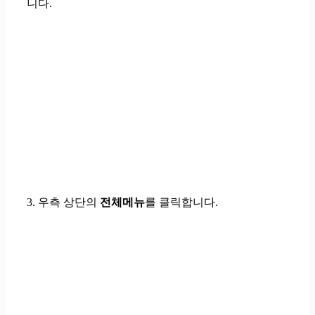
니다.
3.
우측 상단의
전체메뉴
를 클릭
합니다.