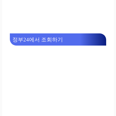
정부24에서 조회하기