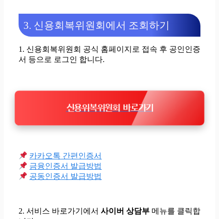
3. 신용회복위원회에서 조회하기
1. 신용회복위원회 공식 홈페이지로 접속 후
공인인증
서 등으로 로그인
합니다.
신용위복위원회 바로가기
카카오톡 간편인증서
금융인증서 발급방법
공동인증서 발급방법
2. 서비스 바로가기에서
사이버 상담부
메뉴를 클릭
합