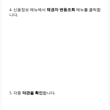
4.
신용정보 메뉴에서
채권자 변동조회
메뉴를 클릭
합
니다.
5.
각종
약관을 확인
합니다.