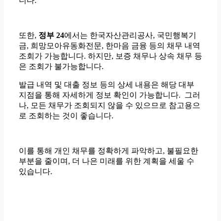
니다.
또한,
정부 24
에서는 한국자산관리공사, 국민행복기
금, 희망모아유동화전문, 한마음 금융 등의 채무 내역
조회가 가능합니다. 하지만, 보증 채무나 상속 채무 등
은 조회가 불가능합니다.
발급 내역 및 대출 정보 등의 상세 내용은 해당 대부
지점을 통해 자세하게 정보 확인이 가능합니다. 그러
나, 모든 채무가 조회되지 않을 수 있으므로 참고용으
로 조회하는 것이 좋습니다.
이를 통해 개인 채무를 정확하게 파악하고, 불필요한
부분을 줄이며, 더 나은 미래를 위한 계획을 세울 수
있습니다.