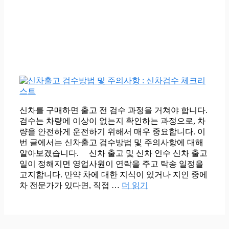
신차를 구매하면 출고 전 검수 과정을 거쳐야 합니다.
검수는 차량에 이상이 없는지 확인하는 과정으로, 차
량을 안전하게 운전하기 위해서 매우 중요합니다. 이
번 글에서는 신차출고 검수방법 및 주의사항에 대해
알아보겠습니다. 신차 출고 및 신차 인수 신차 출고
일이 정해지면 영업사원이 연락을 주고 탁송 일정을
고지합니다. 만약 차에 대한 지식이 있거나 지인 중에
차 전문가가 있다면, 직접 …
더 읽기