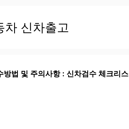
동차 신차출고
수방법 및 주의사항 : 신차검수 체크리