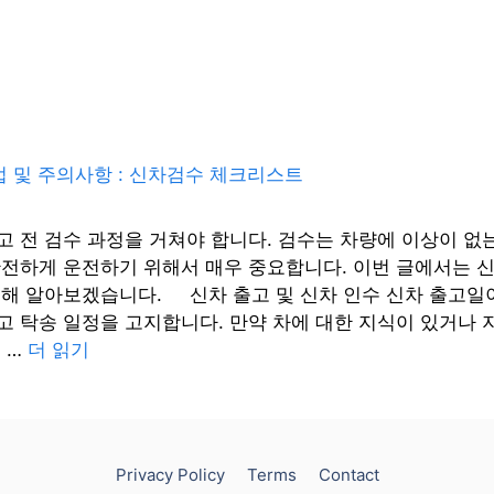
고 전 검수 과정을 거쳐야 합니다. 검수는 차량에 이상이 없
안전하게 운전하기 위해서 매우 중요합니다. 이번 글에서는 
대해 알아보겠습니다. 신차 출고 및 신차 인수 신차 출고일
 탁송 일정을 고지합니다. 만약 차에 대한 지식이 있거나 지
 …
더 읽기
Privacy Policy
Terms
Contact