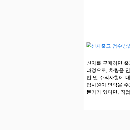
신차를 구매하면 출
과정으로, 차량을 
법 및 주의사항에 
업사원이 연락을 주고
문가가 있다면, 직접