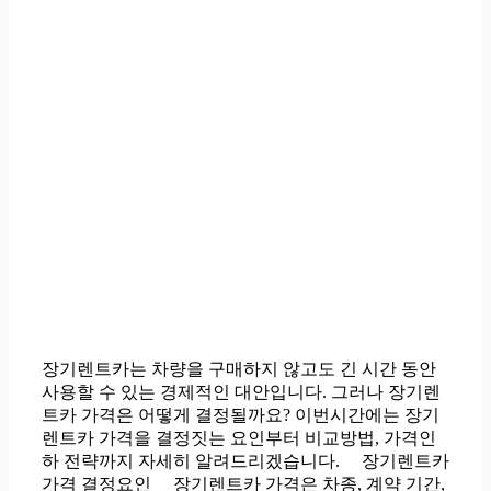
장기렌트카는 차량을 구매하지 않고도 긴 시간 동안
사용할 수 있는 경제적인 대안입니다. 그러나 장기렌
트카 가격은 어떻게 결정될까요? 이번시간에는 장기
렌트카 가격을 결정짓는 요인부터 비교방법, 가격인
하 전략까지 자세히 알려드리겠습니다. 장기렌트카
가격 결정요인 장기렌트카 가격은 차종, 계약 기간,