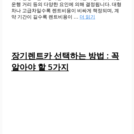
운행 거리 등의 다양한 요인에 의해 결정됩니다. 대형
차나 고급차일수록 렌트비용이 비싸게 책정되며, 계
약 기간이 길수록 렌트비용이 …
더 읽기
장기렌트카 선택하는 방법 : 꼭
알아야 할 5가지