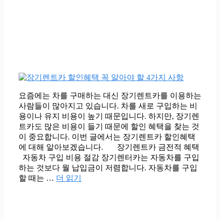
요즘에는 차를 구매하는 대신 장기렌트카를 이용하는
사람들이 많아지고 있습니다. 차를 새로 구입하는 비
용이나 유지 비용이 높기 때문입니다. 하지만, 장기렌
트카도 많은 비용이 들기 때문에 할인 혜택을 찾는 것
이 중요합니다. 이번 글에서는 장기렌트카 할인혜택
에 대해 알아보겠습니다. 장기렌트카 금전적 혜택
자동차 구입 비용 절감 장기렌터카는 자동차를 구입
하는 것보다 월 납입금이 저렴합니다. 자동차를 구입
할 때는 …
더 읽기