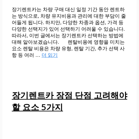
장기렌트카는 차량 구매 대신 일정 기간 동안 렌트하
는 방식으로, 차량 유지비용과 관리에 대한 부담이 줄
어들게 됩니다. 하지만, 다양한 차종과 옵션, 가격 등
다양한 선택지가 있어 선택하기 어려울 수 있습니다.
따라서, 이번 글에서는 장기렌트카 선택하는 방법에
대해 알아보겠습니다. 렌탈비용에 영향을 미치는
요소 렌탈 비용은 차량 유형, 렌탈 기간, 추가 선택 사
항 등 여러 …
더 읽기
장기렌트카 장점 단점 고려해야
할 요소 5가지