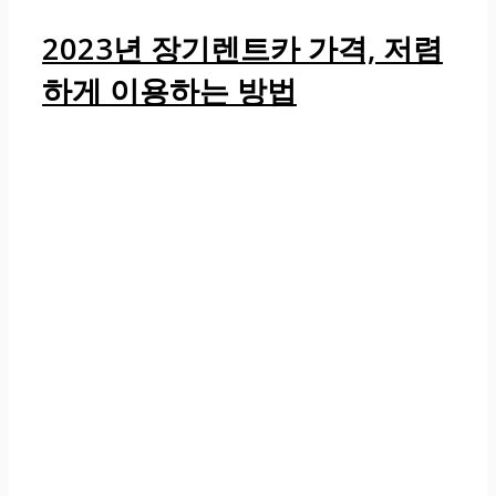
2023년 장기렌트카 가격, 저렴
하게 이용하는 방법