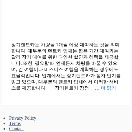
장기렌트카는 차량을 1개월 이상 대여하는 것을 의미
합니다. 대부분의 렌트카 업체는 짧은 기간 대여와는
달리 장기 대여를 위한 다양한 할인과 혜택을 제공합
니다. 또한, 필요할 때 언제든지 차량을 바꿀 수 있으
며, 긴 여행이나 비즈니스 여행을 계획하는 경우에도
효율적입니다. 업계에서는 장기렌트카가 점차 인기를
얻고 있으며, 대부분의 렌트카 업체에서 이러한 서비
스를 제공합니다. 장기렌트카 장점 …
더 읽기
Privacy Policy
Terms
Contact