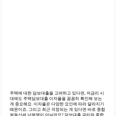
주택에 대한 담보대출을 고려하고 있다면, 저금리 시
대에도 주택담보대출 이자율을 꼼꼼히 확인해 보는
게 중요해요. 이자율은 다양한 요인에 따라 달라지기
때문이죠. 그리고 최근 걱정되는 게 있다면 바로 종합
부동산세 납부액이 아닐까요? 담보대출 금리와 종합