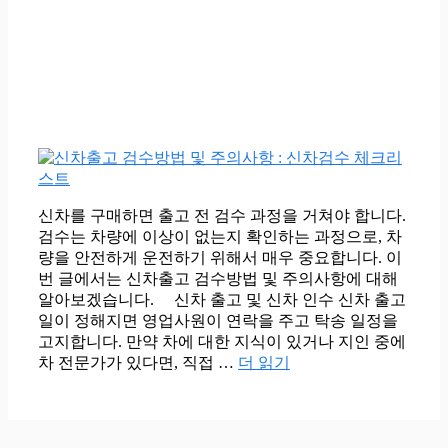
신차를 구매하면 출고 전 검수 과정을 거쳐야 합니다.
검수는 차량에 이상이 없는지 확인하는 과정으로, 차
량을 안전하게 운전하기 위해서 매우 중요합니다. 이
번 글에서는 신차출고 검수방법 및 주의사항에 대해
알아보겠습니다. 신차 출고 및 신차 인수 신차 출고
일이 정해지면 영업사원이 연락을 주고 탁송 일정을
고지합니다. 만약 차에 대한 지식이 있거나 지인 중에
차 전문가가 있다면, 직접 …
더 읽기