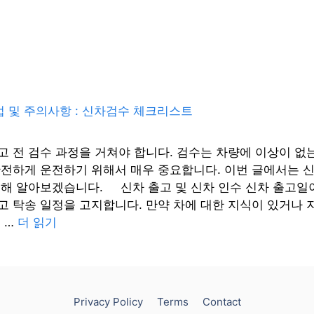
고 전 검수 과정을 거쳐야 합니다. 검수는 차량에 이상이 없
안전하게 운전하기 위해서 매우 중요합니다. 이번 글에서는 
대해 알아보겠습니다. 신차 출고 및 신차 인수 신차 출고일
 탁송 일정을 고지합니다. 만약 차에 대한 지식이 있거나 지
 …
더 읽기
Privacy Policy
Terms
Contact