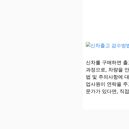
신차를 구매하면 출
과정으로, 차량을 
법 및 주의사항에 
업사원이 연락을 주고
문가가 있다면, 직접