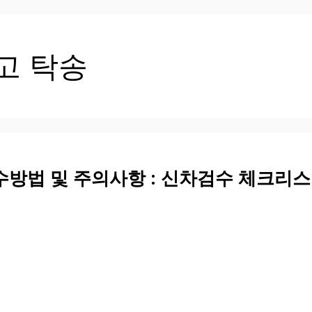
고 탁송
수방법 및 주의사항 : 신차검수 체크리