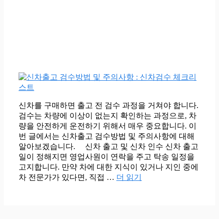
신차를 구매하면 출고 전 검수 과정을 거쳐야 합니다.
검수는 차량에 이상이 없는지 확인하는 과정으로, 차
량을 안전하게 운전하기 위해서 매우 중요합니다. 이
번 글에서는 신차출고 검수방법 및 주의사항에 대해
알아보겠습니다. 신차 출고 및 신차 인수 신차 출고
일이 정해지면 영업사원이 연락을 주고 탁송 일정을
고지합니다. 만약 차에 대한 지식이 있거나 지인 중에
차 전문가가 있다면, 직접 …
더 읽기