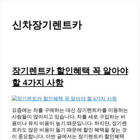
컨
텐
츠
신차장기렌트카
로
건
너
뛰
기
장기렌트카 할인혜택 꼭 알아야
할 4가지 사항
요즘에는 차를 구매하는 대신 장기렌트카를 이용하는
사람들이 많아지고 있습니다. 차를 새로 구입하는 비
용이나 유지 비용이 높기 때문입니다. 하지만, 장기렌
트카도 많은 비용이 들기 때문에 할인 혜택을 찾는 것
이 중요합니다. 이번 글에서는 장기렌트카 할인혜택