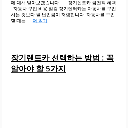
에 대해 알아보겠습니다. 장기렌트카 금전적 혜택
자동차 구입 비용 절감 장기렌터카는 자동차를 구입
하는 것보다 월 납입금이 저렴합니다. 자동차를 구입
할 때는 …
더 읽기
장기렌트카 선택하는 방법 : 꼭
알아야 할 5가지