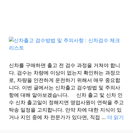
신차를 구매하면 출고 전 검수 과정을 거쳐야 합니
다. 검수는 차량에 이상이 없는지 확인하는 과정으
로, 차량을 안전하게 운전하기 위해서 매우 중요합
니다. 이번 글에서는 신차출고 검수방법 및 주의사
항에 대해 알아보겠습니다. 신차 출고 및 신차 인
수 신차 출고일이 정해지면 영업사원이 연락을 주고
탁송 일정을 고지합니다. 만약 차에 대한 지식이 있
거나 지인 중에 차 전문가가 있다면, 직접 …
더 읽기