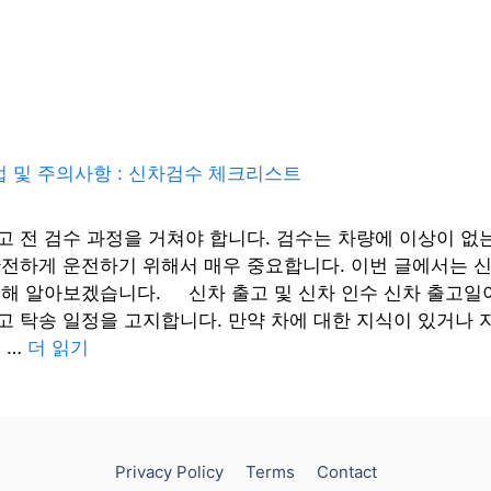
고 전 검수 과정을 거쳐야 합니다. 검수는 차량에 이상이 없
안전하게 운전하기 위해서 매우 중요합니다. 이번 글에서는 
대해 알아보겠습니다. 신차 출고 및 신차 인수 신차 출고일
 탁송 일정을 고지합니다. 만약 차에 대한 지식이 있거나 지
 …
더 읽기
Privacy Policy
Terms
Contact