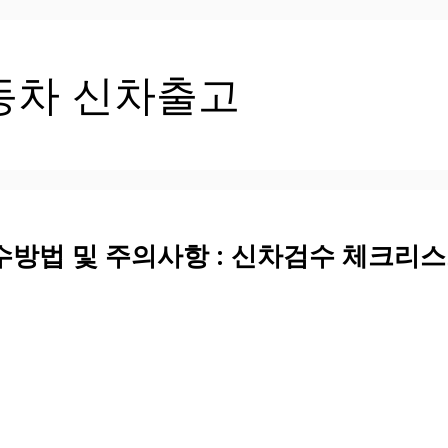
동차 신차출고
수방법 및 주의사항 : 신차검수 체크리