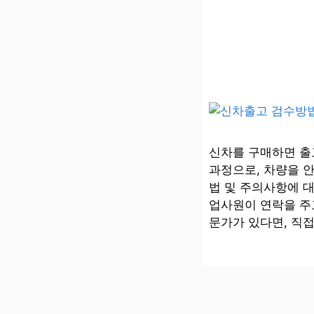
신차를 구매하면 출
과정으로, 차량을 
법 및 주의사항에 
업사원이 연락을 주고
문가가 있다면, 직접