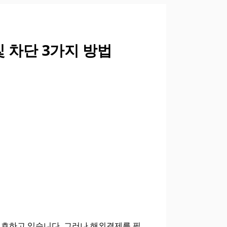
 차단 3가지 방법
보호하고 있습니다. 그러나 해외결제를 필