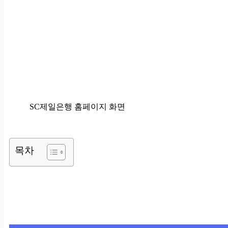
SC제일은행 홈페이지 화면
목차