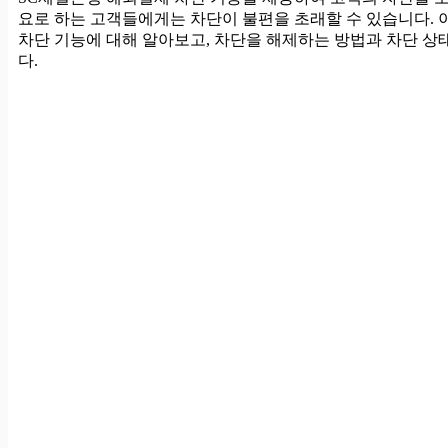
요로 하는 고객들에게는 차단이 불편을 초래할 수 있습니다.
차단 기능에 대해 알아보고, 차단을 해제하는 방법과 차단 
다.