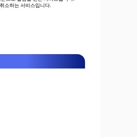
 취소하는 서비스입니다.