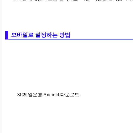
모바일로 설정하는 방법
SC제일은행 Android 다운로드