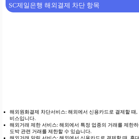
SC제일은행 해외결제 차단 항목
해외원화결제 차단서비스: 해외에서 신용카드로 결제할 때,
비스입니다.
해외거래 제한 서비스: 해외에서 특정 업종의 거래를 제한하
도박 관련 거래를 제한할 수 있습니다.
해외거래 알림 서비스: 해외에서 신용카드로 결제할 때, 휴