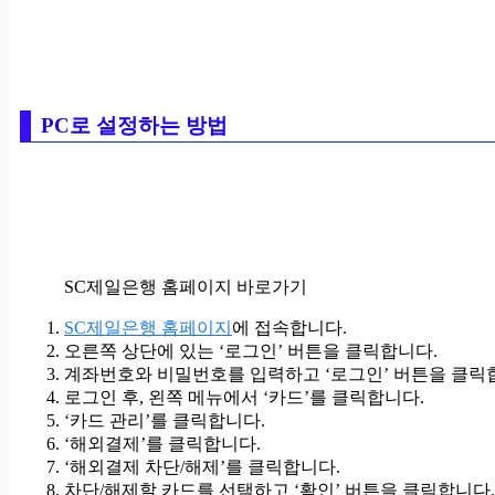
PC로 설정하는 방법
SC제일은행 홈페이지 바로가기
SC제일은행 홈페이지
에 접속합니다.
오른쪽 상단에 있는 ‘로그인’ 버튼을 클릭합니다.
계좌번호와 비밀번호를 입력하고 ‘로그인’ 버튼을 클릭
로그인 후, 왼쪽 메뉴에서 ‘카드’를 클릭합니다.
‘카드 관리’를 클릭합니다.
‘해외결제’를 클릭합니다.
‘해외결제 차단/해제’를 클릭합니다.
차단/해제할 카드를 선택하고 ‘확인’ 버튼을 클릭합니다.