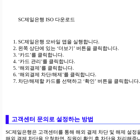
SC제일은행 ISO 다운로드
SC제일은행 모바일 앱을 실행합니다.
왼쪽 상단에 있는 ‘더보기’ 버튼을 클릭합니다.
‘카드’를 클릭합니다.
‘카드 관리’를 클릭합니다.
‘해외결제’를 클릭합니다.
‘해외결제 차단/해제’를 클릭합니다.
차단/해제할 카드를 선택하고 ‘확인’ 버튼을 클릭합니다.
고객센터 문의로 설정하는 방법
SC제일은행은 고객센터를 통해 해외 결제 차단 및 해제 설정
해외 결제 차단을 요청하면, 직원이 확인 후 차단을 처리해줍니