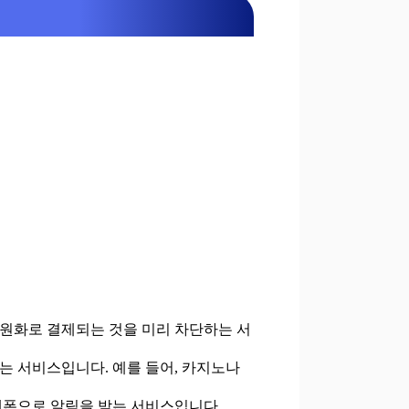
 원화로 결제되는 것을 미리 차단하는 서
는 서비스입니다. 예를 들어, 카지노나
대폰으로 알림을 받는 서비스입니다.