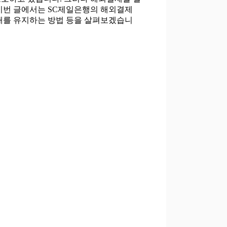
 이번 글에서는 SC제일은행의 해외결제
상태를 유지하는 방법 등을 살펴보겠습니