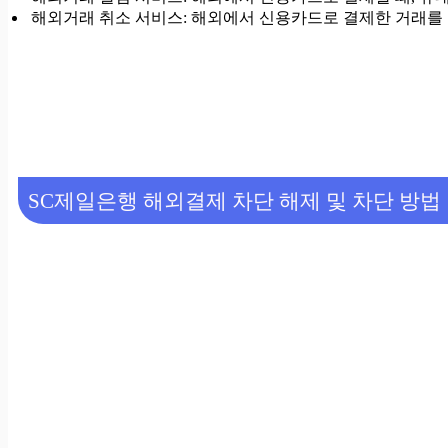
해외거래 취소 서비스: 해외에서 신용카드로 결제한 거래를
SC제일은행 해외결제 차단 해제 및 차단 방법