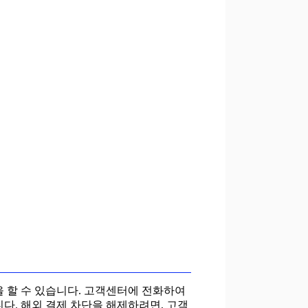
을 할 수 있습니다. 고객센터에 전화하여
다. 해외 결제 차단을 해제하려면, 고객