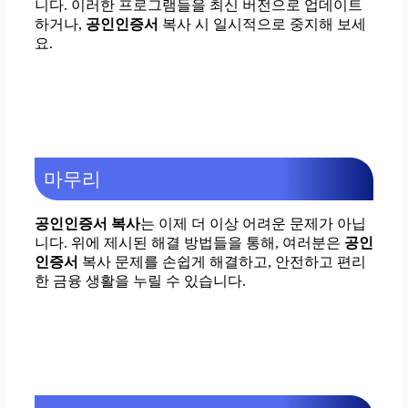
니다. 이러한 프로그램들을 최신 버전으로 업데이트
하거나,
공인인증서
복사 시 일시적으로 중지해 보세
요.
마무리
공인인증서 복사
는 이제 더 이상 어려운 문제가 아닙
니다. 위에 제시된 해결 방법들을 통해, 여러분은
공인
인증서
복사 문제를 손쉽게 해결하고, 안전하고 편리
한 금융 생활을 누릴 수 있습니다.