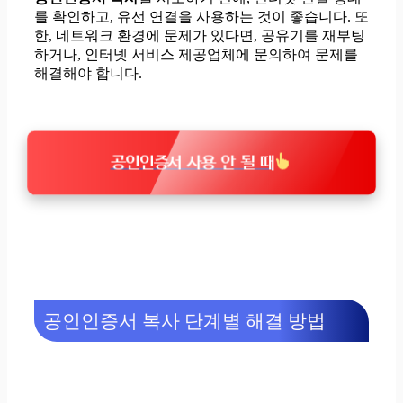
를 확인하고, 유선 연결을 사용하는 것이 좋습니다. 또
한, 네트워크 환경에 문제가 있다면, 공유기를 재부팅
하거나, 인터넷 서비스 제공업체에 문의하여 문제를
해결해야 합니다.
공인인증서 사용 안 될 때
공인인증서 복사 단계별 해결 방법