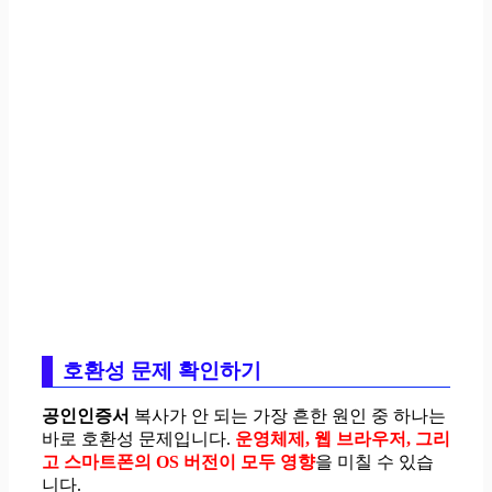
호환성 문제 확인하기
공인인증서
복사가 안 되는 가장 흔한 원인 중 하나는
바로 호환성 문제입니다.
운영체제, 웹 브라우저, 그리
고 스마트폰의 OS 버전이 모두 영향
을 미칠 수 있습
니다.