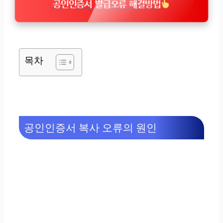
공인인증서 발급오류 해결방법
목차
공인인증서 복사 오류의 원인