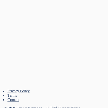
Privacy Policy
Terms
Contact