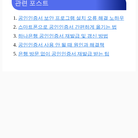
관련 포스트
공인인증서 보안 프로그램 설치 오류 해결 노하우
스마트폰으로 공인인증서 간편하게 옮기는 법
하나은행 공인인증서 재발급 및 갱신 방법
공인인증서 사용 안 될 때 원인과 해결책
은행 방문 없이 공인인증서 재발급 받는 팁