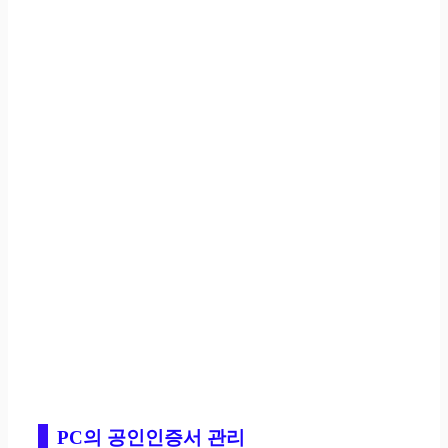
PC의 공인인증서 관리