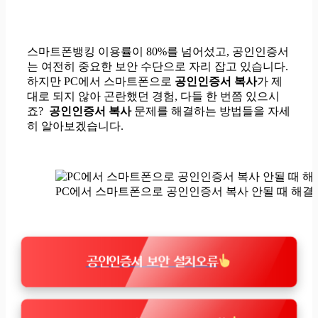
스마트폰뱅킹 이용률이 80%를 넘어섰고, 공인인증서
는 여전히 중요한 보안 수단으로 자리 잡고 있습니다.
하지만 PC에서 스마트폰으로
공인인증서 복사
가 제
대로 되지 않아 곤란했던 경험, 다들 한 번쯤 있으시
죠?
공인인증서 복사
문제를 해결하는 방법들을 자세
히 알아보겠습니다.
PC에서 스마트폰으로 공인인증서 복사 안될 때 해결
공인인증서 보안 설치오류