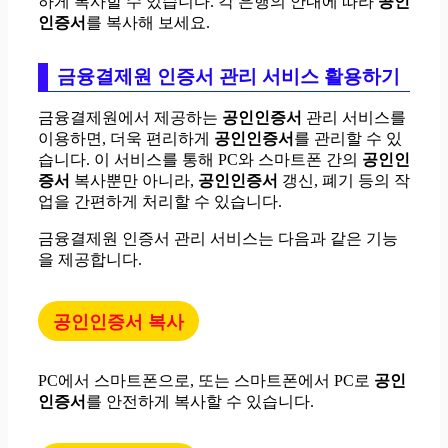
하게 복사할 수 있습니다. 각 은행의 안내에 따라
공인
인증서
를 복사해 보세요.
금융결제원 인증서 관리 서비스 활용하기
금융결제원에서 제공하는
공인인증서
관리 서비스를
이용하면, 더욱 편리하게
공인인증서
를 관리할 수 있
습니다. 이 서비스를 통해 PC와 스마트폰 간의
공인인
증서
복사뿐만 아니라,
공인인증서
갱신, 폐기 등의 작
업을 간편하게 처리할 수 있습니다.
금융결제원 인증서 관리 서비스는 다음과 같은 기능
을 제공합니다.
공인인증서 복사
PC에서 스마트폰으로, 또는 스마트폰에서 PC로
공인
인증서
를 안전하게 복사할 수 있습니다.