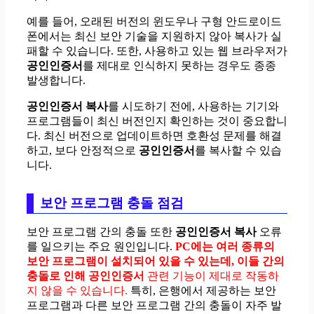
예를 들어, 오래된 버전의 윈도우나 구형 안드로이드
폰에서는 최신 보안 기술을 지원하지 않아 복사가 실
패할 수 있습니다. 또한, 사용하고 있는 웹 브라우저가
공인인증서
를 제대로 인식하지 못하는 경우도 종종
발생합니다.
공인인증서 복사
를 시도하기 전에, 사용하는 기기와
프로그램들이 최신 버전인지 확인하는 것이 중요합니
다. 최신 버전으로 업데이트하면 호환성 문제를 해결
하고, 보다 안정적으로
공인인증서
를 복사할 수 있습
니다.
보안 프로그램 충돌 점검
보안 프로그램 간의 충돌 또한
공인인증서 복사
오류
를 일으키는 주요 원인입니다.
PC에는 여러 종류의
보안 프로그램이 설치되어 있을 수 있는데, 이들 간의
충돌로 인해
공인인증서
관련 기능이 제대로 작동하
지 않을 수 있습니다.
특히, 은행에서 제공하는 보안
프로그램과 다른 보안 프로그램 간의 충돌이 자주 발