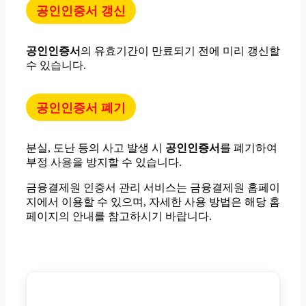
공인인증서 갱신
공인인증서
의 유효기간이 만료되기 전에 미리 갱신할
수 있습니다.
공인인증서 폐기
분실, 도난 등의 사고 발생 시
공인인증서
를 폐기하여
부정 사용을 방지할 수 있습니다.
금융결제원 인증서 관리 서비스는 금융결제원 홈페이
지에서 이용할 수 있으며, 자세한 사용 방법은 해당 홈
페이지의 안내를 참고하시기 바랍니다.