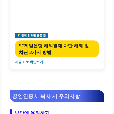
함께 읽으면 좋은 글
SC제일은행 해외결제 차단 해제 및
차단 3가지 방법
지금 바로 확인하기 →
공인인증서 복사 시 주의사항
보안에 유의하기