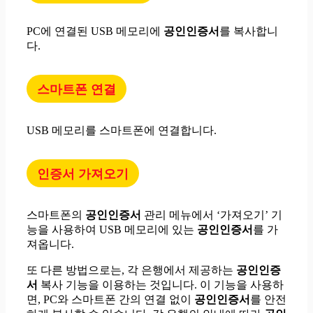
PC에 연결된 USB 메모리에
공인인증서
를 복사합니
다.
스마트폰 연결
USB 메모리를 스마트폰에 연결합니다.
인증서 가져오기
스마트폰의
공인인증서
관리 메뉴에서 ‘가져오기’ 기
능을 사용하여 USB 메모리에 있는
공인인증서
를 가
져옵니다.
또 다른 방법으로는, 각 은행에서 제공하는
공인인증
서
복사 기능을 이용하는 것입니다. 이 기능을 사용하
면, PC와 스마트폰 간의 연결 없이
공인인증서
를 안전