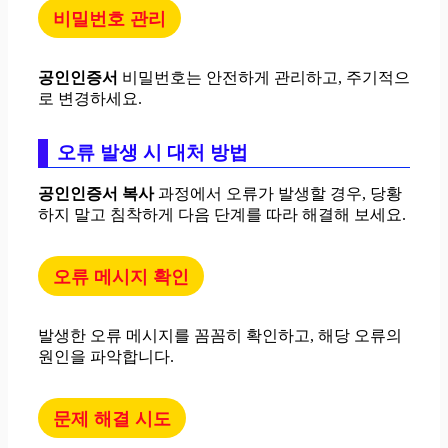
비밀번호 관리
공인인증서
비밀번호는 안전하게 관리하고, 주기적으
로 변경하세요.
오류 발생 시 대처 방법
공인인증서 복사
과정에서 오류가 발생할 경우, 당황
하지 말고 침착하게 다음 단계를 따라 해결해 보세요.
오류 메시지 확인
발생한 오류 메시지를 꼼꼼히 확인하고, 해당 오류의
원인을 파악합니다.
문제 해결 시도