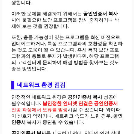
생합니다.
이러한 문제를 해결하기 위해서는
공인인증서 복사
시에 불필요한 보안 프로그램을 잠시 중지하거나 삭
제해 보는 것을 권장합니다.
또한, 충돌 가능성이 있는 프로그램을 최신 버전으로
업데이트하거나, 특정 프로그램과의 호환성을 확인하
는 것도 도움이 될 수 있습니다. 혹시 특정 보안 프로
그램과의 충돌로 문제가 발생한다면, 해당 프로그램
의 고객센터에 문의하여 해결 방법을 찾아보는 것도
좋은 방법입니다.
네트워크 환경 점검
안정적인 네트워크 환경은
공인인증서 복사
성공에
필수적입니다.
불안정한 인터넷 연결은
공인인증서
전송 과정에서 오류를 발생
시킬 수 있습니다. 와이파
이 신호가 약하거나, 네트워크 속도가 느린 경우,
공인
인증서
복사가 중단될 수 있습니다.
공인인증서 복사
를 시도하기 전에, 인터넷 연결 상태