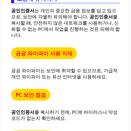
공인인증서
는 개인의 중요한 금융 정보를 담고 있으
므로, 보안에 각별히 유의해야 합니다.
공인인증서
를
복사할 때, 안전하지 않은 네트워크를 사용하거나, 신
뢰할 수 없는 PC에서 작업을 진행하는 것은 피해야 합
니다.
공공 와이파이 사용 자제
공공 와이파이는 보안에 취약할 수 있으므로, 가급적
개인 와이파이 또는 유선 인터넷을 사용하세요.
PC 보안 점검
공인인증서
를 복사하기 전에, PC에 바이러스나 악성
코드가 없는지 확인하세요.