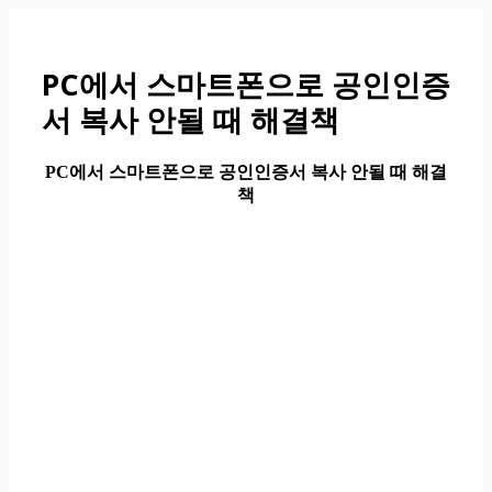
컨
텐
츠
PC에서 스마트폰으로 공인인증
로
서 복사 안될 때 해결책
건
너
뛰
PC에서 스마트폰으로 공인인증서 복사 안될 때 해결
기
책