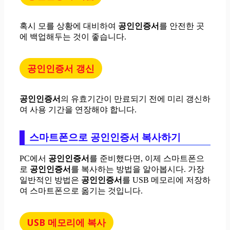
혹시 모를 상황에 대비하여
공인인증서
를 안전한 곳
에 백업해두는 것이 좋습니다.
공인인증서 갱신
공인인증서
의 유효기간이 만료되기 전에 미리 갱신하
여 사용 기간을 연장해야 합니다.
스마트폰으로 공인인증서 복사하기
PC에서
공인인증서
를 준비했다면, 이제 스마트폰으
로
공인인증서
를 복사하는 방법을 알아봅시다. 가장
일반적인 방법은
공인인증서
를 USB 메모리에 저장하
여 스마트폰으로 옮기는 것입니다.
USB 메모리에 복사