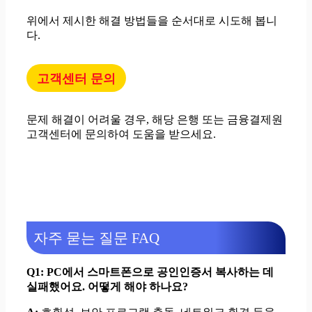
위에서 제시한 해결 방법들을 순서대로 시도해 봅니
다.
고객센터 문의
문제 해결이 어려울 경우, 해당 은행 또는 금융결제원
고객센터에 문의하여 도움을 받으세요.
자주 묻는 질문 FAQ
Q1: PC에서 스마트폰으로 공인인증서 복사하는 데
실패했어요. 어떻게 해야 하나요?