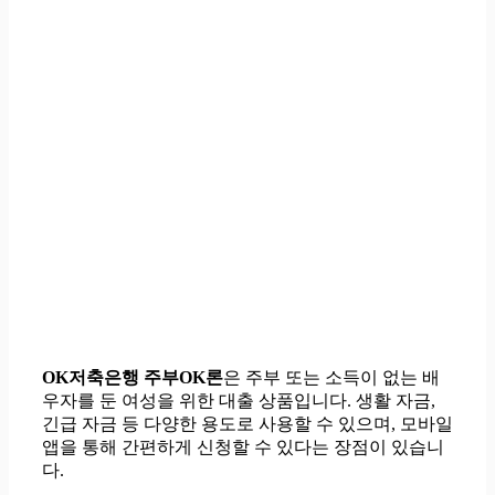
OK저축은행 주부OK론
은 주부 또는 소득이 없는 배
우자를 둔 여성을 위한 대출 상품입니다. 생활 자금,
긴급 자금 등 다양한 용도로 사용할 수 있으며, 모바일
앱을 통해 간편하게 신청할 수 있다는 장점이 있습니
다.