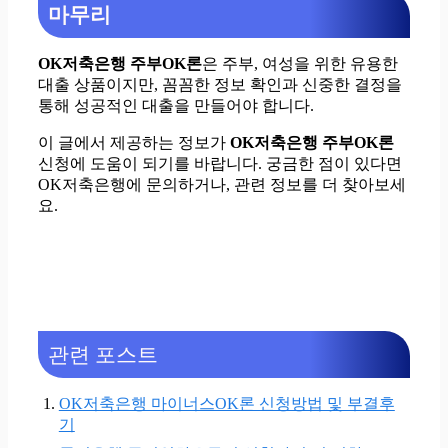
마무리
OK저축은행 주부OK론
은 주부, 여성을 위한 유용한
대출 상품이지만, 꼼꼼한 정보 확인과 신중한 결정을
통해 성공적인 대출을 만들어야 합니다.
이 글에서 제공하는 정보가
OK저축은행 주부OK론
신청에 도움이 되기를 바랍니다. 궁금한 점이 있다면
OK저축은행에 문의하거나, 관련 정보를 더 찾아보세
요.
관련 포스트
OK저축은행 마이너스OK론 신청방법 및 부결후
기