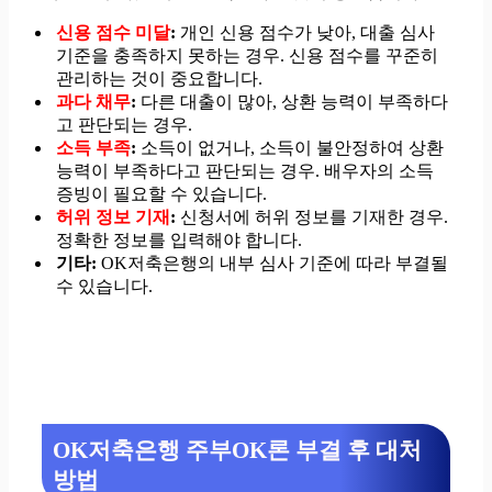
신용 점수 미달
:
개인 신용 점수가 낮아, 대출 심사
기준을 충족하지 못하는 경우. 신용 점수를 꾸준히
관리하는 것이 중요합니다.
과다 채무
:
다른 대출이 많아, 상환 능력이 부족하다
고 판단되는 경우.
소득 부족
:
소득이 없거나, 소득이 불안정하여 상환
능력이 부족하다고 판단되는 경우. 배우자의 소득
증빙이 필요할 수 있습니다.
허위 정보 기재
:
신청서에 허위 정보를 기재한 경우.
정확한 정보를 입력해야 합니다.
기타:
OK저축은행의 내부 심사 기준에 따라 부결될
수 있습니다.
OK저축은행 주부OK론 부결 후 대처
방법