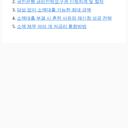
국민은행 금리인하요구권 신청자격 및 절차
담보 없이 소액대출 가능한 최대 금액
소액대출 부결 시 흔한 사유와 재신청 성공 전략
소액 채무 여러 개 저금리 통합방법