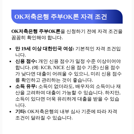
OK저축은행 주부OK론 자격 조건
OK저축은행 주부OK론
을 신청하기 전에 자격 조건을
꼼꼼히 확인해야 합니다.
만 19세 이상 대한민국 여성:
기본적인 자격 조건입
니다.
신용 점수:
개인 신용 점수가 일정 수준 이상이어야
합니다. (예: KCB, NICE 신용 점수 기준) 신용 점수
가 낮다면 대출이 어려울 수 있으니, 미리 신용 점수
를 확인하고 관리하는 것이 좋습니다.
소득 유무:
소득이 없더라도, 배우자의 소득이나 재
산을 고려하여 대출이 가능할 수 있습니다. 하지만,
소득이 있다면 더욱 유리하게 대출을 받을 수 있습
니다.
기타:
OK저축은행의 내부 심사 기준에 따라 자격
조건이 달라질 수 있습니다.