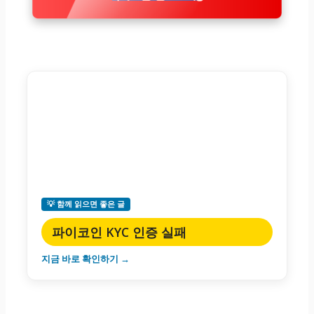
💡 함께 읽으면 좋은 글
파이코인 KYC 인증 실패
지금 바로 확인하기 →