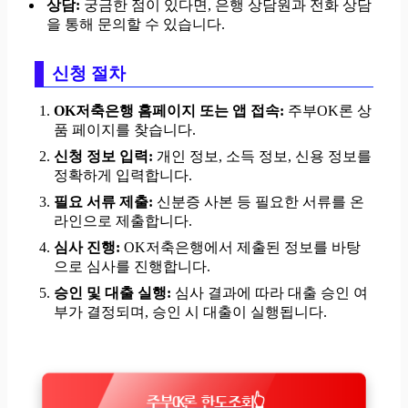
상담:
궁금한 점이 있다면, 은행 상담원과 전화 상담
을 통해 문의할 수 있습니다.
신청 절차
OK저축은행 홈페이지 또는 앱 접속:
주부OK론 상
품 페이지를 찾습니다.
신청 정보 입력:
개인 정보, 소득 정보, 신용 정보를
정확하게 입력합니다.
필요 서류 제출:
신분증 사본 등 필요한 서류를 온
라인으로 제출합니다.
심사 진행:
OK저축은행에서 제출된 정보를 바탕
으로 심사를 진행합니다.
승인 및 대출 실행:
심사 결과에 따라 대출 승인 여
부가 결정되며, 승인 시 대출이 실행됩니다.
주부OK론 한도조회👆