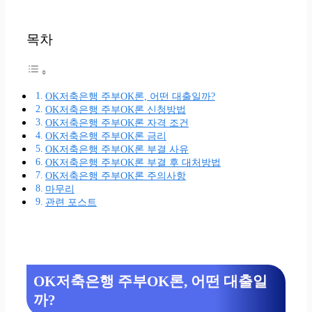
목차
OK저축은행 주부OK론, 어떤 대출일까?
OK저축은행 주부OK론 신청방법
OK저축은행 주부OK론 자격 조건
OK저축은행 주부OK론 금리
OK저축은행 주부OK론 부결 사유
OK저축은행 주부OK론 부결 후 대처방법
OK저축은행 주부OK론 주의사항
마무리
관련 포스트
OK저축은행 주부OK론, 어떤 대출일
까?