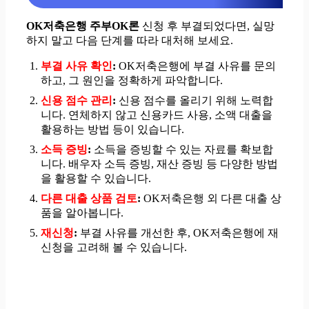
OK저축은행 주부OK론
신청 후 부결되었다면, 실망
하지 말고 다음 단계를 따라 대처해 보세요.
부결 사유 확인
:
OK저축은행에 부결 사유를 문의
하고, 그 원인을 정확하게 파악합니다.
신용 점수 관리
:
신용 점수를 올리기 위해 노력합
니다. 연체하지 않고 신용카드 사용, 소액 대출을
활용하는 방법 등이 있습니다.
소득 증빙
:
소득을 증빙할 수 있는 자료를 확보합
니다. 배우자 소득 증빙, 재산 증빙 등 다양한 방법
을 활용할 수 있습니다.
다른 대출 상품 검토
:
OK저축은행 외 다른 대출 상
품을 알아봅니다.
재신청
:
부결 사유를 개선한 후, OK저축은행에 재
신청을 고려해 볼 수 있습니다.