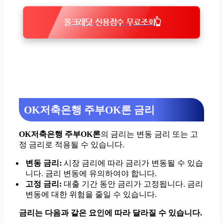
올크레딧 신용점수 무료조회👆
OK저축은행 주부OK론 금리
OK저축은행 주부OK론
의 금리는 변동 금리 또는 고
정 금리로 적용될 수 있습니다.
변동 금리:
시장 금리에 따라 금리가 변동될 수 있습
니다. 금리 변동에 유의하여야 합니다.
고정 금리:
대출 기간 동안 금리가 고정됩니다. 금리
변동에 대한 위험을 줄일 수 있습니다.
금리는 다음과 같은 요인에 따라 달라질 수 있습니다.