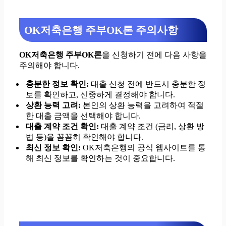
OK저축은행 주부OK론 주의사항
OK저축은행 주부OK론
을 신청하기 전에 다음 사항을
주의해야 합니다.
충분한 정보 확인:
대출 신청 전에 반드시 충분한 정
보를 확인하고, 신중하게 결정해야 합니다.
상환 능력 고려:
본인의 상환 능력을 고려하여 적절
한 대출 금액을 선택해야 합니다.
대출 계약 조건 확인:
대출 계약 조건 (금리, 상환 방
법 등)을 꼼꼼히 확인해야 합니다.
최신 정보 확인:
OK저축은행의 공식 웹사이트를 통
해 최신 정보를 확인하는 것이 중요합니다.