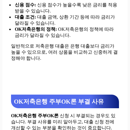
신용 점수:
신용 점수가 높을수록 낮은 금리를 적용
받을 수 있습니다.
대출 조건:
대출 금액, 상환 기간 등에 따라 금리가
달라질 수 있습니다.
OK저축은행의 정책:
OK저축은행의 정책에 따라
금리가 달라질 수 있습니다.
일반적으로 저축은행 대출은 은행 대출보다 금리가
높을 수 있으므로, 여러 상품을 비교하고 신중하게 결
정해야 합니다.
OK저축은행 주부OK론 부결 사유
OK저축은행 주부OK론
신청 시 부결되는 경우도 있
습니다. 부결 사유를 미리 알아두고, 대출 신청 전에
개선할 수 있는 부분을 확인하는 것이 중요합니다.