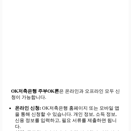
OK저축은행 주부OK론
은 온라인과 오프라인 모두 신
청이 가능합니다.
온라인 신청:
OK저축은행 홈페이지 또는 모바일 앱
을 통해 신청할 수 있습니다. 개인 정보, 소득 정보,
신용 정보를 입력하고, 필요 서류를 제출하면 됩니
다.