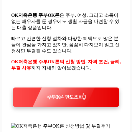
OK저축은행 주부OK론
은 주부, 여성, 그리고 소득이
없는 배우자를 둔 경우에도 생활 자금을 마련할 수 있
는 대출 상품입니다.
빠르고 간편한 신청 절차와 다양한 혜택으로 많은 분
들이 관심을 가지고 있지만, 꼼꼼히 따져보지 않고 신
청하면 부결될 수도 있습니다.
OK저축은행 주부OK론의 신청 방법, 자격 조건, 금리,
부결 사유
까지 자세히 알아보겠습니다.
주부OK론 한도조회👆