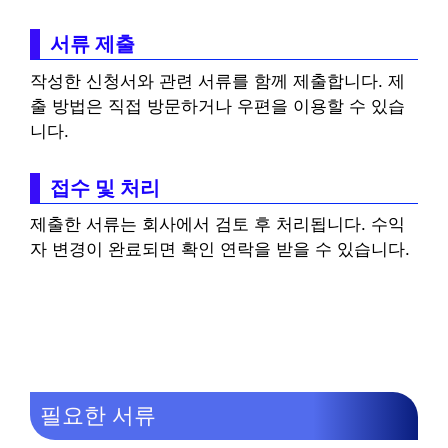
서류 제출
작성한 신청서와 관련 서류를 함께 제출합니다. 제
출 방법은 직접 방문하거나 우편을 이용할 수 있습
니다.
접수 및 처리
제출한 서류는 회사에서 검토 후 처리됩니다. 수익
자 변경이 완료되면 확인 연락을 받을 수 있습니다.
필요한 서류