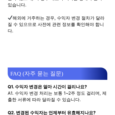
있습니다.
해외에 거주하는 경우, 수익자 변경 절차가 달라
질 수 있으므로 사전에 관련 정보를 확인해야 합니
다.
FAQ (자주 묻는 질문)
Q1. 수익자 변경은 얼마 시간이 걸리나요?
A1. 수익자 변경 처리는 보통 1~2주 정도 걸리며, 제
출한 서류에 따라 달라질 수 있습니다.
Q2. 변경된 수익자는 언제부터 유효해지나요?