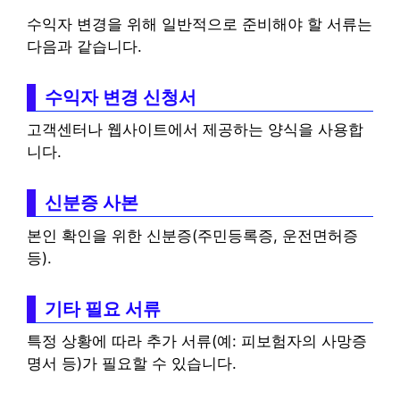
수익자 변경을 위해 일반적으로 준비해야 할 서류는
다음과 같습니다.
수익자 변경 신청서
고객센터나 웹사이트에서 제공하는 양식을 사용합
니다.
신분증 사본
본인 확인을 위한 신분증(주민등록증, 운전면허증
등).
기타 필요 서류
특정 상황에 따라 추가 서류(예: 피보험자의 사망증
명서 등)가 필요할 수 있습니다.