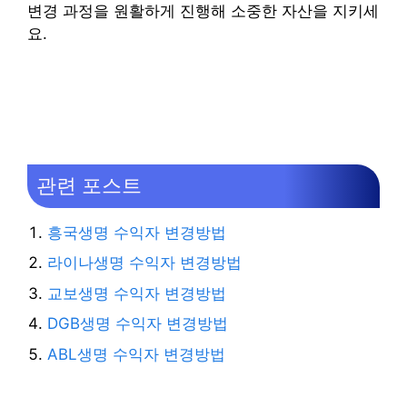
변경 과정을 원활하게 진행해 소중한 자산을 지키세
요.
관련 포스트
흥국생명 수익자 변경방법
라이나생명 수익자 변경방법
교보생명 수익자 변경방법
DGB생명 수익자 변경방법
ABL생명 수익자 변경방법