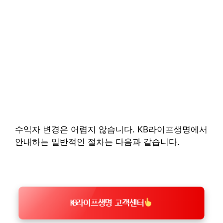
수익자 변경은 어렵지 않습니다. KB라이프생명에서
안내하는 일반적인 절차는 다음과 같습니다.
KB라이프생명 고객센터