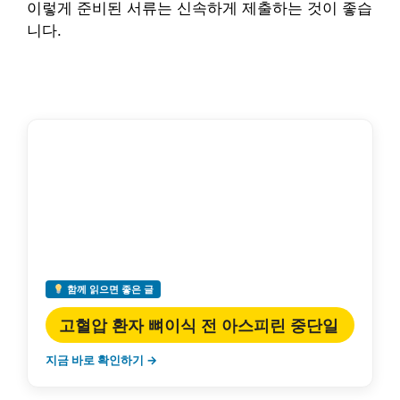
이렇게 준비된 서류는 신속하게 제출하는 것이 좋습
니다.
함께 읽으면 좋은 글
고혈압 환자 뼈이식 전 아스피린 중단일
지금 바로 확인하기 →