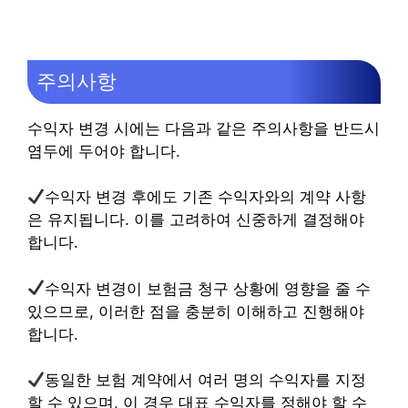
주의사항
수익자 변경 시에는 다음과 같은 주의사항을 반드시
염두에 두어야 합니다.
수익자 변경 후에도 기존 수익자와의 계약 사항
은 유지됩니다. 이를 고려하여 신중하게 결정해야
합니다.
수익자 변경이 보험금 청구 상황에 영향을 줄 수
있으므로, 이러한 점을 충분히 이해하고 진행해야
합니다.
동일한 보험 계약에서 여러 명의 수익자를 지정
할 수 있으며, 이 경우 대표 수익자를 정해야 할 수