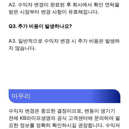
A2. 수익자 변경이 완료된 후 회사에서 확인 연락을
받은 시점부터 변경 사항이 유효해집니다.
Q3. 추가 비용이 발생하나요?
A3. 일반적으로 수익자 변경 시 추가 비용은 발생하
지 않습니다.
마무리
수익자 변경은 중요한 결정이므로, 변동이 생기기
전에 KB라이프생명의 공식 고객센터에 문의하여 필
요한 정보를 정확히 확인하시길 권장합니다. 수익자