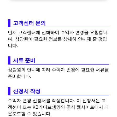
고객센터 문의
먼저 고객센터에 전화하여 수익자 변경을 요청합니
다. 상담원이 필요한 정보를 상세히 안내해 줄 것입
니다.
서류 준비
상담원의 안내에 따라 수익자 변경에 필요한 서류를
준비합니다.
신청서 작성
수익자 변경 신청서를 작성합니다. 이 신청서는 고
객센터 또는 KB라이프생명의 공식 웹사이트에서 다
운로드할 수 있습니다.