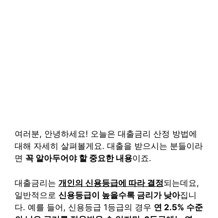
여러분, 안녕하세요! 오늘은 대출금리 산정 방법에
대해 자세히 살펴볼게요. 대출을 받으시는 분들이라
면
꼭 알아두어야 할 중요한 내용
이죠.
대출금리는
개인의 신용등급에 따라 결정
되는데요,
일반적으로
신용등급이 높을수록 금리가 낮아
집니
다. 예를 들어, 신용등급 1등급의 경우
연 2.5% 수준