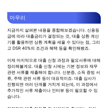
마무리
지금까지 살펴본 내용을 종합해보겠습니다. 신용등
급에 따라 대출금리가 결정되는 것, 대출 상환 계산
기를 활용하면 상환 계획을 세울 수 있다는 점, 그리
고 DSR 40%의 조건과 혜택 등을 확인해봤죠.
이제 마지막으로 대출 신청 과정과 필요서류에 대해
정리해볼게요. 대출 신청 시에는 기본 정보와 재무
관련 서류를 제출해야 합니다. 신분증, 소득 증빙 서
류, 주택 관련 서류 등이 대표적이죠. 대출 심사가
진행되면 여러 단계를 거치게 되는데, 이 과정에서
추가적인 서류 제출이나 인터뷰 등이 필요할 수 있
습니다.