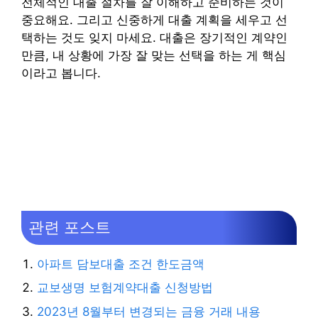
전체적인 대출 절차를 잘 이해하고 준비하는 것이
중요해요. 그리고 신중하게 대출 계획을 세우고 선
택하는 것도 잊지 마세요. 대출은 장기적인 계약인
만큼, 내 상황에 가장 잘 맞는 선택을 하는 게 핵심
이라고 봅니다.
관련 포스트
아파트 담보대출 조건 한도금액
교보생명 보험계약대출 신청방법
2023년 8월부터 변경되는 금융 거래 내용