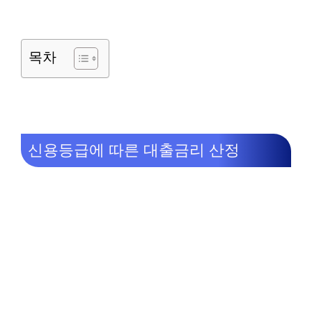
목차
신용등급에 따른 대출금리 산정