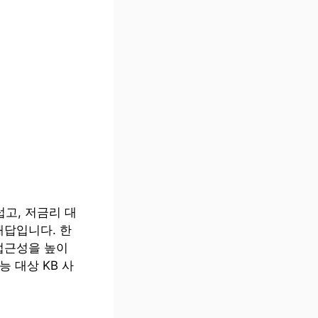
고, 저금리 대
해답입니다. 한
접근성을 높이
 대상 KB 사