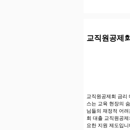
교직원공제회
교직원공제회 금리 
스는 교육 현장의 
님들의 재정적 어려
회 대출 교직원공제
요한 지원 제도입니