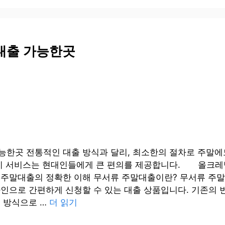
대출 가능한곳
능한곳 전통적인 대출 방식과 달리, 최소한의 절차로 주말에
 이 서비스는 현대인들에게 큰 편의를 제공합니다. 올크레
말대출의 정확한 이해 무서류 주말대출이란? 무서류 주
라인으로 간편하게 신청할 수 있는 대출 상품입니다. 기존의 
면 방식으로 …
더 읽기