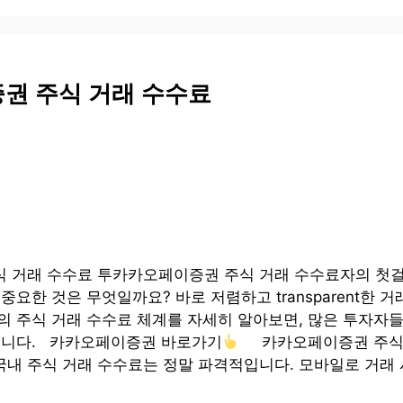
권 주식 거래 수수료
 거래 수수료 투카카오페이증권 주식 거래 수수료자의 첫
중요한 것은 무엇일까요? 바로 저렴하고 transparent한 
의 주식 거래 수수료 체계를 자세히 알아보면, 많은 투자자
습니다. 카카오페이증권 바로가기
카카오페이증권 주식 
내 주식 거래 수수료는 정말 파격적입니다. 모바일로 거래 