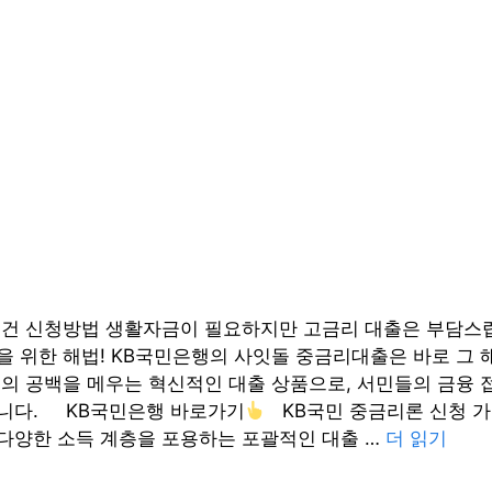
조건 신청방법 생활자금이 필요하지만 고금리 대출은 부담스럽
을 위한 해법! KB국민은행의 사잇돌 중금리대출은 바로 그 
이의 공백을 메우는 혁신적인 대출 상품으로, 서민들의 금융 
니다. KB국민은행 바로가기
KB국민 중금리론 신청 가능
다양한 소득 계층을 포용하는 포괄적인 대출 …
더 읽기