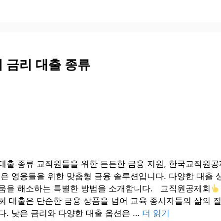
 금리 대출 종류
대출 종류 교직원들을 위한 든든한 금융 지원, 한국교직원공
숨은 영웅들을 위한 맞춤형 금융 솔루션입니다. 다양한 대출 
움을 해소하는 특별한 방법을 소개합니다. 교직원공제회
회 대출은 단순한 금융 상품을 넘어 교육 종사자들의 삶의 질
다. 낮은 금리와 다양한 대출 옵션은 …
더 읽기