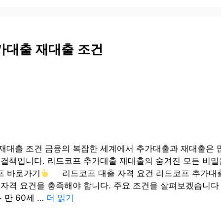
가대출 재대출 조건
재대출 조건 금융의 복잡한 세계에서 추가대출과 재대출은 
해결책입니다. 리드코프 추가대출 재대출의 숨겨진 모든 비
 바로가기
리드코프 대출 자격 요건 리드코프 추가대출
 자격 요건을 충족해야 합니다. 주요 조건을 살펴보겠습니다 
~ 만 60세 …
더 읽기