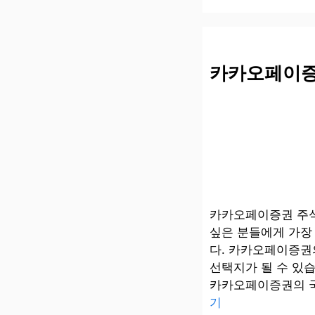
카카오페이증
카카오페이증권 주식
싶은 분들에게 가장 
다. 카카오페이증권
선택지가 될 수 있
카카오페이증권의 국
기