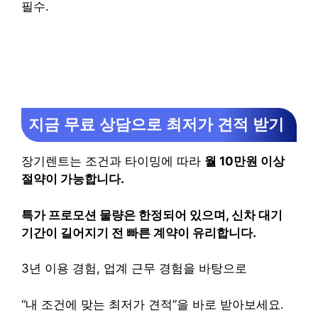
필수.
지금 무료 상담으로 최저가 견적 받기
장기렌트는 조건과 타이밍에 따라
월 10만원 이상
절약이 가능합니다.
특가 프로모션 물량은 한정되어 있으며, 신차 대기
기간이 길어지기 전 빠른 계약이 유리합니다.
3년 이용 경험, 업계 근무 경험을 바탕으로
“내 조건에 맞는 최저가 견적”을 바로 받아보세요.