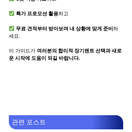
특가 프로모션 활용
하고
무료 견적부터 받아보며 내 상황에 맞게 준비
하
세요.
이 가이드가
여러분의 합리적 장기렌트 선택과 새로
운 시작에 도움이 되길 바랍니다.
관련 포스트