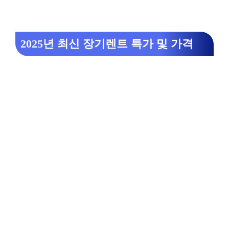
2025년 최신 장기렌트 특가 및 가격