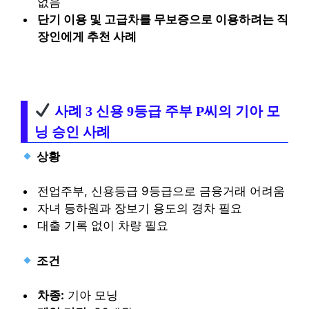
없음
단기 이용 및 고급차를 무보증으로 이용하려는 직
장인에게 추천 사례
사례 3 신용 9등급 주부 P씨의 기아 모
닝 승인 사례
상황
전업주부, 신용등급 9등급으로 금융거래 어려움
자녀 등하원과 장보기 용도의 경차 필요
대출 기록 없이 차량 필요
조건
차종:
기아 모닝