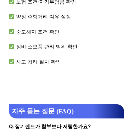
보험 조건·자기부담금 확인
약정 주행거리 여유 설정
중도해지 조건 확인
정비·소모품 관리 범위 확인
사고 처리 절차 확인
자주 묻는 질문 (FAQ)
Q. 장기렌트가 할부보다 저렴한가요?