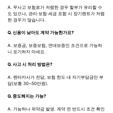
A. 무사고 보험료가 저렴한 경우 할부가 유리할 수
도 있으나, 관리·보험·세금 포함 시 장기렌트가 저렴
한 경우가 많습니다.
Q. 신용이 낮아도 계약 가능한가요?
A. 보증금, 보증보험, 연대보증인 조건으로 가능하
니 포기하지 마세요.
Q. 사고 시 처리 방법은?
A. 렌터카사가 전담, 보험 한도 내 자기부담금만 부
담(보통 30~50만원).
Q. 중도해지는 가능?
A. 가능하나 위약금 발생. 계약 전 반드시 조건 확인