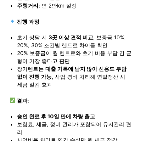
주행거리:
연 2만km 설정
진행 과정
초기 상담 시
3곳 이상 견적 비교
, 보증금 10%,
20%, 30% 조건별 렌트료 차이를 확인
20% 보증금이 월 렌트료와 초기 비용 부담 간 균
형이 가장 좋다고 판단
장기렌트는
대출 기록에 남지 않아 신용도 부담
없이 진행 가능
, 사업 경비 처리해 연말정산 시
세금 절감 효과
결과:
승인 완료 후 10일 만에 차량 출고
보험료, 세금, 정비 관리가 포함되어 유지관리 편
리
사업비용 처리로 연간 수십만 원 세금 절감