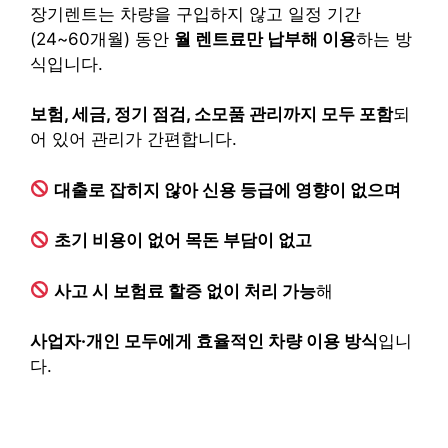
장기렌트는 차량을 구입하지 않고 일정 기간
(24~60개월) 동안
월 렌트료만 납부해 이용
하는 방
식입니다.
보험, 세금, 정기 점검, 소모품 관리까지 모두 포함
되
어 있어 관리가 간편합니다.
대출로 잡히지 않아 신용 등급에 영향이 없으며
초기 비용이 없어 목돈 부담이 없고
사고 시 보험료 할증 없이 처리 가능
해
사업자·개인 모두에게 효율적인 차량 이용 방식
입니
다.