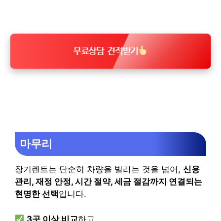
무료상담 견적받기
마무리
장기렌트는 단순히 차량을 빌리는 것을 넘어,
신용
관리, 재정 안정, 시간 절약, 세금 절감까지 연결되는
현명한 선택
입니다.
3곳 이상 비교
하고