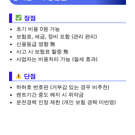
장점
초기 비용 0원 가능
보험료, 세금, 정비 포함 (관리 편리)
신용등급 영향 無
사고 시 보험료 할증 無
사업자는 비용처리 가능 (절세 효과)
단점
하허호 번호판 (거부감 있는 경우 비추천)
렌트기간 중도 해지 시 위약금
운전경력 인정 제한 (개인 보험 경력 미반영)