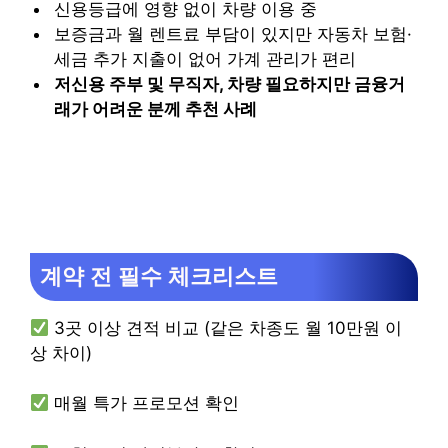
신용등급에 영향 없이 차량 이용 중
보증금과 월 렌트료 부담이 있지만 자동차 보험·
세금 추가 지출이 없어 가계 관리가 편리
저신용 주부 및 무직자, 차량 필요하지만 금융거
래가 어려운 분께 추천 사례
계약 전 필수 체크리스트
3곳 이상 견적 비교 (같은 차종도 월 10만원 이
상 차이)
매월 특가 프로모션 확인