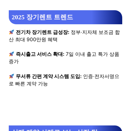
2025 장기렌트 트렌드
전기차 장기렌트 급성장:
정부·지자체 보조금 합
산 최대 900만원 혜택
즉시출고 서비스 확대:
7일 이내 출고 특가 상품
증가
무서류 간편 계약 시스템 도입:
인증·전자서명으
로 빠른 계약 가능