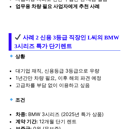
업무용 차량 필요 사업자에게 추천 사례
사례 2 신용 3등급 직장인 L씨의 BMW
3시리즈 특가 단기렌트
상황
대기업 재직, 신용등급 3등급으로 우량
1년간만 차량 필요, 이후 해외 파견 예정
고급차를 부담 없이 이용하고 싶음
조건
차종:
BMW 3시리즈 (2025년 특가 상품)
계약 기간:
12개월 단기 렌트
보증금:
0원 (무보증)