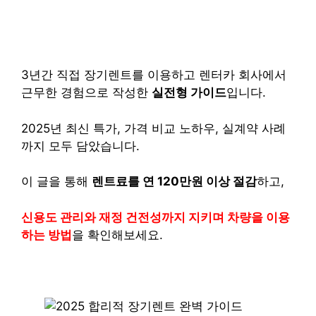
3년간 직접 장기렌트를 이용하고 렌터카 회사에서
근무한 경험으로 작성한
실전형 가이드
입니다.
2025년 최신 특가, 가격 비교 노하우, 실계약 사례
까지 모두 담았습니다.
이 글을 통해
렌트료를 연 120만원 이상 절감
하고,
신용도 관리와 재정 건전성까지 지키며 차량을 이용
하는 방법
을 확인해보세요.