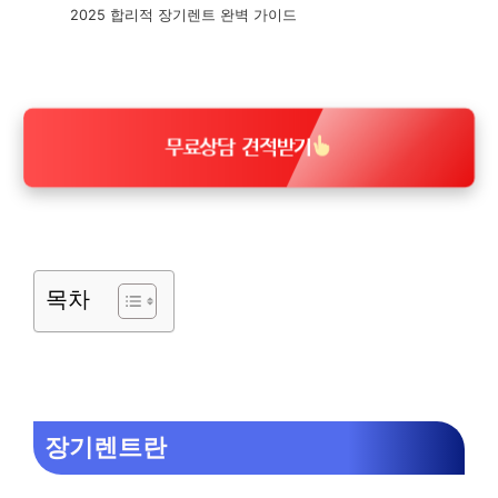
2025 합리적 장기렌트 완벽 가이드
무료상담 견적받기
목차
장기렌트란