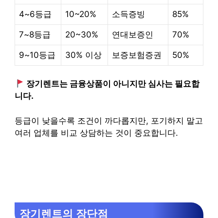
4~6등급
10~20%
소득증빙
85%
7~8등급
20~30%
연대보증인
70%
9~10등급
30% 이상
보증보험증권
50%
장기렌트는 금융상품이 아니지만 심사는 필요합
니다.
등급이 낮을수록 조건이 까다롭지만, 포기하지 말고
여러 업체를 비교 상담하는 것이 중요합니다.
장기렌트의 장단점