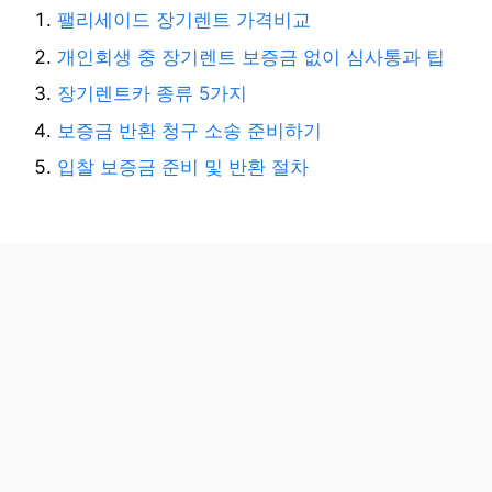
팰리세이드 장기렌트 가격비교
개인회생 중 장기렌트 보증금 없이 심사통과 팁
장기렌트카 종류 5가지
보증금 반환 청구 소송 준비하기
입찰 보증금 준비 및 반환 절차