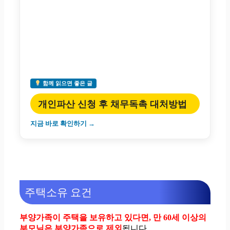
함께 읽으면 좋은 글
개인파산 신청 후 채무독촉 대처방법
지금 바로 확인하기 →
주택소유 요건
부양가족이 주택을 보유하고 있다면, 만 60세 이상의
부모님은 부양가족으로 제외
됩니다.