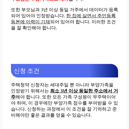
또한 부모님과 3년 이상 동일 거주에서 데이터가 등록
되어 있어야 인정받습니다.
한 집에 살면서 주민등록
등본에 이력이 기재
되어 있어야 합니다. 이러한 조건
을 잘 확인해야 합니다.
신청 조건
주택청약 신청자는 세대주일 뿐 아니라 부양가족을
인정받기 위해서는
최소 3년 이상 동일한 주소에서 거
주
해야 합니다. 또한 모든 가족 구성원이 무주택이어
야 하며, 이 경우에만 부양가족 점수를 부여받을 수 있
습니다. 신청하는 과정에서 이 조건을 잘 기억하고 준
비해야만 좋은 결과를 얻을 수 있습니다.