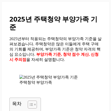
컨
텐
츠
2025년 주택청약 부양가족 기
로
준
건
너
뛰
2025년부터 적용되는 주택청약의 부양가족 기준을 살
기
펴보겠습니다. 주택청약은 많은 이들에게 주택 구매
의 기회를 제공하며, 부양가족 기준은 청약 자격의 핵
심 요소입니다.
부양가족 기준, 청약 점수 계산, 신청
시 주의점
을 자세히 설명합니다.
주택청약 부양가족
목차