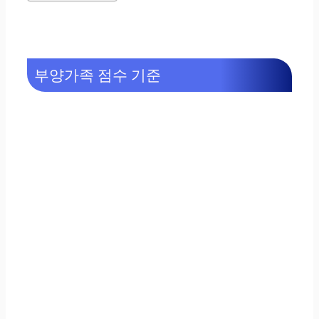
부양가족 점수 기준