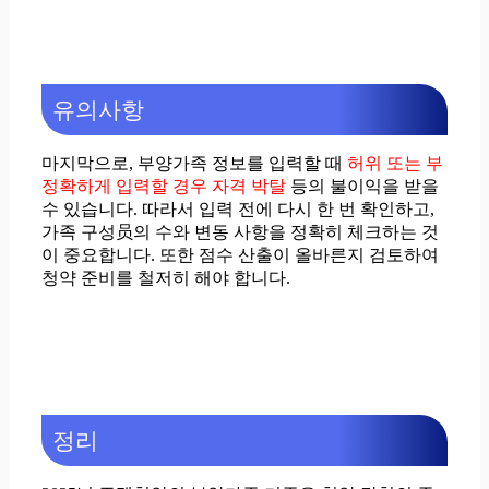
유의사항
마지막으로, 부양가족 정보를 입력할 때
허위 또는 부
정확하게 입력할 경우 자격 박탈
등의 불이익을 받을
수 있습니다. 따라서 입력 전에 다시 한 번 확인하고,
가족 구성员의 수와 변동 사항을 정확히 체크하는 것
이 중요합니다. 또한 점수 산출이 올바른지 검토하여
청약 준비를 철저히 해야 합니다.
정리