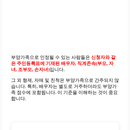
부양가족으로 인정될 수 있는 사람들은
신청자와 같
은 주민등록표에 기재된 배우자, 직계존속(부모, 자
녀, 조부모, 손자녀)
입니다.
그 외 형제, 자매 및 친척은 부양가족으로 간주되지 않
습니다. 특히, 배우자는 별도로 거주하더라도 부양가
족 점수에 포함됩니다. 이 기준을 이해하는 것이 중요
합니다.