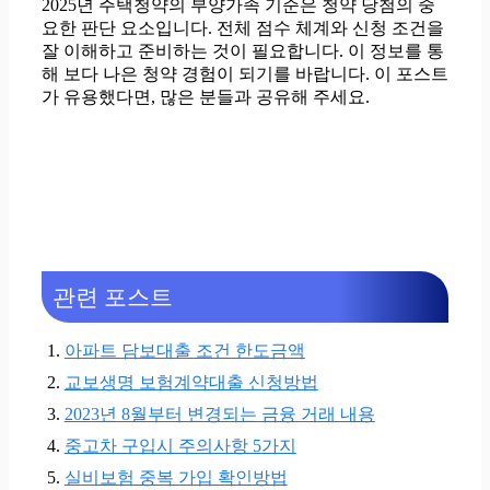
2025년 주택청약의 부양가족 기준은 청약 당첨의 중
요한 판단 요소입니다. 전체 점수 체계와 신청 조건을
잘 이해하고 준비하는 것이 필요합니다. 이 정보를 통
해 보다 나은 청약 경험이 되기를 바랍니다. 이 포스트
가 유용했다면, 많은 분들과 공유해 주세요.
관련 포스트
아파트 담보대출 조건 한도금액
교보생명 보험계약대출 신청방법
2023년 8월부터 변경되는 금융 거래 내용
중고차 구입시 주의사항 5가지
실비보험 중복 가입 확인방법