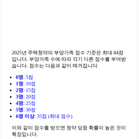
2025년 주택청약의 부양가족 점수 기준은 최대 84점
입니다. 부양가족 수에 따라 각기 다른 점수를 부여받
습니다. 점수는 다음과 같이 매겨집니다
0명
: 5점
1명
: 10점
2명
: 15점
3명
: 20점
4명
: 25점
5명
: 30점
6명 이상
: 35점 (최대 점수)
이와 같이 점수를 받으면 청약 당첨 확률이 높은 것이
특징입니다.