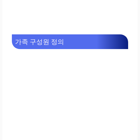
가족 구성원 정의