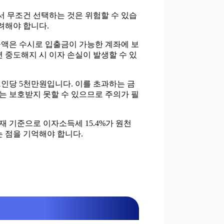
서 무조건 선택하는 것은 위험할 수 있습
려해야 합니다.
금액은 수시로 입출금이 가능한 계좌에 보
 중도해지 시 이자 손실이 발생할 수 있
1인당 5천만원입니다. 이를 초과하는 금
서는 보호받지 못할 수 있으므로 주의가 필
재 기준으로 이자소득세 15.4%가 원천
 점을 기억해야 합니다.