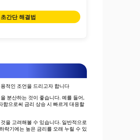
 초간단 해결법
 실용적인 조언을 드리고자 합니다
을 분산하는 것이 좋습니다. 예를 들어,
 투자함으로써 금리 상승 시 빠르게 대응할
 것을 고려해볼 수 있습니다. 일반적으로
 하락기에는 높은 금리를 오래 누릴 수 있