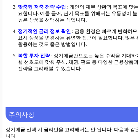
맞춤형 저축 전략 수립
: 개인의 재무 상황과 목표에 맞
요합니다. 예를 들어, 단기 목표를 위해서는 유동성이 
높은 상품을 선택하는 식입니다.
정기적인 금리 정보 확인
: 금융 환경은 빠르게 변화하므
요시 상품을 변경하는 유연한 접근이 필요합니다. 많은
활용하는 것도 좋은 방법입니다.
복합 투자 전략
: 정기예금만으로는 높은 수익을 기대하기
험 선호도에 맞춰 주식, 채권, 펀드 등 다양한 금융상
전략을 고려해볼 수 있습니다.
주의사항
정기예금 선택 시 금리만을 고려해서는 안 됩니다. 다음과 같
니다