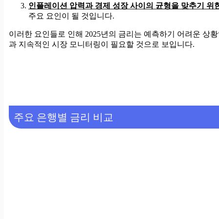
인플레이션 압력과 경제 성장 사이의 균형을 맞추기 위
주요 요인이 될 것입니다.
이러한 요인들로 인해 2025년의 금리는 예측하기 어려운 상
과 지속적인 시장 모니터링이 필요할 것으로 보입니다.
주요 은행별 금리 비교