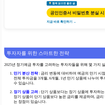
함께 읽으면 좋은 글
공인인증서 비밀번호 분실 시
지금 바로 확인하기 →
투자자를 위한 스마트한 전략
2025년 정기예금 투자를 고려하는 투자자들을 위해 몇 가지
만기 분산 전략
: 금리 변동에 대비하여 예금의 만기 시점
전체 투자금을 3개월, 6개월, 1년 만기 상품에 나누어
수 있습니다.
장기 상품 고려
: 단기 상품보다는 장기 상품에 투자하는
장기 상품이 단기 상품보다 높은 금리를 제공하며, 금리
는 장점이 있습니다.