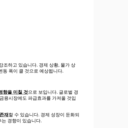
 강조하고 있습니다. 경제 상황, 물가 상
변동 폭이 클 것으로 예상됩니다.
 영향을 미칠 것
으로 보입니다. 글로벌 경
국 금융시장에도 파급효과를 가져올 것입
 존재
할 수 있습니다. 경제 성장이 둔화되
추는 경향이 있습니다.