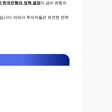
한 한국은행의 정책 결정
이 금리 변동의
황입니다. 따라서 투자자들은 유연한 전략