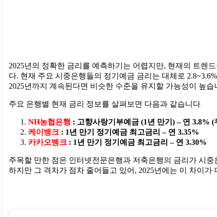
2025년의 정확한 금리를 예측하기는 어렵지만, 현재의 트렌
다. 현재 주요 시중은행들의 정기예금 금리는 대체로 2.8~3.6
2025년까지 계속된다면 비슷한 수준을 유지할 가능성이 높습
주요 은행별 현재 금리 정보를 살펴보면 다음과 같습니다
NH농협은행
: 고향사랑기부예금 (1년 만기) – 연 3.8%
케이뱅크
: 1년 만기 정기예금 최고금리 – 연 3.35%
카카오뱅크
: 1년 만기 정기예금 최고금리 – 연 3.30%
주목할 만한 점은 인터넷전문은행과 저축은행의 금리가 시중
하지만 그 격차가 점차 줄어들고 있어, 2025년에는 이 차이