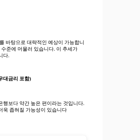
드를 바탕으로 대략적인 예상이 가능합니
% 수준에 머물러 있습니다. 이 추세가
니다.
 (우대금리 포함)
은행보다 약간 높은 편이라는 것입니다.
가 더욱 좁혀질 가능성이 있습니다