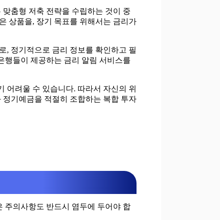
는 맞춤형 저축 전략을 수립하는 것이 중
높은 상품을, 장기 목표를 위해서는 금리가
로, 정기적으로 금리 정보를 확인하고 필
 은행들이 제공하는 금리 알림 서비스를
 어려울 수 있습니다. 따라서 자신의 위
품과 정기예금을 적절히 조합하는 복합 투자
은 주의사항도 반드시 염두에 두어야 합