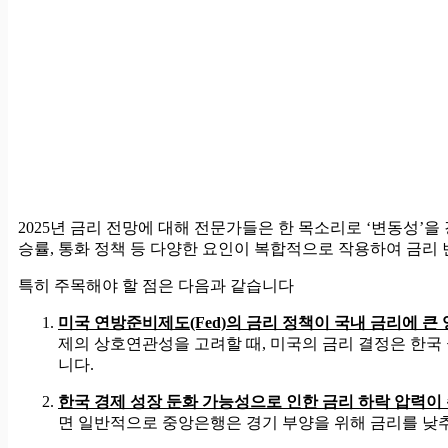
2025년 금리 전망에 대해 전문가들은 한 목소리로 ‘변동성’을
승률, 통화 정책 등 다양한 요인이 복합적으로 작용하여 금리 
특히 주목해야 할 점은 다음과 같습니다
미국 연방준비제도(Fed)의 금리 정책이 국내 금리에 큰
제의 상호연관성을 고려할 때, 미국의 금리 결정은 한
니다.
한국 경제 성장 둔화 가능성으로 인한 금리 하락 압력이
면 일반적으로 중앙은행은 경기 부양을 위해 금리를 낮