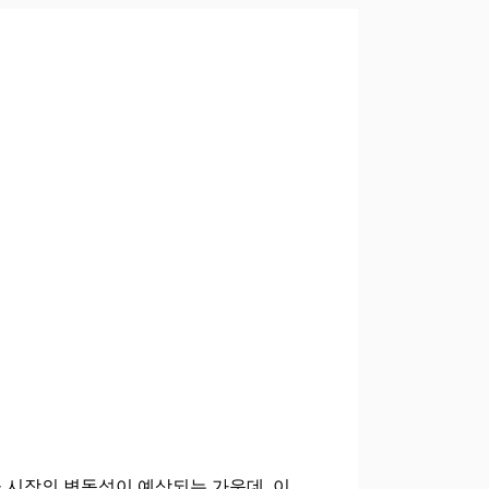
융 시장의 변동성이 예상되는 가운데, 이