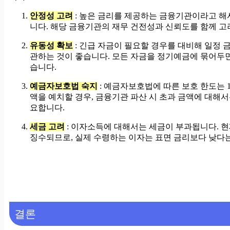
안정성 고려
: 높은 금리를 제공하는 금융기관이라고 해
니다. 해당 금융기관의 재무 건전성과 신뢰도를 함께 고
유동성 확보
: 긴급 자금이 필요할 경우를 대비해 일정 
관하는 것이 좋습니다. 모든 자금을 정기예금에 묶어두면
습니다.
예금자보호법 숙지
: 예금자보호법에 따른 보호 한도는 
액을 예치할 경우, 금융기관 파산 시 초과 금액에 대해
요합니다.
세금 고려
: 이자소득에 대해서는 세금이 부과됩니다. 현
징수되므로, 실제 수령하는 이자는 표면 금리보다 낮다는
결론