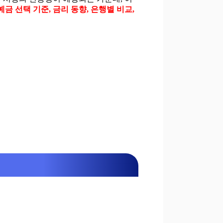
예금 선택 기준, 금리 동향, 은행별 비교,