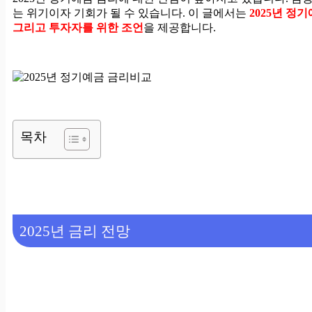
는 위기이자 기회가 될 수 있습니다. 이 글에서는
2025년 정기
그리고 투자자를 위한 조언
을 제공합니다.
목차
2025년 금리 전망