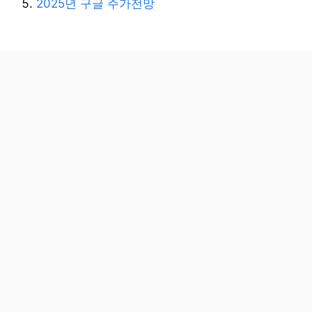
2025년 구글 주가전망