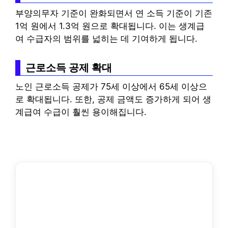
부양의무자 기준이 완화되면서 연 소득 기준이 기존
1억 원에서 1.3억 원으로 확대됩니다. 이는 생계급
여 수급자의 범위를 넓히는 데 기여하게 됩니다.
근로소득 공제 확대
노인 근로소득 공제가 75세 이상에서 65세 이상으
로 확대됩니다. 또한, 공제 금액도 증가하게 되어 생
계급여 수급이 훨씬 용이해집니다.