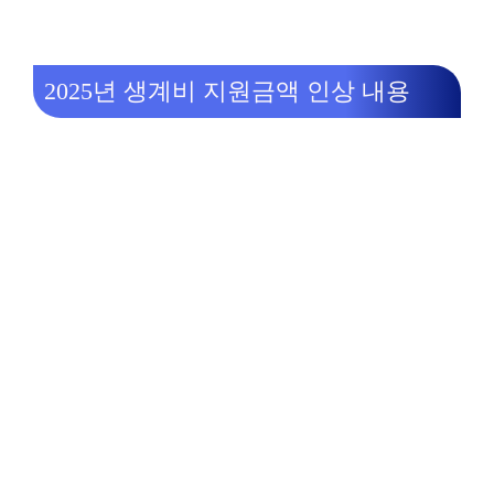
2025년 생계비 지원금액 인상 내용