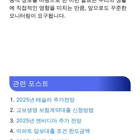
에 직접적인 영향을 미치는 만큼, 앞으로도 꾸준한
모니터링이 요구됩니다.
관련 포스트
2025년 테슬라 주가전망
교보생명 보험계약대출 신청방법
2025년 엔비디아 주가 전망
아파트 담보대출 조건 한도금액