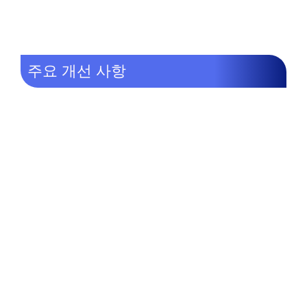
주요 개선 사항