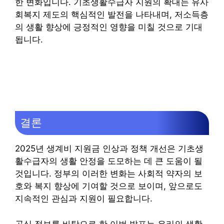
한 변화입니다. 기초생활수급자 지원의 확대는 유사
회복지 제도의 핵심적인 발전을 나타내며, 저소득층
의 생활 향상에 긍정적인 영향을 미칠 것으로 기대
됩니다.
결론
2025년 생계비 지원금 인상과 정책 개선은 기초생
활수급자의 생활 안정을 도모하는 데 큰 도움이 될
것입니다. 정부의 이러한 변화는 사회적 약자의 보
호와 복지 향상에 기여할 것으로 보이며, 앞으로도
지속적인 관심과 지원이 필요합니다.
공식 정보를 바탕으로 한 이번 발표는 우리의 생활