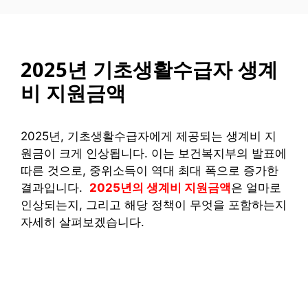
컨
텐
츠
로
2025년 기초생활수급자 생계
건
비 지원금액
너
뛰
기
2025년, 기초생활수급자에게 제공되는 생계비 지
원금이 크게 인상됩니다. 이는 보건복지부의 발표에
따른 것으로, 중위소득이 역대 최대 폭으로 증가한
결과입니다.
2025년의 생계비 지원금액
은 얼마로
인상되는지, 그리고 해당 정책이 무엇을 포함하는지
자세히 살펴보겠습니다.