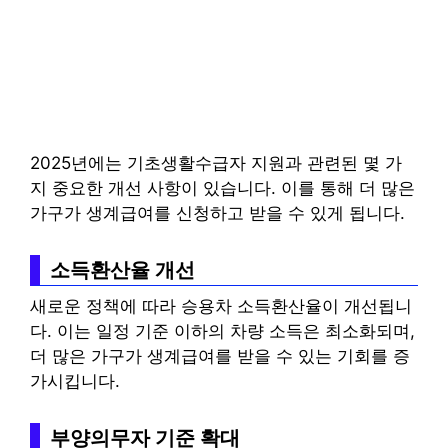
2025년에는 기초생활수급자 지원과 관련된 몇 가
지 중요한 개선 사항이 있습니다. 이를 통해 더 많은
가구가 생계급여를 신청하고 받을 수 있게 됩니다.
소득환산율 개선
새로운 정책에 따라 승용차 소득환산율이 개선됩니
다. 이는 일정 기준 이하의 차량 소득은 최소화되며,
더 많은 가구가 생계급여를 받을 수 있는 기회를 증
가시킵니다.
부양의무자 기준 확대