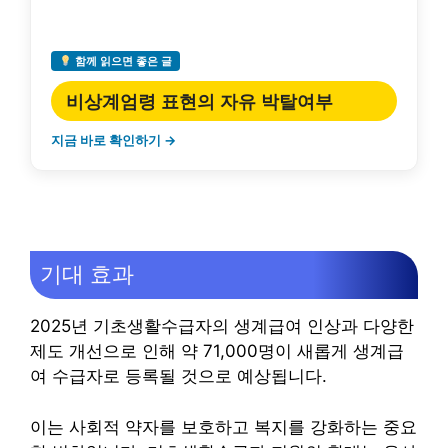
함께 읽으면 좋은 글
비상계엄령 표현의 자유 박탈여부
지금 바로 확인하기 →
기대 효과
2025년 기초생활수급자의 생계급여 인상과 다양한
제도 개선으로 인해 약 71,000명이 새롭게 생계급
여 수급자로 등록될 것으로 예상됩니다.
이는 사회적 약자를 보호하고 복지를 강화하는 중요