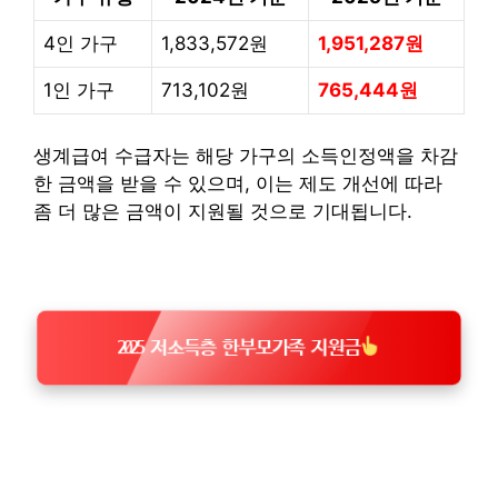
4인 가구
1,833,572원
1,951,287원
1인 가구
713,102원
765,444원
생계급여 수급자는 해당 가구의 소득인정액을 차감
한 금액을 받을 수 있으며, 이는 제도 개선에 따라
좀 더 많은 금액이 지원될 것으로 기대됩니다.
2025 저소득층 한부모가족 지원금