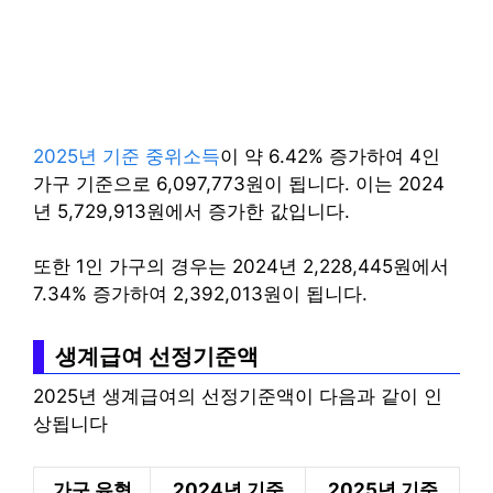
2025년 기준 중위소득
이 약 6.42% 증가하여 4인
가구 기준으로 6,097,773원이 됩니다. 이는 2024
년 5,729,913원에서 증가한 값입니다.
또한 1인 가구의 경우는 2024년 2,228,445원에서
7.34% 증가하여 2,392,013원이 됩니다.
생계급여 선정기준액
2025년 생계급여의 선정기준액이 다음과 같이 인
상됩니다
가구 유형
2024년 기준
2025년 기준