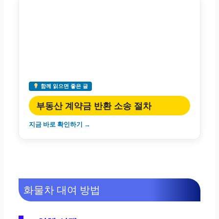
함께 읽으면 좋은 글
부동산 계약금 반환 소송 절차
지금 바로 확인하기 →
화물차 대여 방법