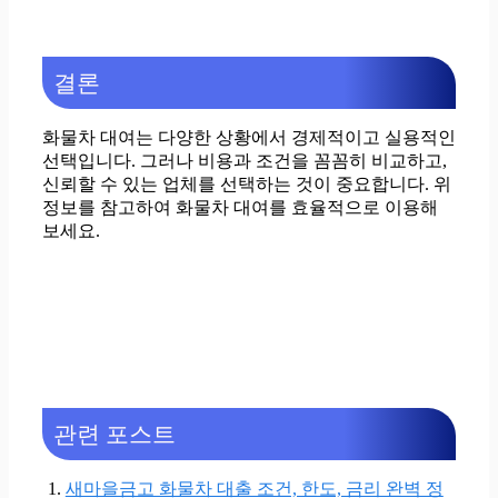
결론
화물차 대여는 다양한 상황에서 경제적이고 실용적인
선택입니다. 그러나 비용과 조건을 꼼꼼히 비교하고,
신뢰할 수 있는 업체를 선택하는 것이 중요합니다. 위
정보를 참고하여 화물차 대여를 효율적으로 이용해
보세요.
관련 포스트
새마을금고 화물차 대출 조건, 한도, 금리 완벽 정