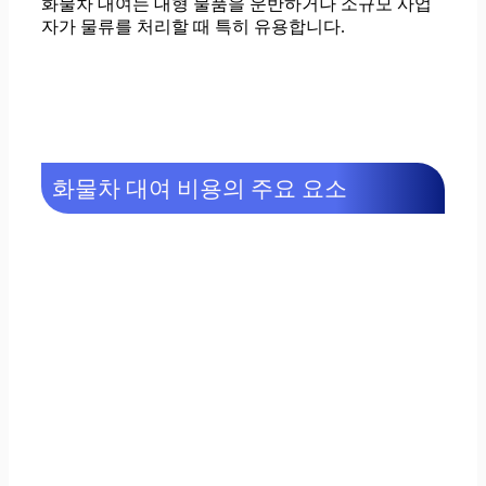
화물차 대여는 대형 물품을 운반하거나 소규모 사업
자가 물류를 처리할 때 특히 유용합니다.
화물차 대여 비용의 주요 요소