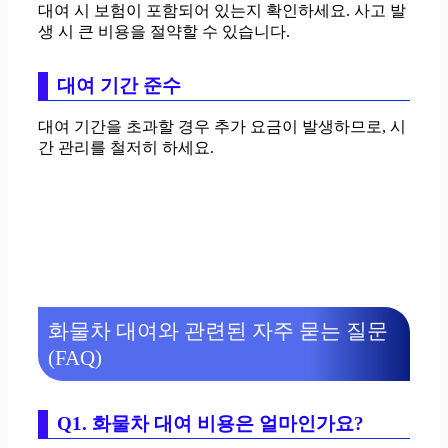
대여 시 보험이 포함되어 있는지 확인하세요. 사고 발
생 시 큰 비용을 절약할 수 있습니다.
대여 기간 준수
대여 기간을 초과할 경우 추가 요금이 발생하므로, 시
간 관리를 철저히 하세요.
화물차 대여와 관련된 자주 묻는 질문
(FAQ)
Q1. 화물차 대여 비용은 얼마인가요?