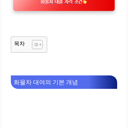
화물차 대출 자격 조건
목차
화물차 대여의 기본 개념