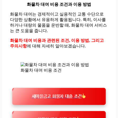
화물차 대여 비용 조건과 이용 방법
화물차 대여는 경제적이고 실용적인 교통 수단으로
다양한 상황에서 유용하게 활용됩니다. 특히, 이사를
하거나 대량의 물품을 운반할 때, 화물차 대여 서비스
는 큰 도움을 줍니다.
화물차 대여 비용과 관련된 조건, 이용 방법, 그리고
주의사항
에 대해 자세히 알아보겠습니다.
화물차 대여 비용 조건
새마을금고 화물차 대출 조건