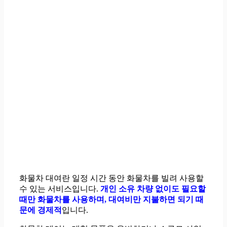
화물차 대여란 일정 시간 동안 화물차를 빌려 사용할
수 있는 서비스입니다.
개인 소유 차량 없이도 필요할
때만 화물차를 사용하며, 대여비만 지불하면 되기 때
문에 경제적
입니다.