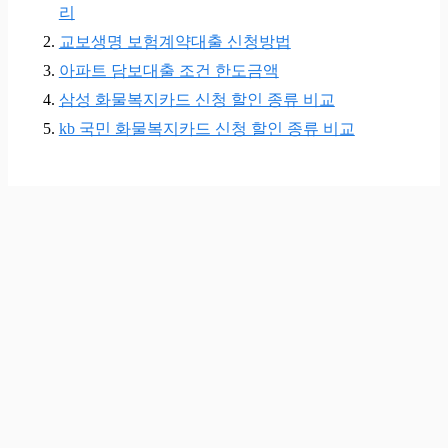
리
교보생명 보험계약대출 신청방법
아파트 담보대출 조건 한도금액
삼성 화물복지카드 신청 할인 종류 비교
kb 국민 화물복지카드 신청 할인 종류 비교