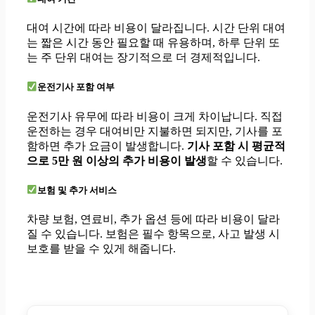
대여 시간에 따라 비용이 달라집니다. 시간 단위 대여
는 짧은 시간 동안 필요할 때 유용하며, 하루 단위 또
는 주 단위 대여는 장기적으로 더 경제적입니다.
운전기사 포함 여부
운전기사 유무에 따라 비용이 크게 차이납니다. 직접
운전하는 경우 대여비만 지불하면 되지만, 기사를 포
함하면 추가 요금이 발생합니다.
기사 포함 시 평균적
으로 5만 원 이상의 추가 비용이 발생
할 수 있습니다.
보험 및 추가 서비스
차량 보험, 연료비, 추가 옵션 등에 따라 비용이 달라
질 수 있습니다. 보험은 필수 항목으로, 사고 발생 시
보호를 받을 수 있게 해줍니다.