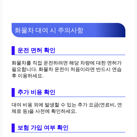
화물차 대여 시 주의사항
운전 면허 확인
화물차를 직접 운전하려면 해당 차량에 대한 면허가
필요합니다. 화물차 운전이 처음이라면 반드시 연습
후 이용하세요.
추가 비용 확인
대여 비용 외에 발생할 수 있는 추가 요금(연료비, 연
체료 등)을 사전에 확인하세요.
보험 가입 여부 확인