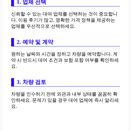
1. 업체 선택
신뢰할 수 있는 대여 업체를 선택하는 것이 중요합니
다. 이용 후기가 많고, 명확한 가격 정책을 제공하는
업체를 우선적으로 선택하세요.
2. 예약 및 계약
원하는 날짜와 시간을 정하고 차량을 예약합니다. 계
약 시 반드시 대여 조건과 보험 포함 여부를 확인하세
요.
3. 차량 검토
차량을 인수하기 전에 외관과 내부 상태를 꼼꼼히 확
인하세요. 문제가 있을 경우 대여 업체에 즉시 알리세
요.