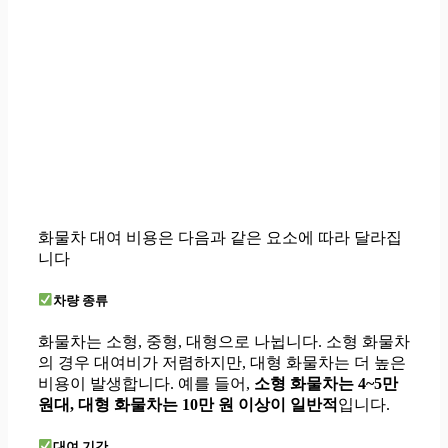
화물차 대여 비용은 다음과 같은 요소에 따라 달라집
니다
차량 종류
화물차는 소형, 중형, 대형으로 나뉩니다. 소형 화물차
의 경우 대여비가 저렴하지만, 대형 화물차는 더 높은
비용이 발생합니다. 예를 들어,
소형 화물차는 4~5만
원대, 대형 화물차는 10만 원 이상이 일반적
입니다.
대여 기간