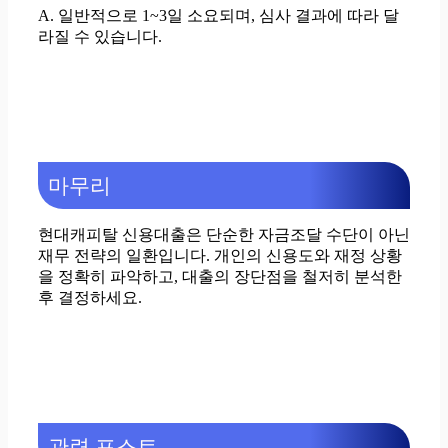
A. 일반적으로 1~3일 소요되며, 심사 결과에 따라 달
라질 수 있습니다.
마무리
현대캐피탈 신용대출은 단순한 자금조달 수단이 아닌
재무 전략의 일환입니다. 개인의 신용도와 재정 상황
을 정확히 파악하고, 대출의 장단점을 철저히 분석한
후 결정하세요.
관련 포스트