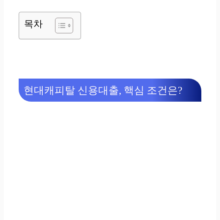
목차
현대캐피탈 신용대출, 핵심 조건은?