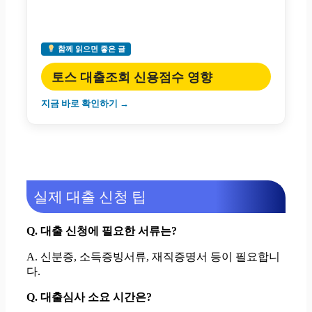
함께 읽으면 좋은 글
토스 대출조회 신용점수 영향
지금 바로 확인하기 →
실제 대출 신청 팁
Q. 대출 신청에 필요한 서류는?
A. 신분증, 소득증빙서류, 재직증명서 등이 필요합니
다.
Q. 대출심사 소요 시간은?