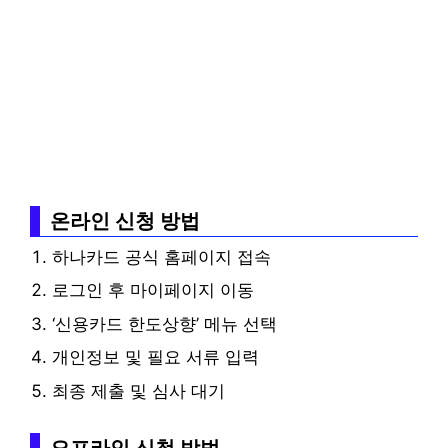
온라인 신청 방법
하나카드 공식 홈페이지
접속
로그인 후 마이페이지 이동
‘신용카드 한도상향’ 메뉴 선택
개인정보 및 필요 서류 입력
최종 제출 및 심사 대기
오프라인 신청 방법