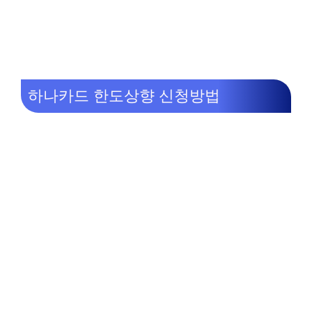
하나카드 한도상향 신청방법