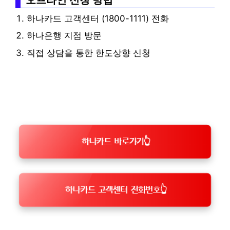
하나카드 고객센터 (1800-1111) 전화
하나은행 지점 방문
직접 상담을 통한 한도상향 신청
하나카드 바로가기👆
하나카드 고객센터 전화번호👆