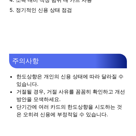
정기적인 신용 상태 점검
주의사항
한도상향은 개인의 신용 상태에 따라 달라질 수
있습니다.
거절될 경우, 거절 사유를 꼼꼼히 확인하고 개선
방안을 모색하세요.
단기간에 여러 카드의 한도상향을 시도하는 것
은 오히려 신용에 부정적일 수 있습니다.