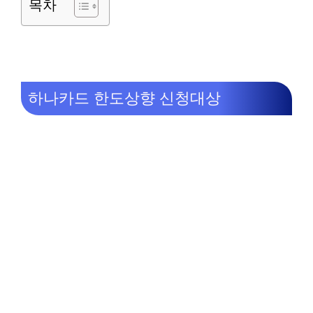
목차
하나카드 한도상향 신청대상