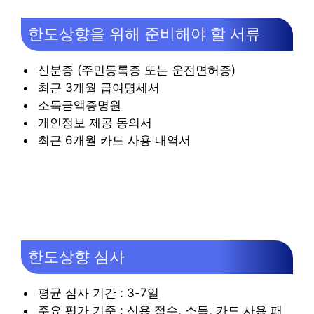
한도상향을 위해 준비해야 할 서류
신분증 (주민등록증 또는 운전면허증)
최근 3개월 급여명세서
소득금액증명원
개인정보 제공 동의서
최근 6개월 카드 사용 내역서
한도상향 심사
평균 심사 기간 : 3-7일
주요 평가 기준 : 신용 점수, 소득, 카드 사용 패