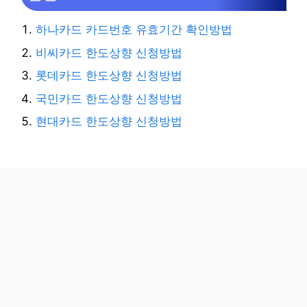
하나카드 카드번호 유효기간 확인방법
비씨카드 한도상향 신청방법
롯데카드 한도상향 신청방법
국민카드 한도상향 신청방법
현대카드 한도상향 신청방법