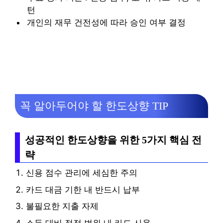
턴
개인의 재무 건전성에 따라 승인 여부 결정
꼭 알아두어야 할 한도상향 TIP
성공적인 한도상향을 위한 5가지 핵심 전
략
신용 점수 관리에 세심한 주의
카드 대금 기한 내 반드시 납부
불필요한 지출 자제
소득 대비 적정 범위 내 카드 사용