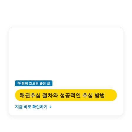
💡 함께 읽으면 좋은 글
채권추심 절차와 성공적인 추심 방법
지금 바로 확인하기 →