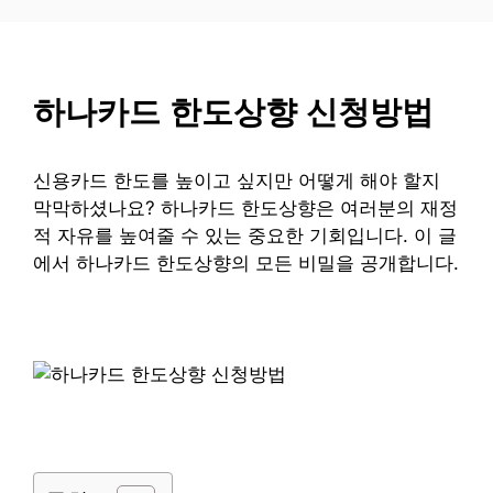
컨
텐
츠
로
하나카드 한도상향 신청방법
건
너
뛰
신용카드 한도를 높이고 싶지만 어떻게 해야 할지
기
막막하셨나요? 하나카드 한도상향은 여러분의 재정
적 자유를 높여줄 수 있는 중요한 기회입니다. 이 글
에서 하나카드 한도상향의 모든 비밀을 공개합니다.