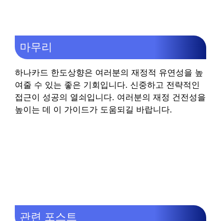
마무리
하나카드 한도상향은 여러분의 재정적 유연성을 높
여줄 수 있는 좋은 기회입니다. 신중하고 전략적인
접근이 성공의 열쇠입니다. 여러분의 재정 건전성을
높이는 데 이 가이드가 도움되길 바랍니다.
관련 포스트