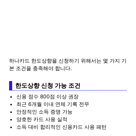
하나카드 한도상향을 신청하기 위해서는 몇 가지 기
본 조건을 충족해야 합니다.
한도상향 신청 가능 조건
신용 점수 800점 이상 권장
최근 6개월 이내 연체 기록 전무
안정적인 소득 증명 가능
양호한 카드 사용 실적
소득 대비 합리적인 신용카드 사용 패턴