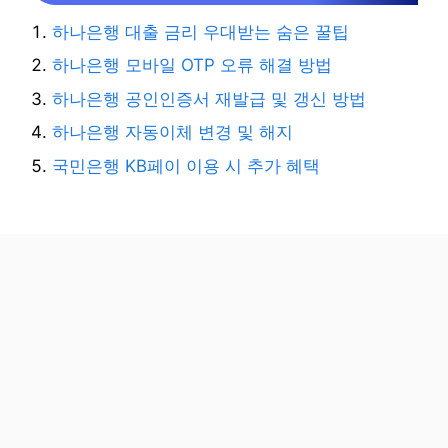
하나은행 대출 금리 우대받는 숨은 꿀팁
하나은행 모바일 OTP 오류 해결 방법
하나은행 공인인증서 재발급 및 갱신 방법
하나은행 자동이체 변경 및 해지
국민은행 KB페이 이용 시 추가 혜택