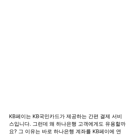
KB페이는 KB국민카드가 제공하는 간편 결제 서비
스입니다. 그런데 왜 하나은행 고객에게도 유용할까
요? 그 이유는 바로 하나은행 계좌를 KB페이에 연