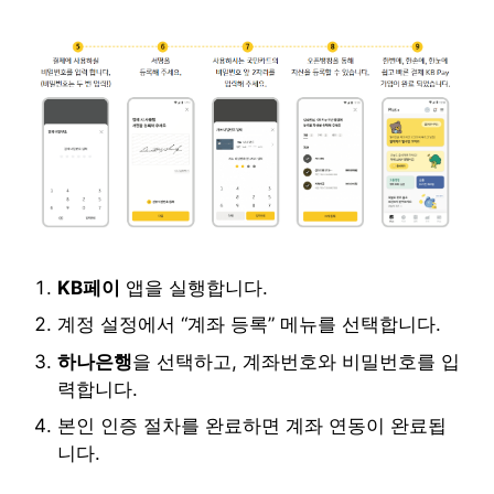
KB페이
앱을 실행합니다.
계정 설정에서 “계좌 등록” 메뉴를 선택합니다.
하나은행
을 선택하고, 계좌번호와 비밀번호를 입
력합니다.
본인 인증 절차를 완료하면 계좌 연동이 완료됩
니다.