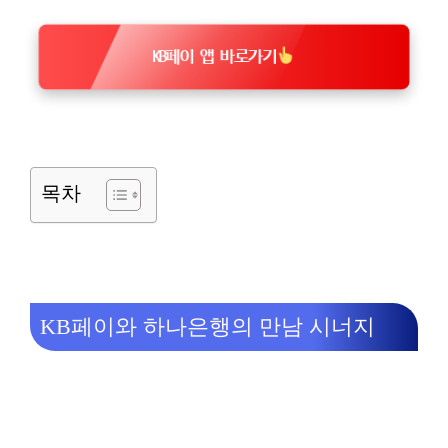
KB페이 앱 바로가기
목차
KB페이와 하나은행의 만남 시너지