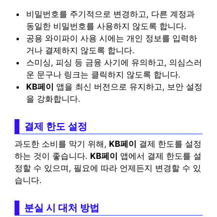
비밀번호를 주기적으로 변경하고, 다른 계정과
동일한 비밀번호를 사용하지 않도록 합니다.
공용 와이파이 사용 시에는 개인 정보를 입력하
거나 결제하지 않도록 합니다.
스미싱, 피싱 등 금융 사기에 유의하고, 의심스러
운 문구나 링크는 클릭하지 않도록 합니다.
KB페이
앱을 최신 버전으로 유지하고, 보안 설정
을 강화합니다.
결제 한도 설정
과도한 소비를 막기 위해,
KB페이
결제 한도를 설정
하는 것이 좋습니다.
KB페이
앱에서 결제 한도를 설
정할 수 있으며, 필요에 따라 언제든지 변경할 수 있
습니다.
분실 시 대처 방법