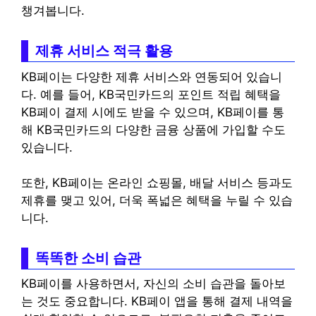
챙겨봅니다.
제휴 서비스 적극 활용
KB페이는 다양한 제휴 서비스와 연동되어 있습니
다. 예를 들어, KB국민카드의 포인트 적립 혜택을
KB페이 결제 시에도 받을 수 있으며, KB페이를 통
해 KB국민카드의 다양한 금융 상품에 가입할 수도
있습니다.
또한, KB페이는 온라인 쇼핑몰, 배달 서비스 등과도
제휴를 맺고 있어, 더욱 폭넓은 혜택을 누릴 수 있습
니다.
똑똑한 소비 습관
KB페이를 사용하면서, 자신의 소비 습관을 돌아보
는 것도 중요합니다. KB페이 앱을 통해 결제 내역을