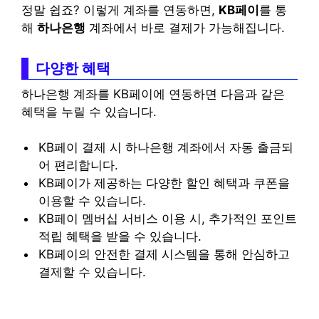
정말 쉽죠? 이렇게 계좌를 연동하면,
KB페이
를 통
해
하나은행
계좌에서 바로 결제가 가능해집니다.
다양한 혜택
하나은행 계좌를 KB페이에 연동하면 다음과 같은
혜택을 누릴 수 있습니다.
KB페이 결제 시 하나은행 계좌에서 자동 출금되
어 편리합니다.
KB페이가 제공하는 다양한 할인 혜택과 쿠폰을
이용할 수 있습니다.
KB페이 멤버십 서비스 이용 시, 추가적인 포인트
적립 혜택을 받을 수 있습니다.
KB페이의 안전한 결제 시스템을 통해 안심하고
결제할 수 있습니다.