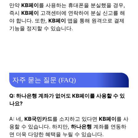
만약
KB페이
를 사용하는 휴대폰을 분실했을 경우,
즉시
KB페이
고객센터에 연락하여 분실 신고를 해
야 합니다. 또한,
KB페이
앱을 통해 원격으로 결제
기능을 정지할 수 있습니다.
자주 묻는 질문 (FAQ)
Q: 하나은행 계좌가 없어도 KB페이를 사용할 수 있
나요?
A: 네,
KB국민카드
를 소지하고 있다면
KB페이
를 사
용할 수 있습니다. 하지만,
하나은행
계좌를 연동하
면 더욱 다양한 혜택을 누릴 수 있습니다.