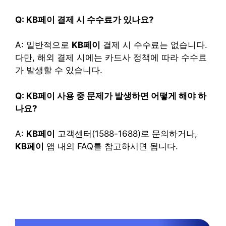
Q: KB페이 결제 시 수수료가 있나요?
A: 일반적으로
KB페이
결제 시 수수료는 없습니다.
다만, 해외 결제 시에는 카드사 정책에 따라 수수료
가 발생할 수 있습니다.
Q: KB페이 사용 중 문제가 발생하면 어떻게 해야 하
나요?
A:
KB페이
고객센터(1588-1688)로 문의하거나,
KB페이
앱 내의 FAQ를 참고하시면 됩니다.