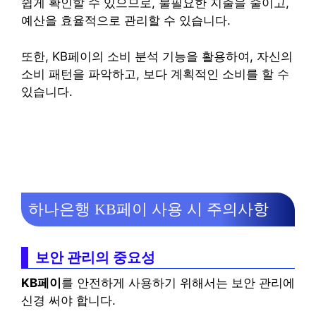
쉽게 확인할 수 있으므로, 불필요한 지출을 줄이고,
예산을 효율적으로 관리할 수 있습니다.
또한, KB페이의 소비 분석 기능을 활용하여, 자신의
소비 패턴을 파악하고, 보다 계획적인 소비를 할 수
있습니다.
하나은행 KB페이 사용 시 주의사항
보안 관리의 중요성
KB페이
를 안전하게 사용하기 위해서는 보안 관리에
신경 써야 합니다.