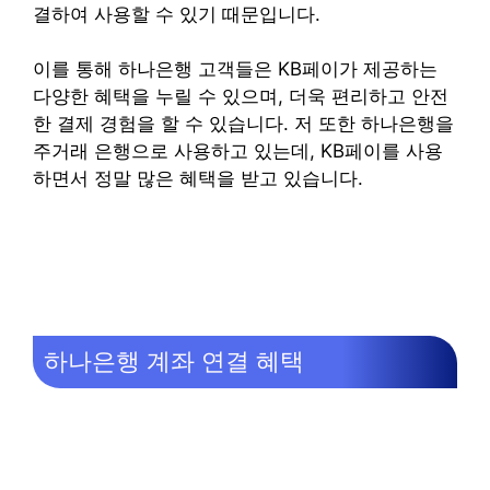
결하여 사용할 수 있기 때문입니다.
이를 통해 하나은행 고객들은 KB페이가 제공하는
다양한 혜택을 누릴 수 있으며, 더욱 편리하고 안전
한 결제 경험을 할 수 있습니다. 저 또한 하나은행을
주거래 은행으로 사용하고 있는데, KB페이를 사용
하면서 정말 많은 혜택을 받고 있습니다.
하나은행 계좌 연결 혜택