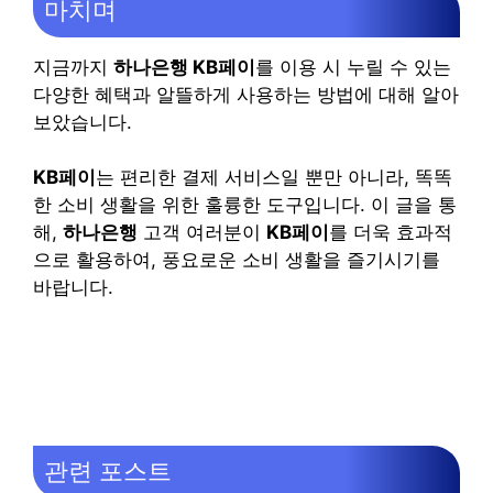
마치며
지금까지
하나은행 KB페이
를 이용 시 누릴 수 있는
다양한 혜택과 알뜰하게 사용하는 방법에 대해 알아
보았습니다.
KB페이
는 편리한 결제 서비스일 뿐만 아니라, 똑똑
한 소비 생활을 위한 훌륭한 도구입니다. 이 글을 통
해,
하나은행
고객 여러분이
KB페이
를 더욱 효과적
으로 활용하여, 풍요로운 소비 생활을 즐기시기를
바랍니다.
관련 포스트