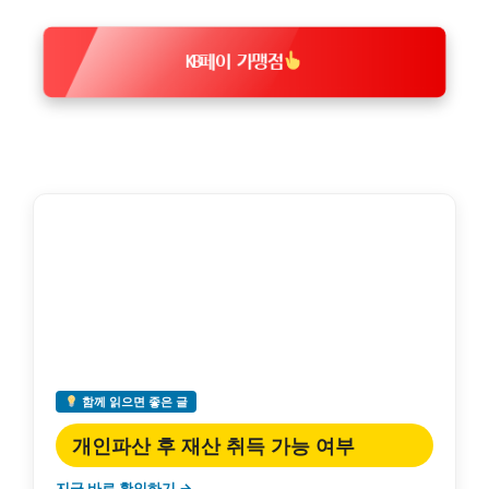
KB페이 가맹점
함께 읽으면 좋은 글
개인파산 후 재산 취득 가능 여부
지금 바로 확인하기 →