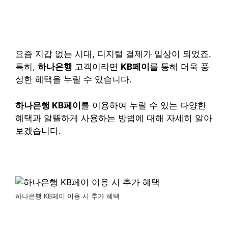
요즘 지갑 없는 시대, 디지털 결제가 일상이 되었죠.
특히,
하나은행
고객이라면
KB페이
를 통해 더욱 풍
성한 혜택을 누릴 수 있습니다.
하나은행 KB페이
를 이용하여 누릴 수 있는 다양한
혜택과 알뜰하게 사용하는 방법에 대해 자세히 알아
보겠습니다.
하나은행 KB페이 이용 시 추가 혜택