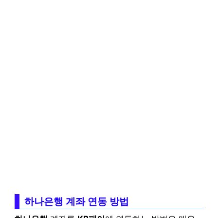
하나은행 계좌 연동 방법