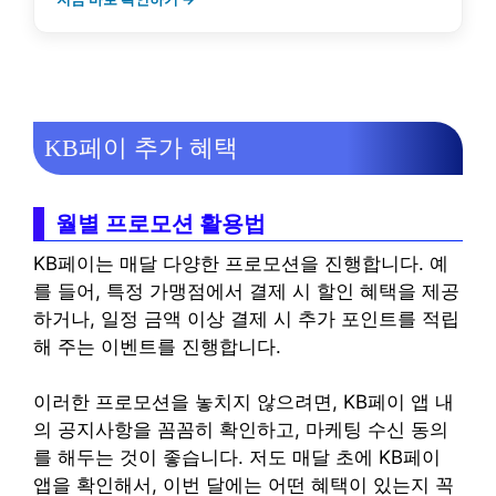
KB페이 추가 혜택
월별 프로모션 활용법
KB페이는 매달 다양한 프로모션을 진행합니다. 예
를 들어, 특정 가맹점에서 결제 시 할인 혜택을 제공
하거나, 일정 금액 이상 결제 시 추가 포인트를 적립
해 주는 이벤트를 진행합니다.
이러한 프로모션을 놓치지 않으려면, KB페이 앱 내
의 공지사항을 꼼꼼히 확인하고, 마케팅 수신 동의
를 해두는 것이 좋습니다. 저도 매달 초에 KB페이
앱을 확인해서, 이번 달에는 어떤 혜택이 있는지 꼭