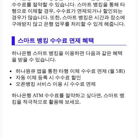
수수료를 절약할 수 있습니다. 스마트 뱅킹을 통해 타
행으로 이체할 경우, 수수료가 면제되거나 할인되는
경우가 많습니다. 또한, 스마트 뱅킹은 시간과 장소에
구애받지 않고 은행 업무를 처리할 수 있게 해줍니다.
스마트 뱅킹 수수료 면제 혜택
하나은행 스마트 뱅킹을 이용하면 다음과 같은 혜택
을 받을 수 있습니다.
하나원큐 앱을 통한 타행 이체 수수료 면제 (월 5회)
자동 이체 등록 시 수수료 할인
오픈뱅킹 서비스 이용 시 수수료 면제
하나은행 ATM 수수료를 절약하고 싶다면, 스마트 뱅
킹을 적극적으로 활용해 보세요.