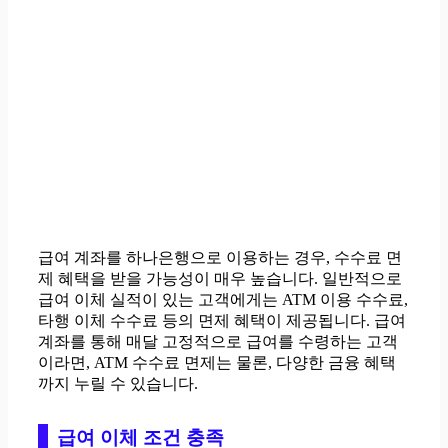
급여 계좌를 하나은행으로 이용하는 경우, 수수료 면
제 혜택을 받을 가능성이 매우 높습니다. 일반적으로
급여 이체 실적이 있는 고객에게는 ATM 이용 수수료,
타행 이체 수수료 등의 면제 혜택이 제공됩니다. 급여
계좌를 통해 매달 고정적으로 급여를 수령하는 고객
이라면, ATM 수수료 면제는 물론, 다양한 금융 혜택
까지 누릴 수 있습니다.
급여 이체 조건 충족