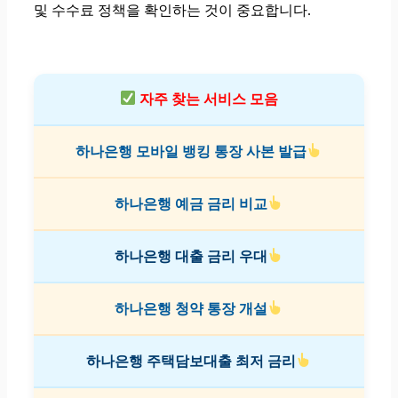
및 수수료 정책을 확인하는 것이 중요합니다.
자주 찾는 서비스 모음
하나은행 모바일 뱅킹 통장 사본 발급
하나은행 예금 금리 비교
하나은행 대출 금리 우대
하나은행 청약 통장 개설
하나은행 주택담보대출 최저 금리