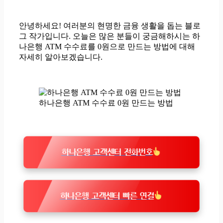
안녕하세요! 여러분의 현명한 금융 생활을 돕는 블로
그 작가입니다. 오늘은 많은 분들이 궁금해하시는 하
나은행 ATM 수수료를 0원으로 만드는 방법에 대해
자세히 알아보겠습니다.
하나은행 ATM 수수료 0원 만드는 방법
하나은행 고객센터 전화번호
하나은행 고객센터 빠른 연결