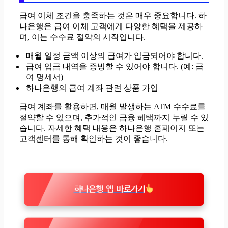
급여 이체 조건을 충족하는 것은 매우 중요합니다. 하
나은행은 급여 이체 고객에게 다양한 혜택을 제공하
며, 이는 수수료 절약의 시작입니다.
매월 일정 금액 이상의 급여가 입금되어야 합니다.
급여 입금 내역을 증빙할 수 있어야 합니다. (예: 급
여 명세서)
하나은행의 급여 계좌 관련 상품 가입
급여 계좌를 활용하면, 매월 발생하는 ATM 수수료를
절약할 수 있으며, 추가적인 금융 혜택까지 누릴 수 있
습니다. 자세한 혜택 내용은 하나은행 홈페이지 또는
고객센터를 통해 확인하는 것이 좋습니다.
하나은행 앱 바로가기