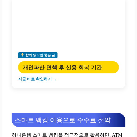
함께 읽으면 좋은 글
개인파산 면책 후 신용 회복 기간
지금 바로 확인하기 →
스마트 뱅킹 이용으로 수수료 절약
하나은행 스마트 뱅킹을 적극적으로 활용하면, ATM