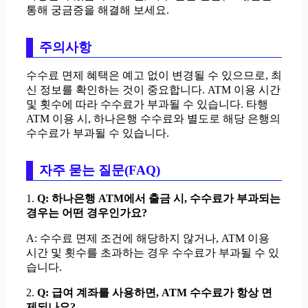
통해 궁금증을 해결해 보세요.
주의사항
수수료 면제 혜택은 예고 없이 변경될 수 있으므로, 최
신 정보를 확인하는 것이 중요합니다. ATM 이용 시간
및 횟수에 따라 수수료가 부과될 수 있습니다. 타행
ATM 이용 시, 하나은행 수수료와 별도로 해당 은행의
수수료가 부과될 수 있습니다.
자주 묻는 질문(FAQ)
1.
Q: 하나은행 ATM에서 출금 시, 수수료가 부과되는
경우는 어떤 경우인가요?
A: 수수료 면제 조건에 해당하지 않거나, ATM 이용
시간 및 횟수를 초과하는 경우 수수료가 부과될 수 있
습니다.
2.
Q: 급여 계좌를 사용하면, ATM 수수료가 항상 면
제되나요?