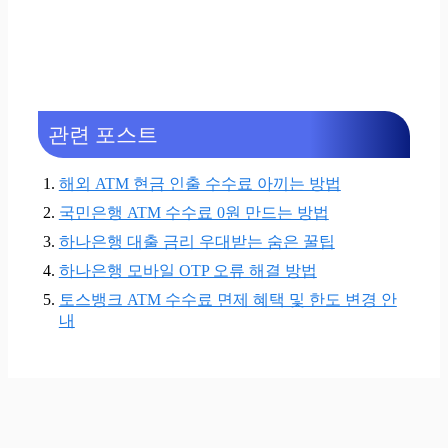
관련 포스트
해외 ATM 현금 인출 수수료 아끼는 방법
국민은행 ATM 수수료 0원 만드는 방법
하나은행 대출 금리 우대받는 숨은 꿀팁
하나은행 모바일 OTP 오류 해결 방법
토스뱅크 ATM 수수료 면제 혜택 및 한도 변경 안
내