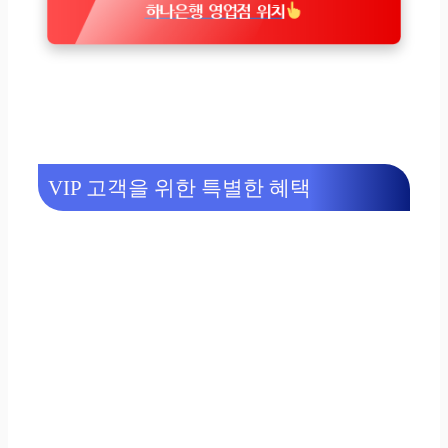
하나은행 영업점 위치
VIP 고객을 위한 특별한 혜택