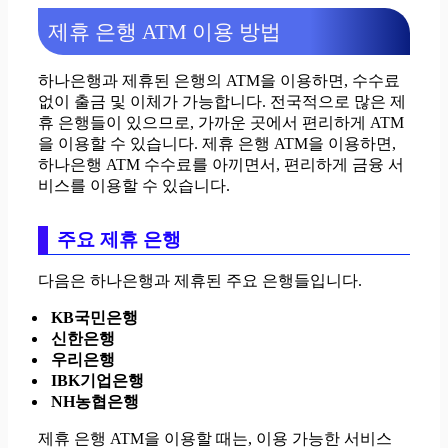
제휴 은행 ATM 이용 방법
하나은행과 제휴된 은행의 ATM을 이용하면, 수수료
없이 출금 및 이체가 가능합니다. 전국적으로 많은 제
휴 은행들이 있으므로, 가까운 곳에서 편리하게 ATM
을 이용할 수 있습니다. 제휴 은행 ATM을 이용하면,
하나은행 ATM 수수료를 아끼면서, 편리하게 금융 서
비스를 이용할 수 있습니다.
주요 제휴 은행
다음은 하나은행과 제휴된 주요 은행들입니다.
KB국민은행
신한은행
우리은행
IBK기업은행
NH농협은행
제휴 은행 ATM을 이용할 때는, 이용 가능한 서비스