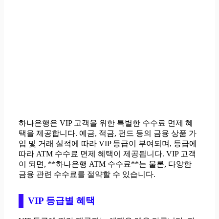
하나은행은 VIP 고객을 위한 특별한 수수료 면제 혜
택을 제공합니다. 예금, 적금, 펀드 등의 금융 상품 가
입 및 거래 실적에 따라 VIP 등급이 부여되며, 등급에
따라 ATM 수수료 면제 혜택이 제공됩니다. VIP 고객
이 되면, **하나은행 ATM 수수료**는 물론, 다양한
금융 관련 수수료를 절약할 수 있습니다.
VIP 등급별 혜택