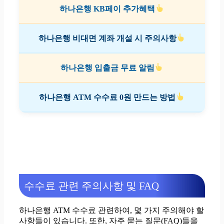
하나은행 KB페이 추가혜택
하나은행 비대면 계좌 개설 시 주의사항
하나은행 입출금 무료 알림
하나은행 ATM 수수료 0원 만드는 방법
수수료 관련 주의사항 및 FAQ
하나은행 ATM 수수료 관련하여, 몇 가지 주의해야 할
사항들이 있습니다. 또한, 자주 묻는 질문(FAQ)들을