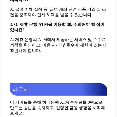
A: 급여 이체 실적 등, 급여 계좌 관련 상품 가입 및 조
건을 충족해야 면제 혜택을 받을 수 있습니다.
3.
Q: 제휴 은행 ATM을 이용할 때, 주의해야 할 점이
있나요?
A: 제휴 은행의 ATM에서 제공하는 서비스 및 수수료
정책을 확인하고, 이용 시간 및 횟수에 제한이 있는지
확인해야 합니다.
마무리
이 가이드를 통해 하나은행 ATM 수수료를 0원으로
만드는 방법을 숙지하고, 현명한 금융 생활을 시작해
보세요!