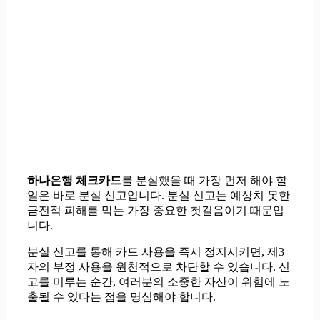
하나은행 체크카드
를 분실했을 때 가장 먼저 해야 할
일은 바로 분실 신고입니다. 분실 신고는 예상치 못한
금전적 피해를 막는 가장 중요한 첫걸음이기 때문입
니다.
분실 신고를 통해 카드 사용을 즉시 정지시키면, 제3
자의 부정 사용을 원천적으로 차단할 수 있습니다. 신
고를 미루는 순간, 여러분의 소중한 자산이 위험에 노
출될 수 있다는 점을 명심해야 합니다.