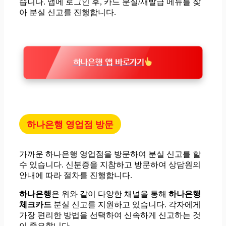
습니다. 앱에 로그인 후, 카드 분실/재발급 메뉴를 찾
아 분실 신고를 진행합니다.
하나은행 앱 바로가기
하나은행 영업점 방문
가까운 하나은행 영업점을 방문하여 분실 신고를 할
수 있습니다. 신분증을 지참하고 방문하여 상담원의
안내에 따라 절차를 진행합니다.
하나은행
은 위와 같이 다양한 채널을 통해
하나은행
체크카드
분실 신고를 지원하고 있습니다. 각자에게
가장 편리한 방법을 선택하여 신속하게 신고하는 것
이 중요합니다.