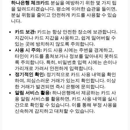
하나은행 체크카드
분실을 예방하기 위한 몇 가지 팁
을 알려드리겠습니다. 평소에 이러한 습관을 들이면,
분실 위험을 줄이고 안전하게 카드를 사용할 수 있습
니다.
카드 보관:
카드는 항상 안전한 장소에 보관합니다.
지갑이나 카드 지갑을 사용하고, 쉽게 잃어버릴 수
있는 곳에 방치하지 않도록 주의합니다.
사용 시 주의:
카드 사용 시에는 주변을 경계하고,
타인이 카드를 훔쳐보거나 정보를 알아내지 못하도
록 주의합니다. 특히, 비밀번호 입력 시에는 손이나
가리개로 가려서 안전하게 입력합니다.
정기적인 확인:
정기적으로 카드 사용 내역을 확인
하여, 의심스러운 거래가 있는지 확인합니다. 이상
한 거래가 발견되면 즉시 은행에 문의합니다.
알림 서비스 활용:
하나은행에서 제공하는 카드 사
용 알림 서비스를 활용하면, 카드 사용 내역을 실시
간으로 확인할 수 있습니다. 이를 통해 부정 사용을
신속하게 감지하고 대처할 수 있습니다.