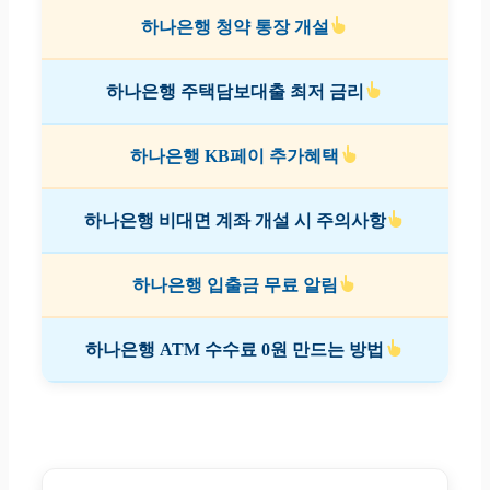
하나은행 청약 통장 개설
하나은행 주택담보대출 최저 금리
하나은행 KB페이 추가혜택
하나은행 비대면 계좌 개설 시 주의사항
하나은행 입출금 무료 알림
하나은행 ATM 수수료 0원 만드는 방법