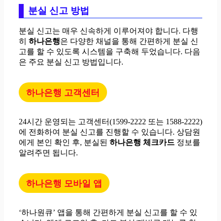
분실 신고 방법
분실 신고는 매우 신속하게 이루어져야 합니다. 다행
히
하나은행
은 다양한 채널을 통해 간편하게 분실 신
고를 할 수 있도록 시스템을 구축해 두었습니다. 다음
은 주요 분실 신고 방법입니다.
하나은행 고객센터
24시간 운영되는 고객센터(1599-2222 또는 1588-2222)
에 전화하여 분실 신고를 진행할 수 있습니다. 상담원
에게 본인 확인 후, 분실된
하나은행 체크카드
정보를
알려주면 됩니다.
하나은행 모바일 앱
‘하나원큐’ 앱을 통해 간편하게 분실 신고를 할 수 있