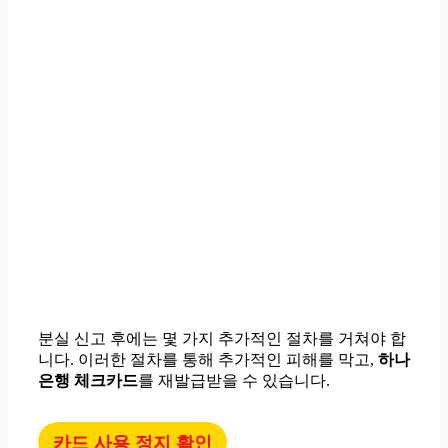
분실 신고 후에는 몇 가지 추가적인 절차를 거쳐야 합
니다. 이러한 절차를 통해 추가적인 피해를 막고,
하나
은행 체크카드
를 재발급받을 수 있습니다.
카드 사용 정지 확인