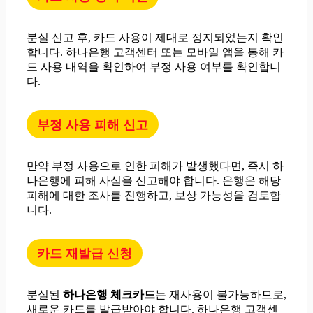
분실 신고 후, 카드 사용이 제대로 정지되었는지 확인
합니다. 하나은행 고객센터 또는 모바일 앱을 통해 카
드 사용 내역을 확인하여 부정 사용 여부를 확인합니
다.
부정 사용 피해 신고
만약 부정 사용으로 인한 피해가 발생했다면, 즉시 하
나은행에 피해 사실을 신고해야 합니다. 은행은 해당
피해에 대한 조사를 진행하고, 보상 가능성을 검토합
니다.
카드 재발급 신청
분실된
하나은행 체크카드
는 재사용이 불가능하므로,
새로운 카드를 발급받아야 합니다. 하나은행 고객센