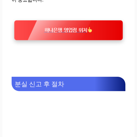
하나은행 영업점 위치
분실 신고 후 절차