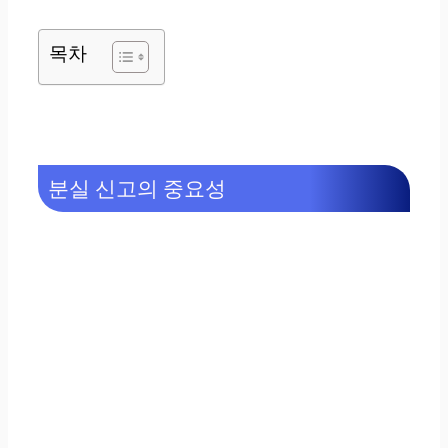
목차
분실 신고의 중요성