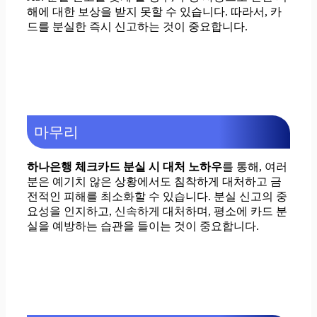
해에 대한 보상을 받지 못할 수 있습니다. 따라서, 카
드를 분실한 즉시 신고하는 것이 중요합니다.
마무리
하나은행 체크카드 분실 시 대처 노하우
를 통해, 여러
분은 예기치 않은 상황에서도 침착하게 대처하고 금
전적인 피해를 최소화할 수 있습니다. 분실 신고의 중
요성을 인지하고, 신속하게 대처하며, 평소에 카드 분
실을 예방하는 습관을 들이는 것이 중요합니다.