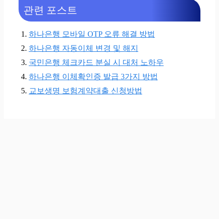
관련 포스트
하나은행 모바일 OTP 오류 해결 방법
하나은행 자동이체 변경 및 해지
국민은행 체크카드 분실 시 대처 노하우
하나은행 이체확인증 발급 3가지 방법
교보생명 보험계약대출 신청방법