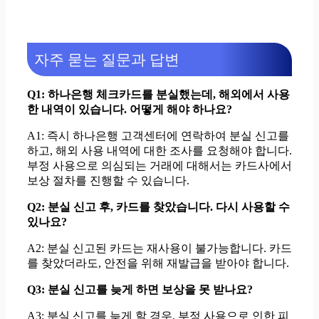
자주 묻는 질문과 답변
Q1: 하나은행 체크카드를 분실했는데, 해외에서 사용
한 내역이 있습니다. 어떻게 해야 하나요?
A1: 즉시 하나은행 고객센터에 연락하여 분실 신고를
하고, 해외 사용 내역에 대한 조사를 요청해야 합니다.
부정 사용으로 의심되는 거래에 대해서는 카드사에서
보상 절차를 진행할 수 있습니다.
Q2: 분실 신고 후, 카드를 찾았습니다. 다시 사용할 수
있나요?
A2: 분실 신고된 카드는 재사용이 불가능합니다. 카드
를 찾았더라도, 안전을 위해 재발급을 받아야 합니다.
Q3: 분실 신고를 늦게 하면 보상을 못 받나요?
A3: 분실 신고를 늦게 할 경우, 부정 사용으로 인한 피