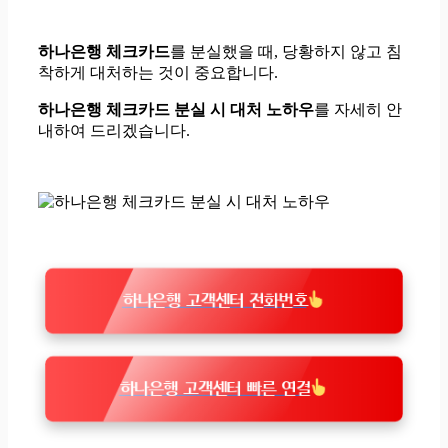
하나은행 체크카드
를 분실했을 때, 당황하지 않고 침
착하게 대처하는 것이 중요합니다.
하나은행 체크카드 분실 시 대처 노하우
를 자세히 안
내하여 드리겠습니다.
하나은행 고객센터 전화번호
하나은행 고객센터 빠른 연결