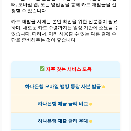
터, 모바일 앱, 또는 영업점을 통해 카드 재발급을 신
청할 수 있습니다.
카드 재발급 시에는 본인 확인을 위한 신분증이 필요
하며, 새로운 카드 수령까지는 일정 기간이 소요될 수
있습니다. 따라서, 미리 사용할 수 있는 다른 결제 수
단을 준비해두는 것이 좋습니다.
자주 찾는 서비스 모음
하나은행 모바일 뱅킹 통장 사본 발급
하나은행 예금 금리 비교
하나은행 대출 금리 우대