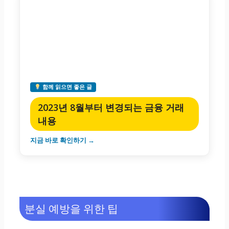
함께 읽으면 좋은 글
2023년 8월부터 변경되는 금융 거래
내용
지금 바로 확인하기 →
분실 예방을 위한 팁