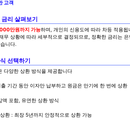
한 고객
 및 금리 살펴보기
,000만원까지 가능
하며, 개인의 신용도에 따라 차등 적용됩
재무 상황에 따라 세부적으로 결정되므로, 정확한 금리는 은
좋습니다.
 방식 선택하기
 다양한 상환 방식을 제공합니다
대출 기간 동안 이자만 납부하고 원금은 만기에 한 번에 상환
감액 포함, 유연한 상환 방식
상환 : 최장 5년까지 안정적으로 상환 가능