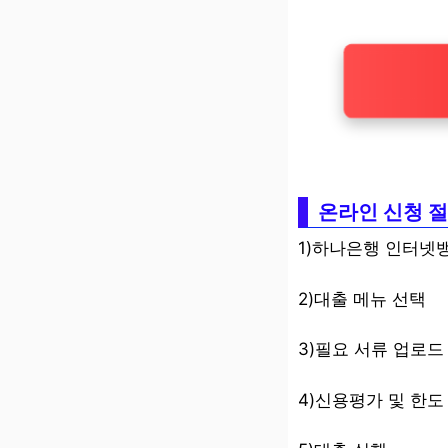
온라인 신청 
1)하나은행 인터넷
2)대출 메뉴 선택
3)필요 서류 업로드
4)신용평가 및 한도