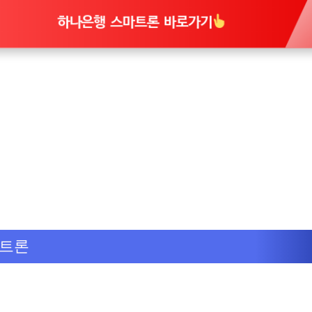
하나은행 스마트론 바로가기
마트론