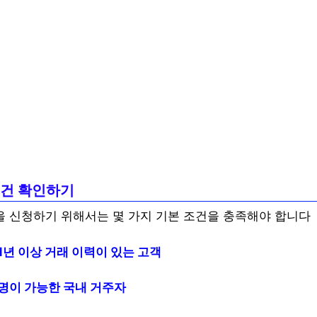
 조건 확인하기
 신청하기 위해서는 몇 가지 기본 조건을 충족해야 합니다
1년 이상 거래 이력이 있는 고객
명이 가능한 국내 거주자