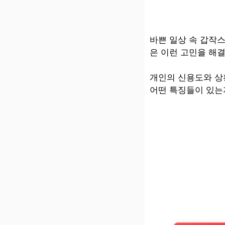
바쁜 일상 속 갑작
은 이런 고민을 해
개인의 신용도와 상
어떤 특징들이 있는