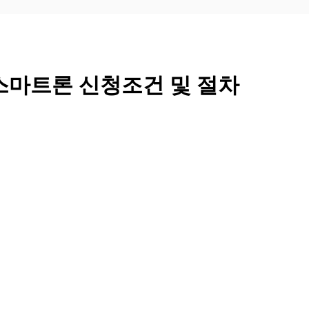
스마트론 신청조건 및 절차