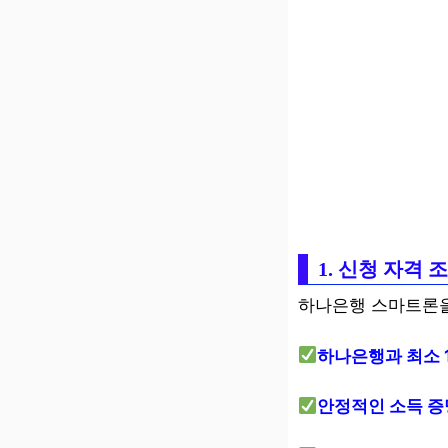
1. 신청 자격
하나은행 스마트론을
하나은행과 최소 
안정적인 소득 증