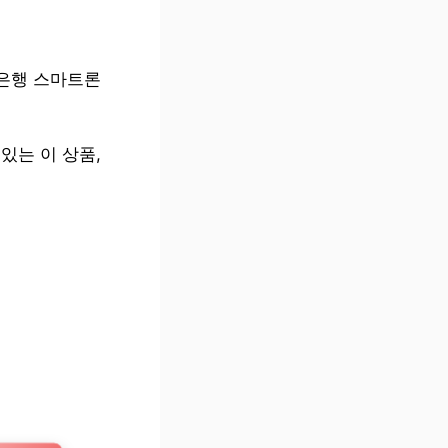
나은행 스마트론
있는 이 상품,