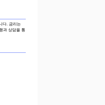
니다. 금리는
행과 상담을 통