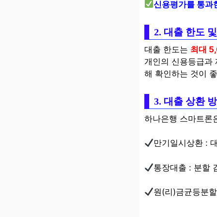
신용평가를 통과
2. 대출 한도
대출 한도는
최대 5
개인의 신용등급과 
해 확인하는 것이 
3. 대출 상환
하나은행 스마트론은
만기일시상환 : 
통장대출 : 분할 
원(리)금균등분할