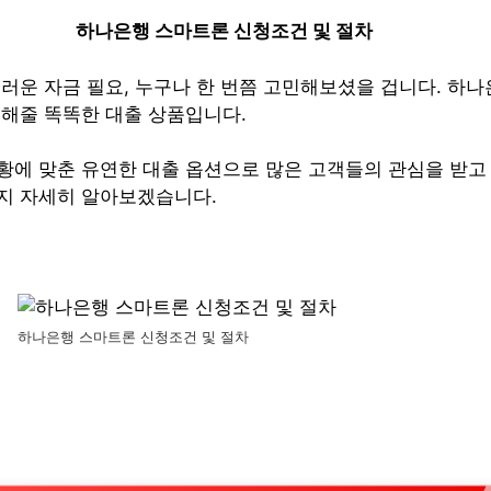
하나은행 스마트론 신청조건 및 절차
스러운 자금 필요, 누구나 한 번쯤 고민해보셨을 겁니다. 하
결해줄 똑똑한 대출 상품입니다.
황에 맞춘 유연한 대출 옵션으로 많은 고객들의 관심을 받고 
지 자세히 알아보겠습니다.
하나은행 스마트론 신청조건 및 절차