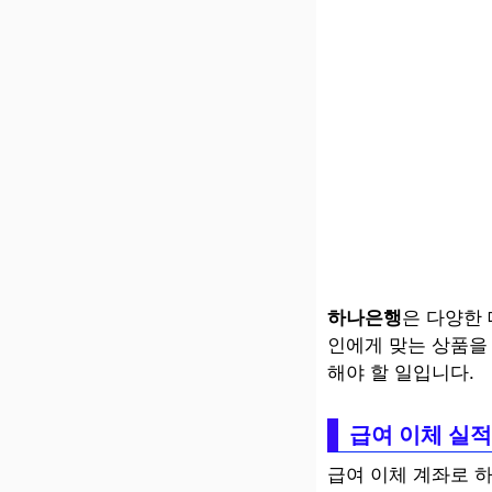
하나은행
은 다양한 
인에게 맞는 상품을
해야 할 일입니다.
급여 이체 실
급여 이체 계좌로 하