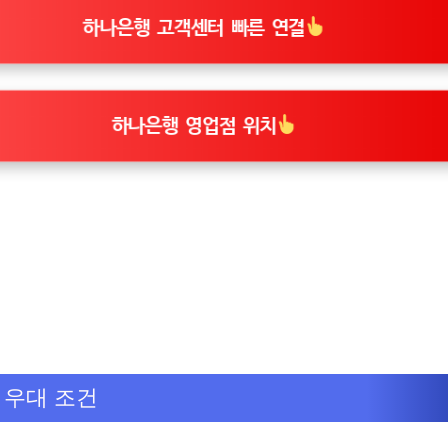
하나은행 고객센터 빠른 연결
하나은행 영업점 위치
 우대 조건