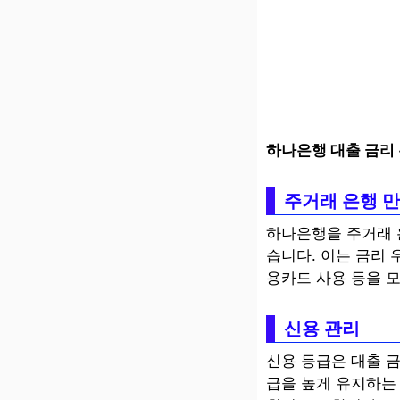
하나은행 대출 금리
주거래 은행 
하나은행을 주거래 
습니다. 이는 금리 
용카드 사용 등을 
신용 관리
신용 등급은 대출 
급을 높게 유지하는