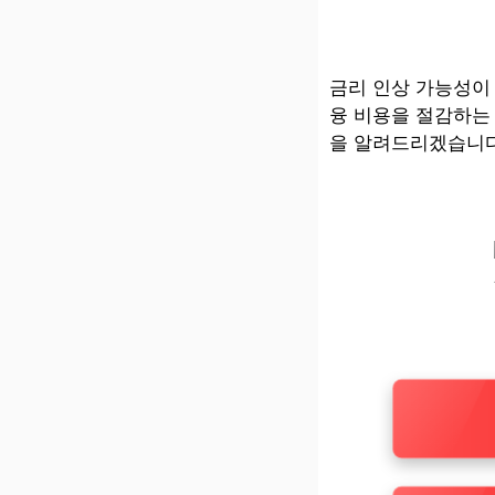
금리 인상 가능성이
융 비용을 절감하는
을 알려드리겠습니다