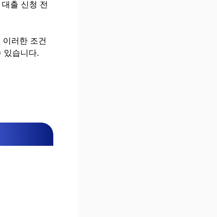
 대출 신청 전
 이러한 조건
 있습니다.