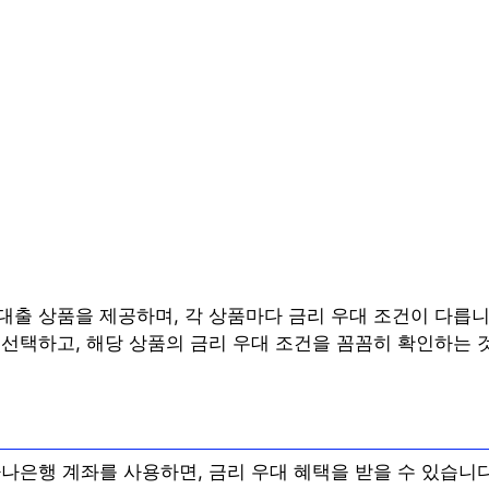
대출 상품을 제공하며, 각 상품마다 금리 우대 조건이 다릅니다
 선택하고, 해당 상품의 금리 우대 조건을 꼼꼼히 확인하는 
적
나은행 계좌를 사용하면, 금리 우대 혜택을 받을 수 있습니다