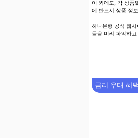
이 외에도, 각 상품
에 반드시 상품 정
하나은행 공식 웹사
들을 미리 파악하고
금리 우대 혜