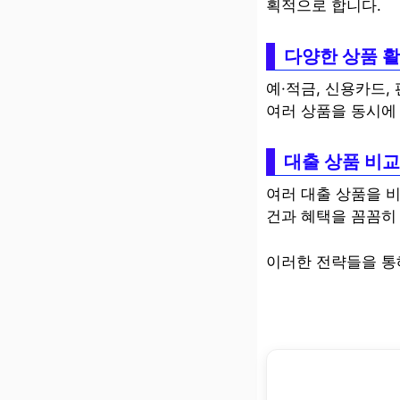
획적으로 합니다.
다양한 상품 
예·적금, 신용카드,
여러 상품을 동시에 
대출 상품 비
여러 대출 상품을 비
건과 혜택을 꼼꼼히
이러한 전략들을 