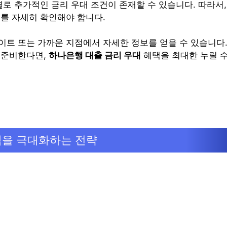
별로 추가적인 금리 우대 조건이 존재할 수 있습니다. 따라서,
보를 자세히 확인해야 합니다.
이트 또는 가까운 지점에서 자세한 정보를 얻을 수 있습니다.
 준비한다면,
하나은행 대출 금리 우대
혜택을 최대한 누릴 수
택을 극대화하는 전략