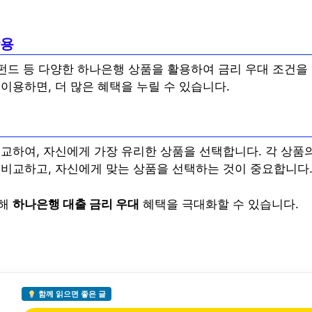
활용
 펀드 등 다양한 하나은행 상품을 활용하여 금리 우대 조건을
이용하면, 더 많은 혜택을 누릴 수 있습니다.
교
교하여, 자신에게 가장 유리한 상품을 선택합니다. 각 상품의
 비교하고, 자신에게 맞는 상품을 선택하는 것이 중요합니다
통해
하나은행 대출 금리 우대
혜택을 극대화할 수 있습니다.
함께 읽으면 좋은 글