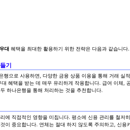
 우대
혜택을 최대한 활용하기 위한 전략은 다음과 같습니다.
만들기
은행으로 사용하면, 다양한 금융 상품 이용을 통해 거래 실적
우대 혜택을 받는 데 매우 유리하게 작용합니다. 급여 이체, 공
모두 하나은행을 통해 처리하는 것을 추천합니다.
금리에 직접적인 영향을 미칩니다. 평소에 신용 관리를 철저히
 것이 중요합니다. 연체는 절대 하지 않도록 주의하고, 신용