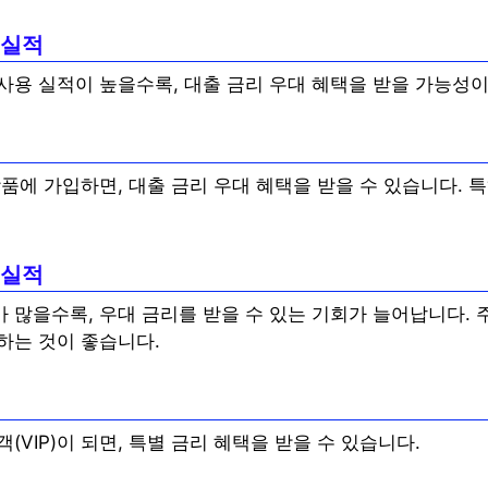
 실적
사용 실적이 높을수록, 대출 금리 우대 혜택을 받을 가능성이
품에 가입하면, 대출 금리 우대 혜택을 받을 수 있습니다. 특
 실적
 많을수록, 우대 금리를 받을 수 있는 기회가 늘어납니다. 
하는 것이 좋습니다.
(VIP)이 되면, 특별 금리 혜택을 받을 수 있습니다.