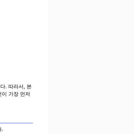
. 따라서, 본
것이 가장 먼저
.