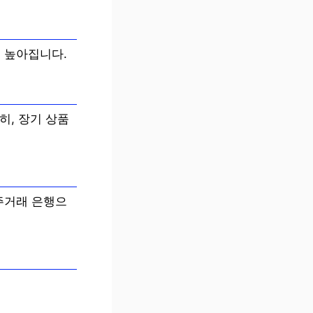
 높아집니다.
히, 장기 상품
주거래 은행으