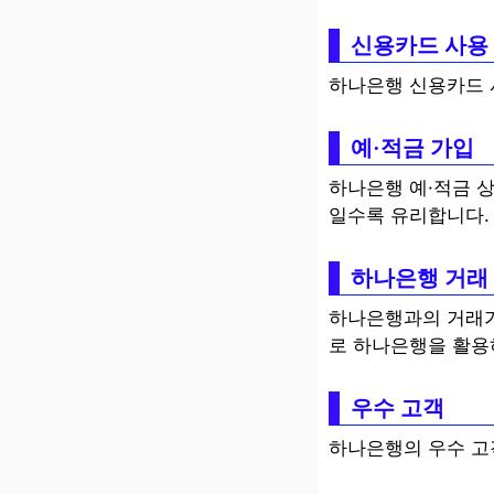
신용카드 사용
하나은행 신용카드 
예·적금 가입
하나은행 예·적금 상
일수록 유리합니다.
하나은행 거래
하나은행과의 거래가
로 하나은행을 활용
우수 고객
하나은행의 우수 고객