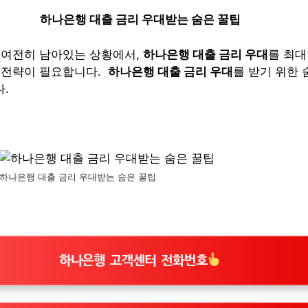
하나은행 대출 금리 우대받는 숨은 꿀팁
 여전히 남아있는 상황에서,
하나은행 대출 금리 우대
를 최대
 전략이 필요합니다.
하나은행 대출 금리 우대
를 받기 위한
.
하나은행 대출 금리 우대받는 숨은 꿀팁
하나은행 고객센터 전화번호