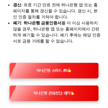
갱신
: 유효 기간 만료 전에 하나은행 앱 또는 홈
페이지를 통해 갱신할 수 있습니다. 갱신 시, 본
인 인증 절차를 거쳐야 합니다.
폐기
:
하나은행 금융인증서
를 더 이상 사용하지
않을 경우, 하나은행 앱 또는 홈페이지에서 간편
하게 폐기할 수 있습니다. 폐기 후에는 해당 인증
서로 금융 거래를 할 수 없습니다.
하나은행 스마트 ARS
하나은행 전화상담 예약