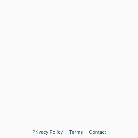
Privacy Policy
Terms
Contact