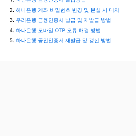
하나은행 계좌 비밀번호 변경 및 분실 시 대처
우리은행 금융인증서 발급 및 재발급 방법
하나은행 모바일 OTP 오류 해결 방법
하나은행 공인인증서 재발급 및 갱신 방법