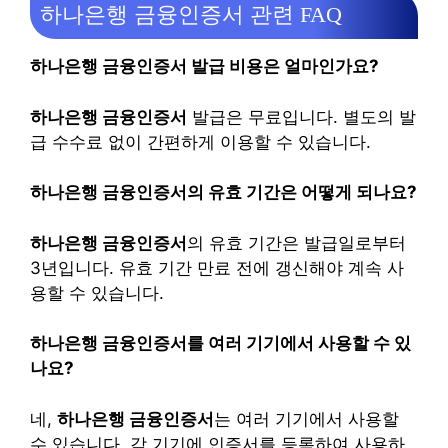
하나은행 금융인증서 관련 FAQ
하나은행 금융인증서 발급 비용은 얼마인가요?
하나은행 금융인증서
발급은 무료입니다. 별도의 발
급 수수료 없이 간편하게 이용할 수 있습니다.
하나은행 금융인증서의 유효 기간은 어떻게 되나요?
하나은행 금융인증서
의 유효 기간은 발급일로부터
3년입니다. 유효 기간 만료 전에 갱신해야 계속 사
용할 수 있습니다.
하나은행 금융인증서를 여러 기기에서 사용할 수 있
나요?
네,
하나은행 금융인증서
는 여러 기기에서 사용할
수 있습니다. 각 기기에 인증서를 등록하여 사용하