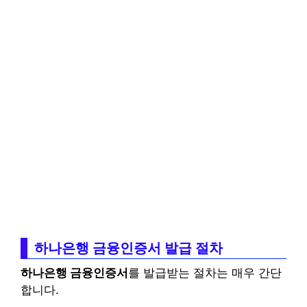
하나은행 금융인증서 발급 절차
하나은행 금융인증서
를 발급받는 절차는 매우 간단
합니다.