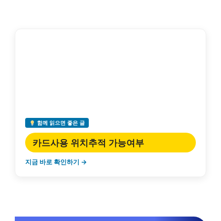
함께 읽으면 좋은 글
카드사용 위치추적 가능여부
지금 바로 확인하기 →