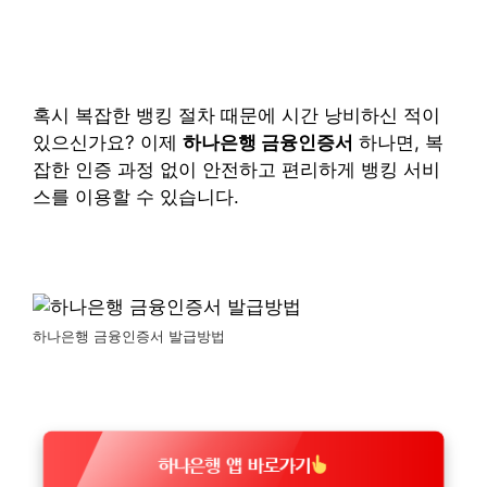
혹시 복잡한 뱅킹 절차 때문에 시간 낭비하신 적이
있으신가요? 이제
하나은행 금융인증서
하나면, 복
잡한 인증 과정 없이 안전하고 편리하게 뱅킹 서비
스를 이용할 수 있습니다.
하나은행 금융인증서 발급방법
하나은행 앱 바로가기