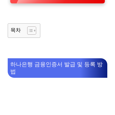
목차
하나은행 금융인증서 발급 및 등록 방
법