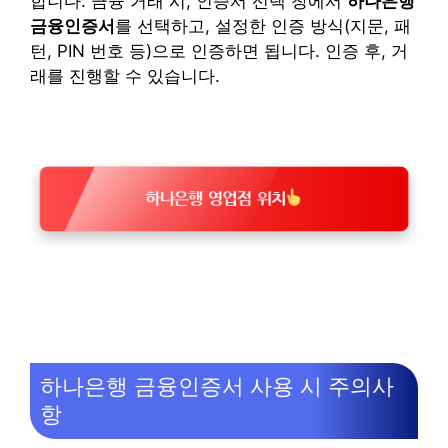
합니다. 금융 거래 시, 인증서 선택 창에서
하나은행
금융인증서
를 선택하고, 설정한 인증 방식(지문, 패
턴, PIN 번호 등)으로 인증하면 됩니다. 인증 후, 거
래를 진행할 수 있습니다.
하나은행 영업점 위치
하나은행 금융인증서 사용 시 주의사
항