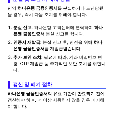
만약
하나은행 금융인증서
를 분실하거나 도난당했
을 경우, 즉시 다음 조치를 취해야 합니다.
분실 신고
: 하나은행 고객센터에 연락하여
하나
은행 금융인증서
분실 신고를 합니다.
인증서 재발급
: 분실 신고 후, 안전을 위해
하나
은행 금융인증서
를 재발급받습니다.
추가 보안 조치
: 필요에 따라, 계좌 비밀번호 변
경, OTP 재발급 등 추가적인 보안 조치를 취합니
다.
갱신 및 폐기 절차
하나은행 금융인증서
의 유효 기간이 만료되기 전에
갱신해야 하며, 더 이상 사용하지 않을 경우 폐기해
야 합니다.