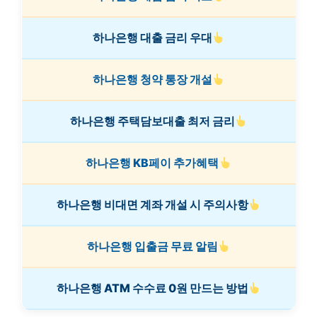
하나은행 대출 금리 우대
하나은행 청약 통장 개설
하나은행 주택담보대출 최저 금리
하나은행 KB페이 추가혜택
하나은행 비대면 계좌 개설 시 주의사항
하나은행 입출금 무료 알림
하나은행 ATM 수수료 0원 만드는 방법