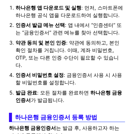
하나은행 앱 다운로드 및 실행
: 먼저, 스마트폰에
하나은행 공식 앱을 다운로드하여 실행합니다.
인증서 발급 메뉴 선택
: 앱 내에서 “인증센터” 또
는 “금융인증서” 관련 메뉴를 찾아 선택합니다.
약관 동의 및 본인 인증
: 약관에 동의하고, 본인
확인 절차를 거칩니다. 이때, 계좌 비밀번호,
OTP, 또는 다른 인증 수단이 필요할 수 있습니
다.
인증서 비밀번호 설정
: 금융인증서 사용 시 사용
할 비밀번호를 설정합니다.
발급 완료
: 모든 절차를 완료하면
하나은행 금융
인증서
가 발급됩니다.
하나은행 금융인증서 등록 방법
하나은행 금융인증서
는 발급 후, 사용하고자 하는