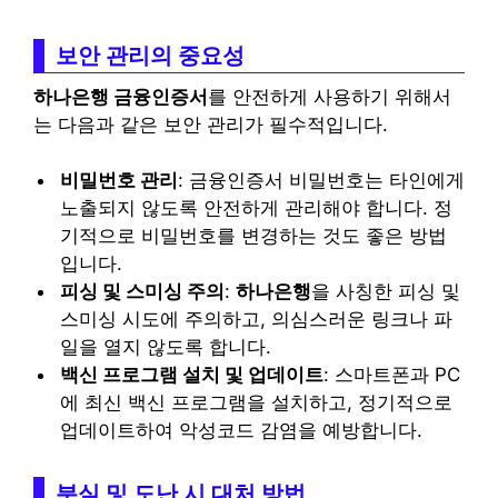
보안 관리의 중요성
하나은행 금융인증서
를 안전하게 사용하기 위해서
는 다음과 같은 보안 관리가 필수적입니다.
비밀번호 관리
: 금융인증서 비밀번호는 타인에게
노출되지 않도록 안전하게 관리해야 합니다. 정
기적으로 비밀번호를 변경하는 것도 좋은 방법
입니다.
피싱 및 스미싱 주의
:
하나은행
을 사칭한 피싱 및
스미싱 시도에 주의하고, 의심스러운 링크나 파
일을 열지 않도록 합니다.
백신 프로그램 설치 및 업데이트
: 스마트폰과 PC
에 최신 백신 프로그램을 설치하고, 정기적으로
업데이트하여 악성코드 감염을 예방합니다.
분실 및 도난 시 대처 방법