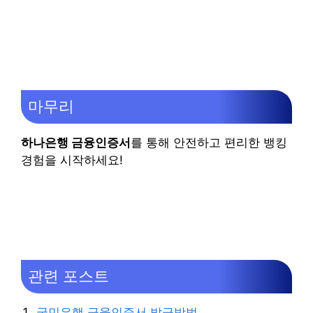
마무리
하나은행 금융인증서
를 통해 안전하고 편리한 뱅킹
경험을 시작하세요!
관련 포스트
국민은행 금융인증서 발급방법