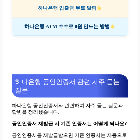
하나은행 입출금 무료 알림
하나은행 ATM 수수료 0원 만드는 방법
하나은행 공인인증서 관련 자주 묻는
질문
하나은행 공인인증서와 관련하여 자주 묻는 질문과
답변을 정리했습니다.
공인인증서 재발급 시 기존 인증서는 어떻게 되나요?
공인인증서를 재발급받으면 기존 인증서는 자동으로