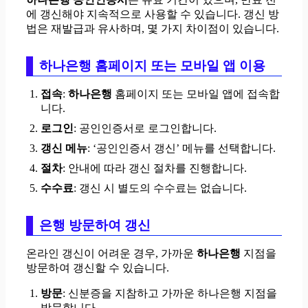
에 갱신해야 지속적으로 사용할 수 있습니다. 갱신 방
법은 재발급과 유사하며, 몇 가지 차이점이 있습니다.
하나은행 홈페이지 또는 모바일 앱 이용
접속
:
하나은행
홈페이지 또는 모바일 앱에 접속합
니다.
로그인
: 공인인증서로 로그인합니다.
갱신 메뉴
: ‘공인인증서 갱신’ 메뉴를 선택합니다.
절차
: 안내에 따라 갱신 절차를 진행합니다.
수수료
: 갱신 시 별도의 수수료는 없습니다.
은행 방문하여 갱신
온라인 갱신이 어려운 경우, 가까운
하나은행
지점을
방문하여 갱신할 수 있습니다.
방문
: 신분증을 지참하고 가까운 하나은행 지점을
방문합니다.