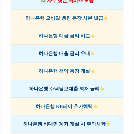
자주 찾는 서비스 모음
하나은행 모바일 뱅킹 통장 사본 발급
하나은행 예금 금리 비교
하나은행 대출 금리 우대
하나은행 청약 통장 개설
하나은행 주택담보대출 최저 금리
하나은행 KB페이 추가혜택
하나은행 비대면 계좌 개설 시 주의사항