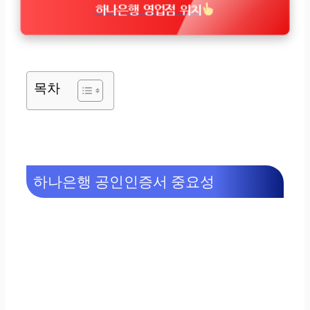
하나은행 영업점 위치
목차
하나은행 공인인증서 중요성