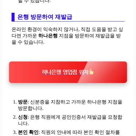
할 수 있습니다.
은행 방문하여 재발급
온라인 환경이 익숙하지 않거나, 직접 도움을 받고 싶
다면 가까운
하나은행
지점을 방문하여 재발급을 받
을 수 있습니다.
하나은행 영업점 위치
방문
: 신분증을 지참하고 가까운 하나은행 지점을
방문합니다.
신청
: 은행 직원에게 공인인증서 재발급을 요청합
니다.
본인 확인
: 직원의 안내에 따라 본인 확인 절차를