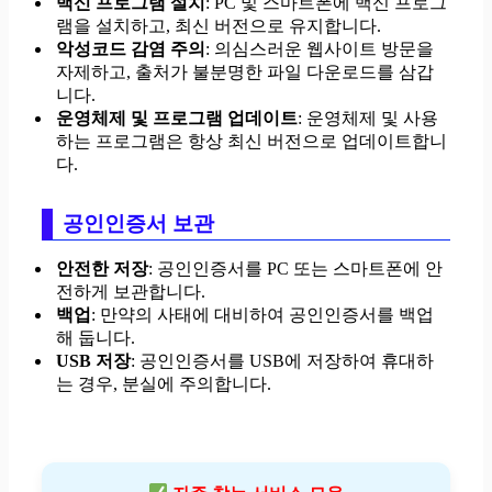
백신 프로그램 설치
: PC 및 스마트폰에 백신 프로그
램을 설치하고, 최신 버전으로 유지합니다.
악성코드 감염 주의
: 의심스러운 웹사이트 방문을
자제하고, 출처가 불분명한 파일 다운로드를 삼갑
니다.
운영체제 및 프로그램 업데이트
: 운영체제 및 사용
하는 프로그램은 항상 최신 버전으로 업데이트합니
다.
공인인증서 보관
안전한 저장
: 공인인증서를 PC 또는 스마트폰에 안
전하게 보관합니다.
백업
: 만약의 사태에 대비하여 공인인증서를 백업
해 둡니다.
USB 저장
: 공인인증서를 USB에 저장하여 휴대하
는 경우, 분실에 주의합니다.