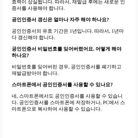
효력이 상실됩니다. 따라서, 재발급 후에는 새로운 인
증서를 사용해야 합니다.
공인인증서 갱신은 얼마나 자주 해야 하나요?
공인인증서의 유효 기간은 1년입니다. 따라서, 1년마
다 갱신해야 합니다.
공인인증서 비밀번호를 잊어버렸어요. 어떻게 해야
하나요?
비밀번호를 잊어버린 경우, 공인인증서를 폐기하고
재발급받아야 합니다.
스마트폰에서 공인인증서를 사용할 수 있나요?
네, 스마트폰에서도 공인인증서를 사용할 수 있습니
다. 공인인증서를 스마트폰에 저장하거나, PC에서 스
마트폰으로 복사하여 사용할 수 있습니다.