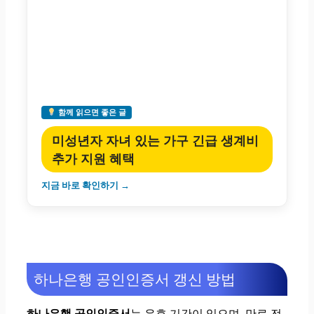
함께 읽으면 좋은 글
미성년자 자녀 있는 가구 긴급 생계비
추가 지원 혜택
지금 바로 확인하기 →
하나은행 공인인증서 갱신 방법
하나은행 공인인증서
는 유효 기간이 있으며, 만료 전