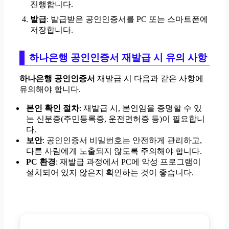
진행합니다.
발급
: 발급받은 공인인증서를 PC 또는 스마트폰에
저장합니다.
하나은행 공인인증서 재발급 시 유의 사항
하나은행 공인인증서
재발급 시 다음과 같은 사항에
유의해야 합니다.
본인 확인 절차
: 재발급 시, 본인임을 증명할 수 있
는 신분증(주민등록증, 운전면허증 등)이 필요합니
다.
보안
: 공인인증서 비밀번호는 안전하게 관리하고,
다른 사람에게 노출되지 않도록 주의해야 합니다.
PC 환경
: 재발급 과정에서 PC에 악성 프로그램이
설치되어 있지 않은지 확인하는 것이 좋습니다.