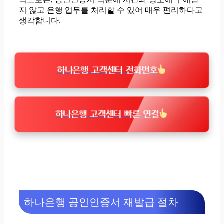
지 않고 은행 업무를 처리할 수 있어 매우 편리하다고
생각합니다.
하나은행 고객센터 전화번호
하나은행 고객센터 빠른 연결
하나은행 공인인증서 재발급 절차