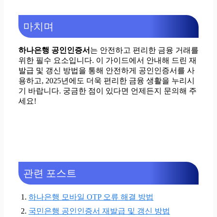
마치며
하나은행 공인인증서
는 안전하고 편리한 금융 거래를
위한 필수 요소입니다. 이 가이드에서 안내해 드린 재
발급 및 갱신 방법을 통해 안전하게 공인인증서를 사
용하고, 2025년에도 더욱 편리한 금융 생활을 누리시
기 바랍니다. 궁금한 점이 있다면 언제든지 문의해 주
세요!
관련 포스트
하나은행 모바일 OTP 오류 해결 방법
국민은행 공인인증서 재발급 및 갱신 방법