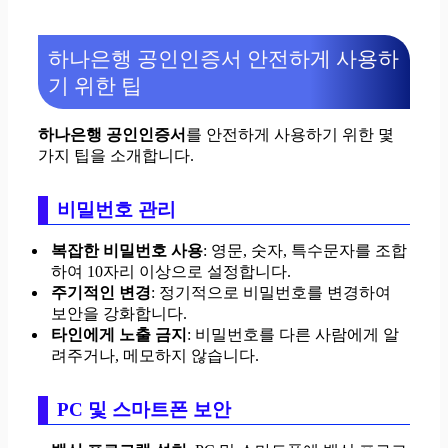
하나은행 공인인증서 안전하게 사용하
기 위한 팁
하나은행 공인인증서
를 안전하게 사용하기 위한 몇
가지 팁을 소개합니다.
비밀번호 관리
복잡한 비밀번호 사용
: 영문, 숫자, 특수문자를 조합
하여 10자리 이상으로 설정합니다.
주기적인 변경
: 정기적으로 비밀번호를 변경하여
보안을 강화합니다.
타인에게 노출 금지
: 비밀번호를 다른 사람에게 알
려주거나, 메모하지 않습니다.
PC 및 스마트폰 보안