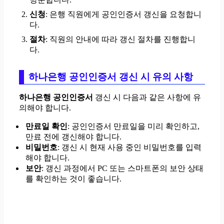
신청
: 은행 직원에게 공인인증서 갱신을 요청합니
다.
절차
: 직원의 안내에 따라 갱신 절차를 진행합니
다.
하나은행 공인인증서 갱신 시 유의 사항
하나은행 공인인증서
갱신 시 다음과 같은 사항에 유
의해야 합니다.
만료일 확인
: 공인인증서 만료일을 미리 확인하고,
만료 전에 갱신해야 합니다.
비밀번호
: 갱신 시 현재 사용 중인 비밀번호를 입력
해야 합니다.
보안
: 갱신 과정에서 PC 또는 스마트폰의 보안 상태
를 확인하는 것이 좋습니다.