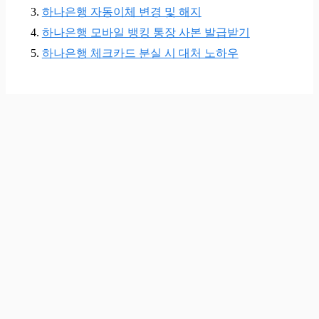
하나은행 자동이체 변경 및 해지
하나은행 모바일 뱅킹 통장 사본 발급받기
하나은행 체크카드 분실 시 대처 노하우