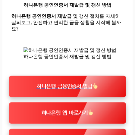
하나은행 공인인증서 재발급 및 갱신 방법
하나은행 공인인증서 재발급
및 갱신 절차를 자세히
살펴보고, 안전하고 편리한 금융 생활을 시작해 볼까
요?
하나은행 공인인증서 재발급 및 갱신 방법
하나은행 금융인증서 발급
하나은행 앱 바로가기