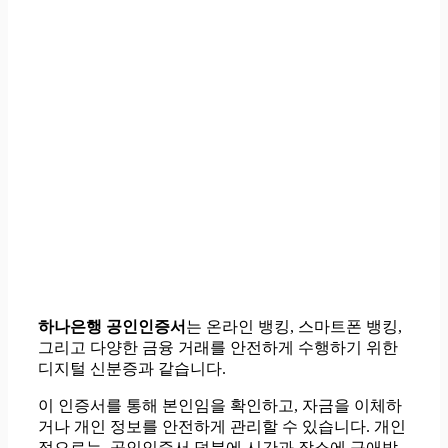
하나은행 공인인증서
는 온라인 뱅킹, 스마트폰 뱅킹,
그리고 다양한 금융 거래를 안전하게 수행하기 위한
디지털 신분증과 같습니다.
이 인증서를 통해 본인임을 확인하고, 자금을 이체하
거나 개인 정보를 안전하게 관리할 수 있습니다. 개인
적으로는, 공인인증서 덕분에 시간과 장소에 구애받