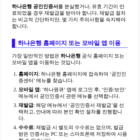
하나은행 공인인증서
를 분실했거나, 유효 기간이 만
료되었을 경우 재발급을 받아야 합니다. 재발급 절차
는 비교적 간단하지만, 몇 가지 주의사항을 숙지해야
합니다.
하나은행 홈페이지 또는 모바일 앱 이용
가장 일반적인 방법은
하나은행
공식 홈페이지 또는
모바일 앱을 이용하는 것입니다.
홈페이지
: 하나은행 홈페이지에 접속하여 ‘공인인
증센터’ 메뉴를 찾습니다.
모바일 앱
: ‘하나원큐’ 앱에 로그인 후, ‘인증/보안’
메뉴에서 공인인증서 관련 메뉴를 선택합니다.
재발급
: 해당 메뉴에서 ‘공인인증서 재발급’을 선
택하고, 안내에 따라 본인 확인 절차를 진행합니
다.
수수료
: 재발급 시 별도의 수수료는 없으며, 발급
받은 인증서는 PC 또는 스마트폰에 저장하여 사용