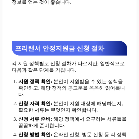
정보를 얻는 것이 좋습니다.
프리랜서 안정지원금 신청 절차
각 지원 정책별로 신청 절차가 다르지만, 일반적으로
다음과 같은 단계를 거칩니다.
지원 정책 확인:
본인이 지원받을 수 있는 정책을
확인하고, 해당 정책의 공고문을 꼼꼼히 읽어봅니
다.
신청 자격 확인:
본인이 지원 대상에 해당하는지,
필요한 서류는 무엇인지 확인합니다.
신청 서류 준비:
해당 정책에서 요구하는 서류들을
꼼꼼하게 준비합니다.
신청 방법 확인:
온라인 신청, 방문 신청 등 각 정책