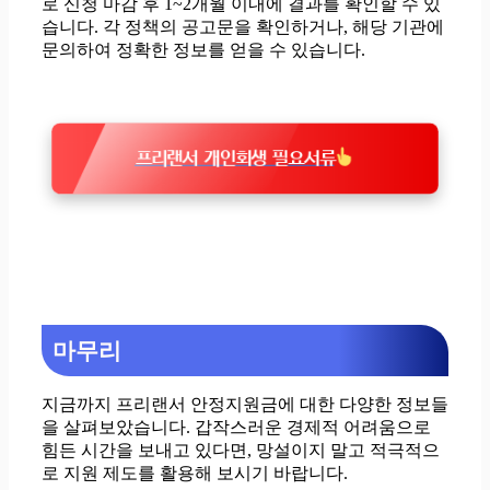
로 신청 마감 후 1~2개월 이내에 결과를 확인할 수 있
습니다. 각 정책의 공고문을 확인하거나, 해당 기관에
문의하여 정확한 정보를 얻을 수 있습니다.
프리랜서 개인회생 필요서류
마무리
지금까지 프리랜서 안정지원금에 대한 다양한 정보들
을 살펴보았습니다. 갑작스러운 경제적 어려움으로
힘든 시간을 보내고 있다면, 망설이지 말고 적극적으
로 지원 제도를 활용해 보시기 바랍니다.