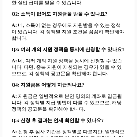
한 실업 급여를 받을 수 있습니다.
Q2: 소득이 없어도 지원금을 받을 수 있나요?
A:
네, 소득이 없는 경우에도 지원받을 수 있는 정책
이 있습니다. 각 정책별 지원 조건을 꼼꼼히 확인해야
합니다.
Q3: 여러 개의 지원 정책을 동시에 신청할 수 있나요?
A:
네, 여러 개의 지원 정책을 동시에 신청할 수 있습
니다. 다만, 중복 지원이 제한되는 경우가 있을 수 있
으므로, 각 정책의 공고문을 확인해야 합니다.
Q4: 지원금은 어떻게 지급되나요?
A:
지원금은 일반적으로 본인 명의의 계좌로 입금됩
니다. 각 정책별 지급 방법이 다를 수 있으므로, 해당
정책의 공고문을 확인해야 합니다.
Q5: 신청 후 결과는 언제 확인할 수 있나요?
A:
신청 후 심사 기간은 정책별로 다르지만, 일반적으