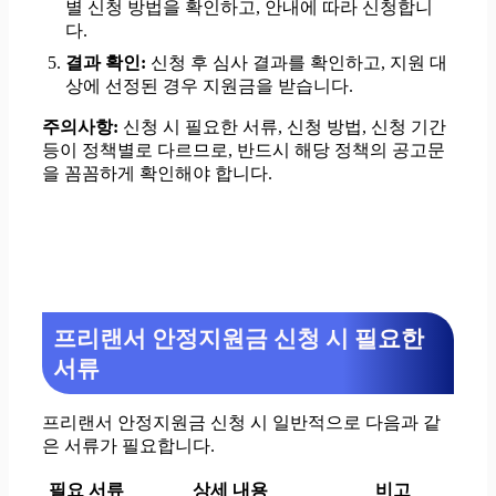
별 신청 방법을 확인하고, 안내에 따라 신청합니
다.
결과 확인:
신청 후 심사 결과를 확인하고, 지원 대
상에 선정된 경우 지원금을 받습니다.
주의사항:
신청 시 필요한 서류, 신청 방법, 신청 기간
등이 정책별로 다르므로, 반드시 해당 정책의 공고문
을 꼼꼼하게 확인해야 합니다.
프리랜서 안정지원금 신청 시 필요한
서류
프리랜서 안정지원금 신청 시 일반적으로 다음과 같
은 서류가 필요합니다.
필요 서류
상세 내용
비고