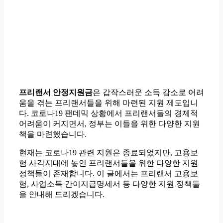
프리랜서 안정지원금
은 갑작스러운 소득 감소로 어려
움을 겪는 프리랜서들을 위해 마련된 지원 제도입니
다. 코로나19 팬데믹 상황에서 프리랜서들의 경제적
어려움이 커지면서, 정부는 이들을 위한 다양한 지원
책을 마련했습니다.
현재는 코로나19 관련 지원은 종료되었지만, 고용보
험 사각지대에 놓인 프리랜서들을 위한 다양한 지원
정책들이 존재합니다. 이 글에서는 프리랜서 고용보
험, 사업소득 간이지급명세서 등 다양한 지원 정책들
을 안내해 드리겠습니다.