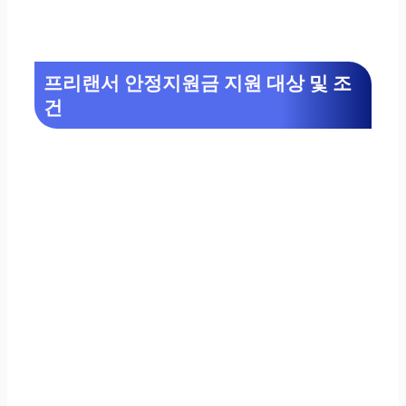
프리랜서 안정지원금 지원 대상 및 조
건