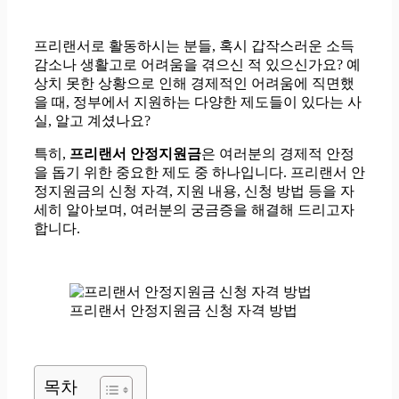
프리랜서로 활동하시는 분들, 혹시 갑작스러운 소득
감소나 생활고로 어려움을 겪으신 적 있으신가요? 예
상치 못한 상황으로 인해 경제적인 어려움에 직면했
을 때, 정부에서 지원하는 다양한 제도들이 있다는 사
실, 알고 계셨나요?
특히,
프리랜서 안정지원금
은 여러분의 경제적 안정
을 돕기 위한 중요한 제도 중 하나입니다. 프리랜서 안
정지원금의 신청 자격, 지원 내용, 신청 방법 등을 자
세히 알아보며, 여러분의 궁금증을 해결해 드리고자
합니다.
프리랜서 안정지원금 신청 자격 방법
목차