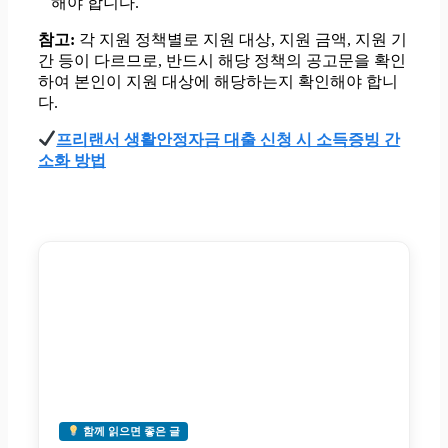
해야 합니다.
참고:
각 지원 정책별로 지원 대상, 지원 금액, 지원 기
간 등이 다르므로, 반드시 해당 정책의 공고문을 확인
하여 본인이 지원 대상에 해당하는지 확인해야 합니
다.
프리랜서 생활안정자금 대출 신청 시 소득증빙 간
소화 방법
함께 읽으면 좋은 글