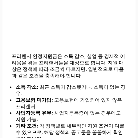
프리랜서 안정지원금은 소득 감소, 실업 등 경제적 어
려움을 겪는 프리랜서들을 대상으로 합니다. 지원 대
상은 정책에 따라 조금씩 다르지만, 일반적으로 다음
과 같은 조건을 충족해야 합니다.
소득 감소:
최근 소득이 감소했거나, 소득이 없는 경
우.
고용보험 미가입:
고용보험에 가입되어 있지 않은
프리랜서.
사업자등록 유무:
사업자등록증이 없는 경우에도
지원 가능.
기타 조건:
각 정책별로 세부적인 지원 조건이 다를
수 있으므로, 해당 정책의 공고문을 꼼꼼하게 확인