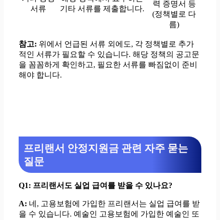
력 증명서 등
서류
기타 서류를 제출합니다.
(정책별로 다
름)
참고:
위에서 언급된 서류 외에도, 각 정책별로 추가
적인 서류가 필요할 수 있습니다. 해당 정책의 공고문
을 꼼꼼하게 확인하고, 필요한 서류를 빠짐없이 준비
해야 합니다.
프리랜서 안정지원금 관련 자주 묻는
질문
Q1: 프리랜서도 실업 급여를 받을 수 있나요?
A:
네, 고용보험에 가입한 프리랜서는 실업 급여를 받
을 수 있습니다. 예술인 고용보험에 가입한 예술인 또