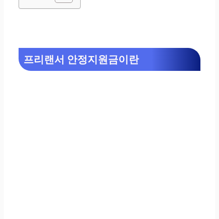
프리랜서 안정지원금이란