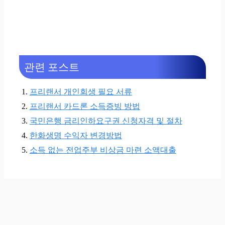
관련 포스트
프리랜서 개인회생 필요 서류
프리랜서 카드론 소득증빙 방법
국민은행 금리인하요구권 신청자격 및 절차
한화생명 수익자 변경방법
소득 없는 전업주부 비상금 마련 소액대출