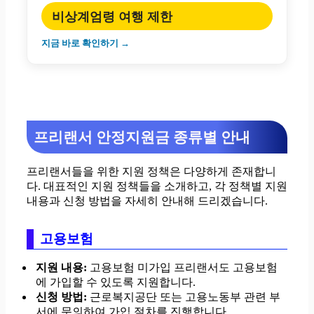
비상계엄령 여행 제한
지금 바로 확인하기 →
프리랜서 안정지원금 종류별 안내
프리랜서들을 위한 지원 정책은 다양하게 존재합니
다. 대표적인 지원 정책들을 소개하고, 각 정책별 지원
내용과 신청 방법을 자세히 안내해 드리겠습니다.
고용보험
지원 내용:
고용보험 미가입 프리랜서도 고용보험
에 가입할 수 있도록 지원합니다.
신청 방법:
근로복지공단 또는 고용노동부 관련 부
서에 문의하여 가입 절차를 진행합니다.