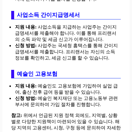
사업소득 간이지급명세서
지원 내용:
사업소득을 지급하는 사업주는 간이지
급명세서를 제출해야 합니다. 이를 통해 프리랜서
의 소득 파악 및 세금 신고가 이루어집니다.
신청 방법:
사업주는 국세청 홈택스를 통해 간이지
급명세서를 제출합니다. 프리랜서는 자신의 소득
정보를 확인하고, 세금 신고를 할 수 있습니다.
예술인 고용보험
지원 내용:
예술인도 고용보험에 가입하여 실업 급
여, 출산 전후 급여 등을 받을 수 있습니다.
신청 방법:
예술인 복지재단 또는 고용노동부 관련
부서에 문의하여 가입 절차를 진행합니다.
참고:
위에서 언급된 지원 정책 외에도, 지역별, 상황
별로 다양한 지원책이 마련되어 있을 수 있습니다. 해
당 지역의 고용센터, 시청, 구청 등에 문의하여 자세한