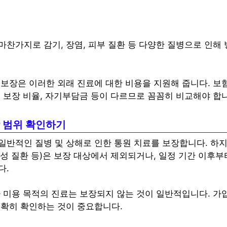
마찬가지로 감기, 장염, 피부 질환 등 다양한 질병으로 인해
 보장은 이러한 외래 진료에 대한 비용을 지원해 줍니다. 보
 보장 비율, 자기부담금 등이 다르므로 꼼꼼히 비교해야 합
장 범위 확인하기
일반적인 질병 및 상해로 인한 통원 치료를 보장합니다. 하지
 만성 질환 등)은 보장 대상에서 제외되거나, 일정 기간 이후
다.
나 미용 목적의 진료는 보장되지 않는 것이 일반적입니다. 가
명확히 확인하는 것이 중요합니다.