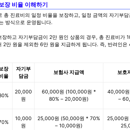
보장 비율 이해하기
 총 진료비의 일정 비율을 보장하고, 일정 금액의 자기부담
는 방식으로 운영됩니다.
 보장하고 자기부담금이 2만 원인 상품의 경우, 총 진료비가 
 2만 원을 제외한 6만 원을 지급하게 됩니다. 즉, 반려인은 
보장
자기부
보험사 지급액
보호
비율
담금
20,000
60,000원 (100,000원 *
40,000원
80%
원
80% – 20,000원)
– 60
10,000
25,000원 (50,000원 * 70%
25,000원 
70%
원
– 10,000원)
25,