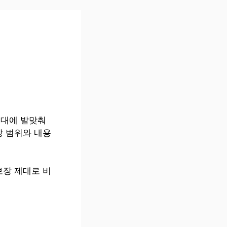
시대에 발맞춰
장 범위와 내용
보장 제대로 비