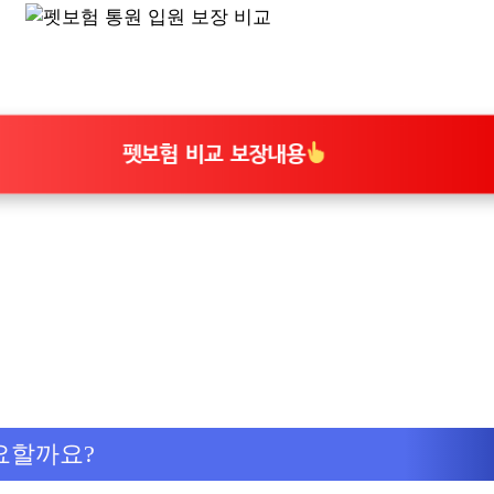
펫보험 비교 보장내용
요할까요?