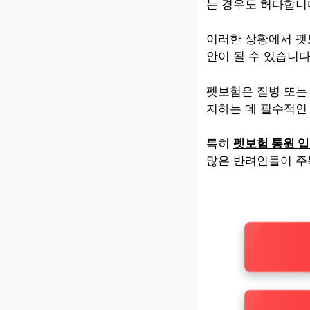
는 경우도 허다합니
이러한 상황에서 펫
안이 될 수 있습니다
펫보험은 질병 또는 
지하는 데 필수적인
특히
펫보험 통원 입
많은 반려인들이 주