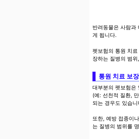
반려동물은 사람과 
게 됩니다.
펫보험의 통원 치료
장하는 질병의 범위,
통원 치료 보
대부분의 펫보험은 
(예: 선천적 질환,
되는 경우도 있습니
또한, 예방 접종이
는 질병의 범위를 