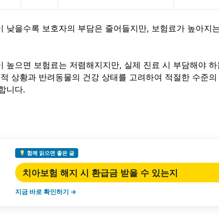
 낮을수록 보호자의 부담은 줄어들지만, 보험료가 높아지는
 높으면 보험료는 저렴해지지만, 실제 진료 시 부담해야 하
제적 상황과 반려동물의 건강 상태를 고려하여 적절한 수준
합니다.
함께 읽으면 좋은 글
치아보험 해지 시 환급금 받을 수 있는지
지금 바로 확인하기 →