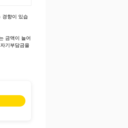
 경향이 있습
는 금액이 늘어
의 자기부담금을