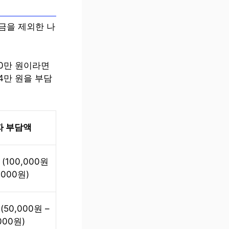
금을 제외한 나
10만 원이라면
4만 원을 부담
자 부담액
 (100,000원
,000원)
(50,000원 –
000원)