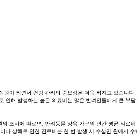
성원이 되면서 건강 관리의 중요성은 더욱 커지고 있습니다.
로 인해 발생하는 높은 의료비는 많은 반려인들에게 큰 부
의 조사에 따르면, 반려동물 양육 가구의 연간 평균 의료비
이나 상해로 인한 진료비는 한 번 발생 시 수십만 원에서 수