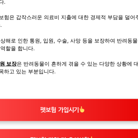
다.
보험은 갑작스러운 의료비 지출에 대한 경제적 부담을 덜어
.
상해로 인한 통원, 입원, 수술, 사망 등을 보장하여 반려동
 역할을 합니다.
원 보장
은 반려동물이 흔하게 겪을 수 있는 다양한 상황에 
목하고 있는 부분입니다.
펫보험 가입시기