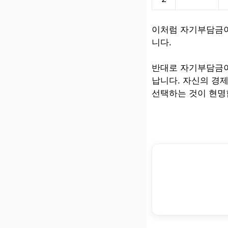
이처럼 자기부담금이
니다.
반대로 자기부담금이
납니다. 자신의 경
선택하는 것이 현명