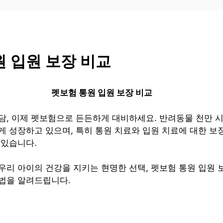
 입원 보장 비교
펫보험 통원 입원 보장 비교
담, 이제 펫보험으로 든든하게 대비하세요. 반려동물 천만 
게 성장하고 있으며, 특히 통원 치료와 입원 치료에 대한 보
 있습니다.
우리 아이의 건강을 지키는 현명한 선택, 펫보험 통원 입원 
법을 알려드립니다.