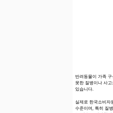
반려동물이 가족 구
못한 질병이나 사고
있습니다.
실제로 한국소비자원
수준이며, 특히 질병