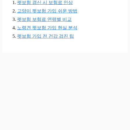
펫보험 갱신 시 보험료 인상
고양이 펫보험 가입 쉬운 방법
펫보험 보험료 연령별 비교
노령견 펫보험 가입 현실 분석
펫보험 가입 전 건강 검진 팁