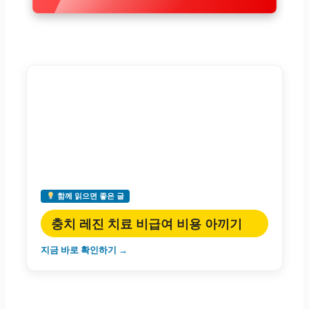
함께 읽으면 좋은 글
충치 레진 치료 비급여 비용 아끼기
지금 바로 확인하기 →