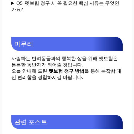
Q5. 펫보험 청구 시 꼭 필요한 핵심 서류는 무엇인
가요?
마무리
사랑하는 반려동물과의 행복한 삶을 위해 펫보험은
든든한 동반자가 되어줄 것입니다.
오늘 안내해 드린
펫보험 청구 방법
을 통해 복잡함 대
신 편리함을 경험하시길 바랍니다.
관련 포스트