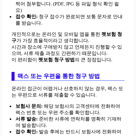
찍어 첨부합니다. (PDF, JPG 등 파일 형식 확인 필
요)
접수 확인:
청구 접수가 완료되면 보통 문자로 안내
를 받습니다.
개인적으로는 온라인 및 모바일 앱을 통한
펫보험 청
구
가 가장 효율적이라고 생각합니다.
시간과 장소에 구애받지 않고 언제든지 진행할 수 있
으며, 서류 제출 과정도 간편하기 때문입니다.
이 편리함이
펫보험 청구 방법
의 큰 장점입니다.
팩스 또는 우편을 통한 청구 방법
온라인 접근이 어렵거나 선호하지 않는 경우, 팩스 또
는 우편으로 서류를 제출할 수 있습니다.
보험사 문의:
해당 보험사의 고객센터에 전화하여
팩스 번호 또는 우편 주소를 확인합니다.
서류 발송:
준비한 서류에 연락처를 명확히 기재하
여 발송합니다.
접수 확인:
발송 후에는 반드시 보험사에 전화하여