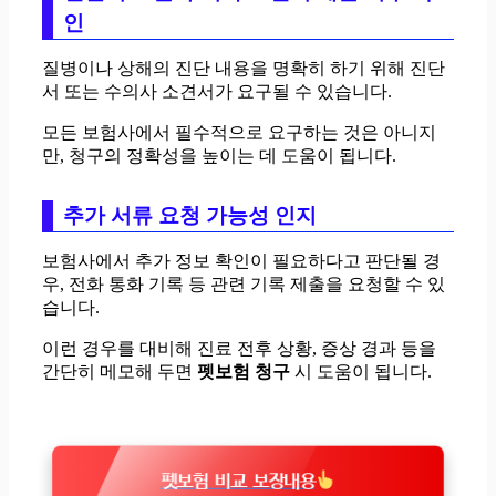
인
질병이나 상해의 진단 내용을 명확히 하기 위해 진단
서 또는 수의사 소견서가 요구될 수 있습니다.
모든 보험사에서 필수적으로 요구하는 것은 아니지
만, 청구의 정확성을 높이는 데 도움이 됩니다.
추가 서류 요청 가능성 인지
보험사에서 추가 정보 확인이 필요하다고 판단될 경
우, 전화 통화 기록 등 관련 기록 제출을 요청할 수 있
습니다.
이런 경우를 대비해 진료 전후 상황, 증상 경과 등을
간단히 메모해 두면
펫보험 청구
시 도움이 됩니다.
펫보험 비교 보장내용