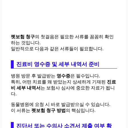
펫보험 청구
의 첫걸음은 필요한 서류를 꼼꼼히 확인
하는 것입니다.
일반적으로 다음과 같은 서류들이 필요합니다.
진료비 영수증 및 세부 내역서 준비
병원 방문 후 발급받는
영수증
은 필수입니다.
특히, 어떤 치료를 왜 받았는지 상세하게 기재된
진료
비 세부 내역서
는 보험사 심사에 중요한 자료가 됩니
다.
동물병원에 요청 시 바로 발급받으실 수 있습니다.
이 서류는
펫보험 청구 방법
의 핵심입니다.
진단서 또는 수의사 소견서 제출 여부 확