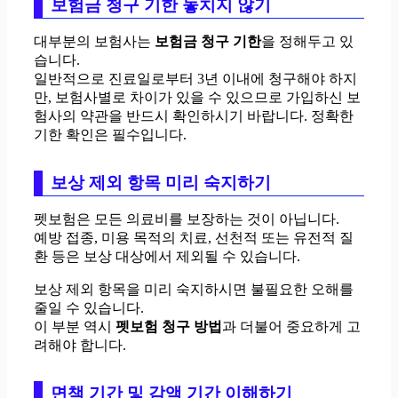
보험금 청구 기한 놓치지 않기
대부분의 보험사는
보험금 청구 기한
을 정해두고 있
습니다.
일반적으로 진료일로부터 3년 이내에 청구해야 하지
만, 보험사별로 차이가 있을 수 있으므로 가입하신 보
험사의 약관을 반드시 확인하시기 바랍니다. 정확한
기한 확인은 필수입니다.
보상 제외 항목 미리 숙지하기
펫보험은 모든 의료비를 보장하는 것이 아닙니다.
예방 접종, 미용 목적의 치료, 선천적 또는 유전적 질
환 등은 보상 대상에서 제외될 수 있습니다.
보상 제외 항목을 미리 숙지하시면 불필요한 오해를
줄일 수 있습니다.
이 부분 역시
펫보험 청구 방법
과 더불어 중요하게 고
려해야 합니다.
면책 기간 및 감액 기간 이해하기