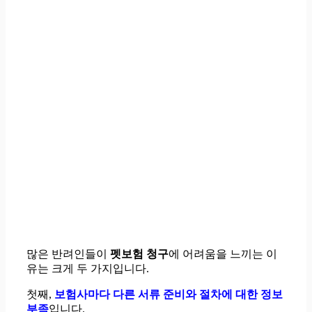
많은 반려인들이
펫보험 청구
에 어려움을 느끼는 이
유는 크게 두 가지입니다.
첫째,
보험사마다 다른 서류 준비와 절차에 대한 정보
부족
입니다.