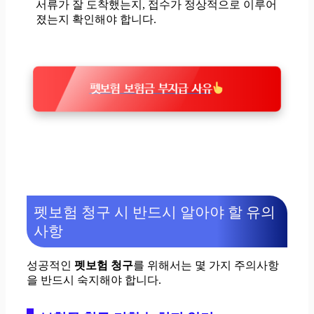
서류가 잘 도착했는지, 접수가 정상적으로 이루어
졌는지 확인해야 합니다.
펫보험 보험금 부지급 사유
펫보험 청구 시 반드시 알아야 할 유의
사항
성공적인
펫보험 청구
를 위해서는 몇 가지 주의사항
을 반드시 숙지해야 합니다.