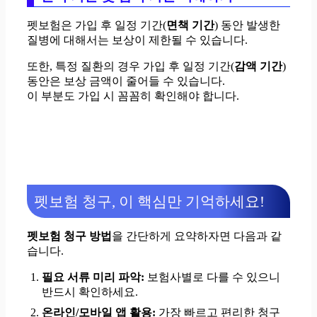
펫보험은 가입 후 일정 기간(
면책 기간
) 동안 발생한
질병에 대해서는 보상이 제한될 수 있습니다.
또한, 특정 질환의 경우 가입 후 일정 기간(
감액 기간
)
동안은 보상 금액이 줄어들 수 있습니다.
이 부분도 가입 시 꼼꼼히 확인해야 합니다.
펫보험 청구, 이 핵심만 기억하세요!
펫보험 청구 방법
을 간단하게 요약하자면 다음과 같
습니다.
필요 서류 미리 파악:
보험사별로 다를 수 있으니
반드시 확인하세요.
온라인/모바일 앱 활용:
가장 빠르고 편리한 청구