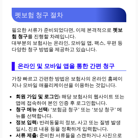
펫보험 청구 절차
필요한 서류가 준비되었다면, 이제 본격적으로
펫보
험 청구
를 진행할 차례입니다.
대부분의 보험사는 온라인, 모바일 앱, 팩스, 우편 등
다양한 청구 방법을 제공하고 있습니다.
온라인 및 모바일 앱을 통한 간편 청구
가장 빠르고 간편한 방법은 보험사의 온라인 홈페이
지나 모바일 애플리케이션을 이용하는 것입니다.
회원 가입 및 로그인:
해당 보험사의 웹사이트 또는
앱에 접속하여 본인 인증 후 로그인합니다.
청구 메뉴 선택:
‘보험금 청구’ 또는 ‘보상 청구’ 메
뉴를 선택합니다.
정보 입력:
반려동물의 정보, 사고 또는 질병 발생
일시, 진료 내용 등을 정확하게 입력합니다.
서류 제출:
준비한 서류들을 스캔하거나 사진으로