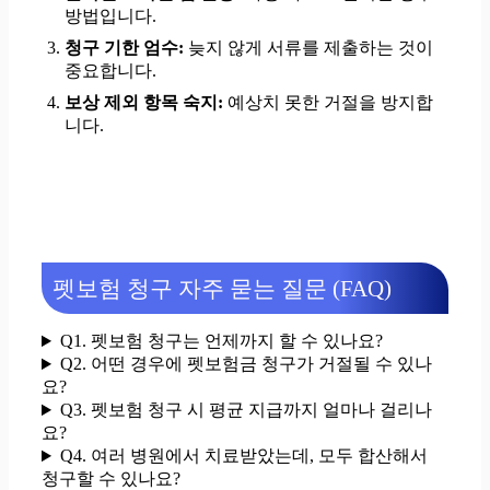
방법입니다.
청구 기한 엄수:
늦지 않게 서류를 제출하는 것이
중요합니다.
보상 제외 항목 숙지:
예상치 못한 거절을 방지합
니다.
펫보험 청구 자주 묻는 질문 (FAQ)
Q1. 펫보험 청구는 언제까지 할 수 있나요?
Q2. 어떤 경우에 펫보험금 청구가 거절될 수 있나
요?
Q3. 펫보험 청구 시 평균 지급까지 얼마나 걸리나
요?
Q4. 여러 병원에서 치료받았는데, 모두 합산해서
청구할 수 있나요?