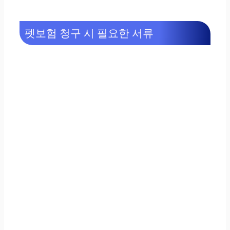
펫보험 청구 시 필요한 서류