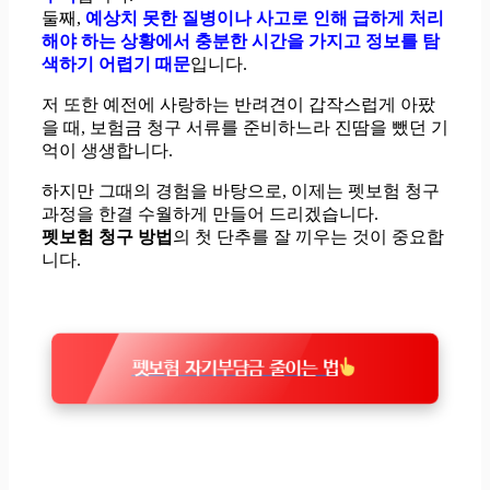
둘째,
예상치 못한 질병이나 사고로 인해 급하게 처리
해야 하는 상황에서 충분한 시간을 가지고 정보를 탐
색하기 어렵기 때문
입니다.
저 또한 예전에 사랑하는 반려견이 갑작스럽게 아팠
을 때, 보험금 청구 서류를 준비하느라 진땀을 뺐던 기
억이 생생합니다.
하지만 그때의 경험을 바탕으로, 이제는 펫보험 청구
과정을 한결 수월하게 만들어 드리겠습니다.
펫보험 청구 방법
의 첫 단추를 잘 끼우는 것이 중요합
니다.
펫보험 자기부담금 줄이는 법