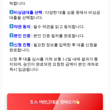
릭합니다.
비상금대출 선택
: 다양한 대출 상품 중에서 비상금
대출을 선택합니다.
약관 동의
: 필수 약관을 읽고 동의합니다.
본인 인증
: 본인 인증 절차를 완료합니다.
신청 진행
: 필요한 정보를 입력한 후 대출 신청을
완료합니다.
신청 후 대출 심사를 거쳐 보통 1-2일 내에 결과가 통
지되며, 승인이 완료되면 요청한 금액이 본인 계좌로
즉시 입금됩니다.
토스 비상금대출 살펴보기