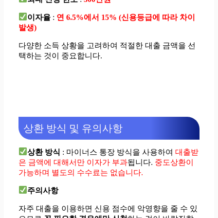
이자율
:
연 6.5%에서 15% (신용등급에 따라 차이
발생)
다양한 소득 상황을 고려하여 적절한 대출 금액을 선
택하는 것이 중요합니다.
상환 방식 및 유의사항
상환 방식
: 마이너스 통장 방식을 사용하여
대출받
은 금액에 대해서만 이자가 부과
됩니다.
중도상환이
가능하며 별도의 수수료는 없습니다.
주의사항
자주 대출을 이용하면 신용 점수에 악영향을 줄 수 있