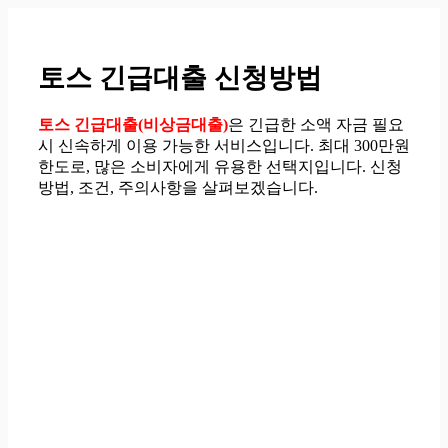
컨
텐
츠
토스 긴급대출 신청방법
로
건
너
토스 긴급대출(비상금대출)
은 긴급한 소액 자금 필요
뛰
시 신속하게 이용 가능한 서비스입니다. 최대 300만원
기
한도로, 많은 소비자에게 유용한 선택지입니다. 신청
방법, 조건, 주의사항을 살펴보겠습니다.