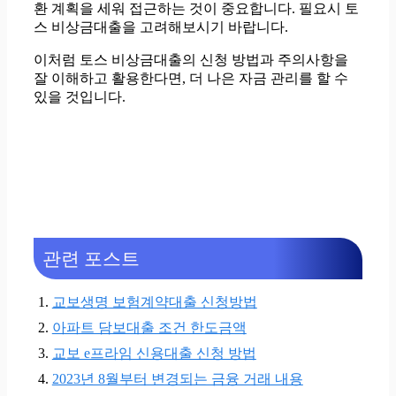
환 계획을 세워 접근하는 것이 중요합니다. 필요시 토
스 비상금대출을 고려해보시기 바랍니다.
이처럼 토스 비상금대출의 신청 방법과 주의사항을
잘 이해하고 활용한다면, 더 나은 자금 관리를 할 수
있을 것입니다.
관련 포스트
교보생명 보험계약대출 신청방법
아파트 담보대출 조건 한도금액
교보 e프라임 신용대출 신청 방법
2023년 8월부터 변경되는 금융 거래 내용