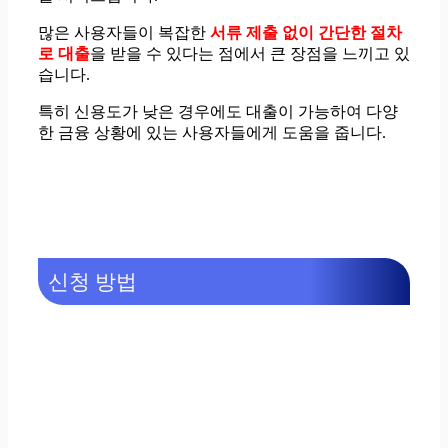
많은 사용자들이 복잡한
서류 제출 없이 간단한 절차
로 대출
을 받을 수 있다는 점에서 큰 장점을 느끼고 있
습니다.
특히 신용도가 낮은 경우에도 대출이 가능하여 다양
한 금융 상황에 있는 사용자들에게 도움을 줍니다.
신청 방법