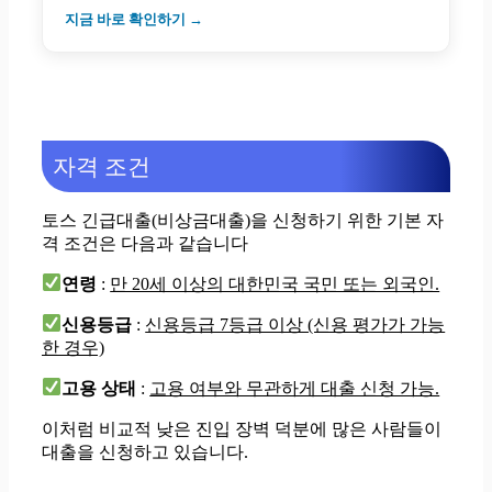
지금 바로 확인하기 →
자격 조건
토스 긴급대출(비상금대출)을 신청하기 위한 기본 자
격 조건은 다음과 같습니다
연령
:
만 20세 이상의 대한민국 국민 또는 외국인.
신용등급
:
신용등급 7등급 이상 (신용 평가가 가능
한 경우)
고용 상태
:
고용 여부와 무관하게 대출 신청 가능.
이처럼 비교적 낮은 진입 장벽 덕분에 많은 사람들이
대출을 신청하고 있습니다.