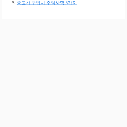
중고차 구입시 주의사항 5가지