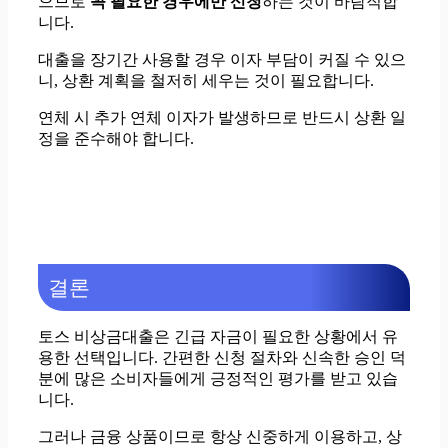
으므로
꼭 필요한 경우에만 신청
하는 것이 바람직합
니다.
대출을 장기간 사용할 경우 이자 부담이 커질 수 있으
니, 상환 계획을 철저히 세우는 것이 필요합니다.
연체 시 추가 연체 이자가 발생하므로 반드시 상환 일
정을 준수해야 합니다.
결론
토스 비상금대출은 긴급 자금이 필요한 상황에서 유
용한 선택입니다. 간편한 신청 절차와 신속한 승인 덕
분에 많은 소비자들에게 긍정적인 평가를 받고 있습
니다.
그러나 금융 상품이므로 항상 신중하게 이용하고, 상