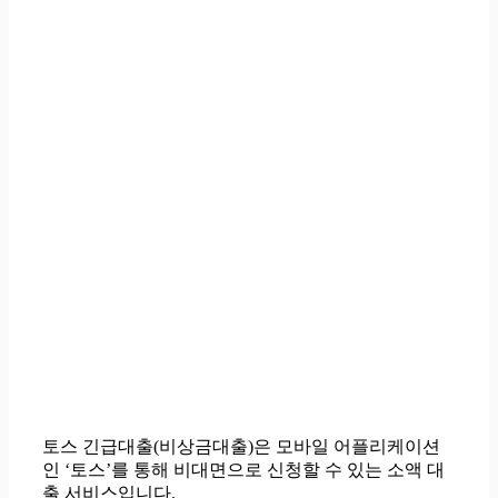
토스 긴급대출(비상금대출)은 모바일 어플리케이션
인 ‘토스’를 통해 비대면으로 신청할 수 있는 소액 대
출 서비스입니다.