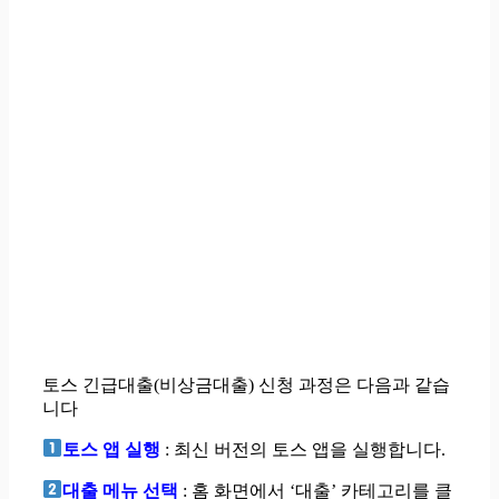
토스 긴급대출(비상금대출) 신청 과정은 다음과 같습
니다
토스 앱 실행
: 최신 버전의 토스 앱을 실행합니다.
대출 메뉴 선택
: 홈 화면에서 ‘대출’ 카테고리를 클