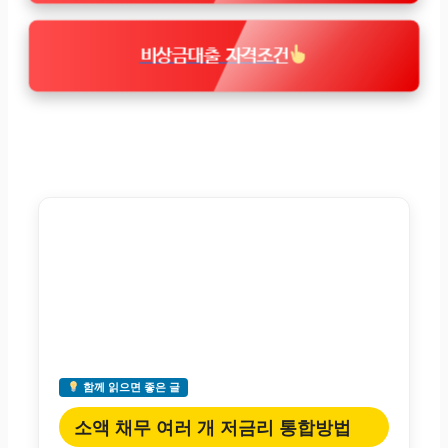
비상금대출 자격조건
함께 읽으면 좋은 글
소액 채무 여러 개 저금리 통합방법