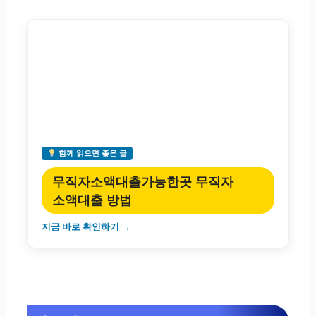
함께 읽으면 좋은 글
무직자소액대출가능한곳 무직자
소액대출 방법
지금 바로 확인하기 →