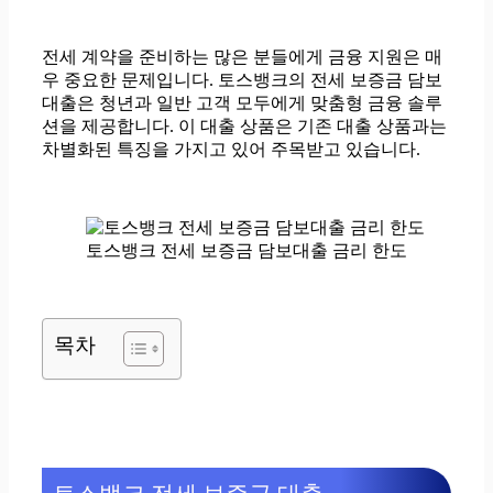
전세 계약을 준비하는 많은 분들에게 금융 지원은 매
우 중요한 문제입니다. 토스뱅크의 전세 보증금 담보
대출은 청년과 일반 고객 모두에게 맞춤형 금융 솔루
션을 제공합니다. 이 대출 상품은 기존 대출 상품과는
차별화된 특징을 가지고 있어 주목받고 있습니다.
토스뱅크 전세 보증금 담보대출 금리 한도
목차