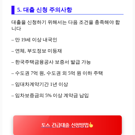
5. 대출 신청 주의사항
대출을 신청하기 위해서는 다음 조건을 충족해야 합
니다
– 만 19세 이상 내국인
– 연체, 부도정보 미등재
– 한국주택금융공사 보증서 발급 가능
– 수도권 7억 원, 수도권 외 5억 원 이하 주택
– 임대차계약기간 1년 이상
– 임차보증금의 5% 이상 계약금 납입
토스 긴급대출 신청방법