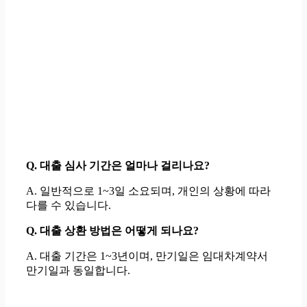
Q. 대출 심사 기간은 얼마나 걸리나요?
A. 일반적으로 1~3일 소요되며, 개인의 상황에 따라
다를 수 있습니다.
Q. 대출 상환 방법은 어떻게 되나요?
A. 대출 기간은 1~3년이며, 만기일은 임대차계약서
만기일과 동일합니다.