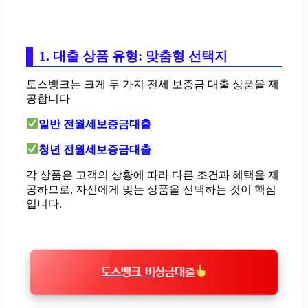
1. 대출 상품 유형: 맞춤형 선택지
토스뱅크는 크게 두 가지 전세 보증금 대출 상품을 제
공합니다
일반 전월세보증금대출
청년 전월세보증금대출
각 상품은 고객의 상황에 따라 다른 조건과 혜택을 제
공하므로, 자신에게 맞는 상품을 선택하는 것이 핵심
입니다.
토스뱅크 비상금대출