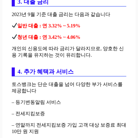
3. 대출 금리
2023년 9월 기준 대출 금리는 다음과 같습니다
일반 대출 : 연 3.32% ~ 5.19%
청년 대출 : 연 3.42% ~ 4.06%
개인의 신용도에 따라 금리가 달라지므로, 양호한 신
용 기록을 유지하는 것이 유리합니다.
4. 추가 혜택과 서비스
토스뱅크는 단순 대출을 넘어 다양한 부가 서비스를
제공합니다
– 등기변동알림 서비스
– 전세지킴보증
– 연말까지 전세지킴보증 가입 고객 대상 보증료 최대
10만 원 지원