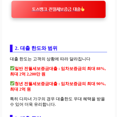
토스뱅크 전월세보증금 대출
2. 대출 한도와 범위
대출 한도는 고객의 상황에 따라 달라집니다
일반 전월세보증금대출 : 임차보증금의 최대 88%,
최대 2억 2,200만 원
청년 전월세보증금대출 : 임차보증금의 최대 90%,
최대 2억 원
특히 다자녀 가구의 경우 대출한도 우대 혜택을 받을
수 있어 더욱 유리합니다.