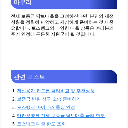
마무리
전세 보증금 담보대출을 고려하신다면, 본인의 재정
상황을 정확히 파악하고 세심하게 준비하는 것이 중
요합니다. 토스뱅크의 다양한 대출 상품은 여러분의
주거 안정에 든든한 지원군이 될 것입니다.
관련 포스트
저신용자 카드론 금리비교 및 추천상품
보증금 반환 청구 소송 준비하기
토스뱅크 마이너스 통장 연장
카카오뱅크 전세 보증금 담보대출 금리 한도
토스뱅크 대출 한도 조회