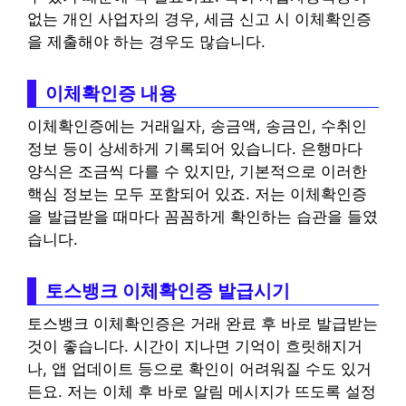
없는 개인 사업자의 경우, 세금 신고 시 이체확인증
을 제출해야 하는 경우도 많습니다.
이체확인증 내용
이체확인증에는 거래일자, 송금액, 송금인, 수취인
정보 등이 상세하게 기록되어 있습니다. 은행마다
양식은 조금씩 다를 수 있지만, 기본적으로 이러한
핵심 정보는 모두 포함되어 있죠. 저는 이체확인증
을 발급받을 때마다 꼼꼼하게 확인하는 습관을 들였
습니다.
토스뱅크 이체확인증 발급시기
토스뱅크 이체확인증은 거래 완료 후 바로 발급받는
것이 좋습니다. 시간이 지나면 기억이 흐릿해지거
나, 앱 업데이트 등으로 확인이 어려워질 수도 있거
든요. 저는 이체 후 바로 알림 메시지가 뜨도록 설정