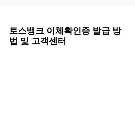
컨
텐
츠
로
토스뱅크 이체확인증 발급 방
건
법 및 고객센터
너
뛰
기