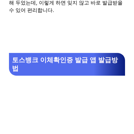
해 두었는데, 이렇게 하면 잊지 않고 바로 발급받을
수 있어 편리합니다.
토스뱅크 이체확인증 발급 앱 발급방
법