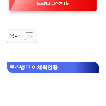
토스뱅크 고객센터
목차
토스뱅크 이체확인증