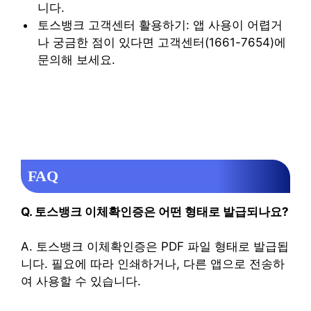
니다.
토스뱅크 고객센터 활용하기: 앱 사용이 어렵거
나 궁금한 점이 있다면 고객센터(1661-7654)에
문의해 보세요.
FAQ
Q. 토스뱅크 이체확인증은 어떤 형태로 발급되나요?
A. 토스뱅크 이체확인증은 PDF 파일 형태로 발급됩
니다. 필요에 따라 인쇄하거나, 다른 앱으로 전송하
여 사용할 수 있습니다.