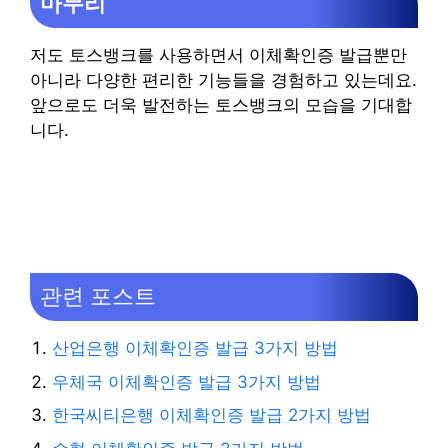
마무리
저도 토스뱅크를 사용하면서 이체확인증 발급뿐만
아니라 다양한 편리한 기능들을 경험하고 있는데요.
앞으로도 더욱 발전하는 토스뱅크의 모습을 기대합
니다.
관련 포스트
산업은행 이체확인증 발급 3가지 방법
우체국 이체확인증 발급 3가지 방법
한국씨티은행 이체확인증 발급 2가지 방법