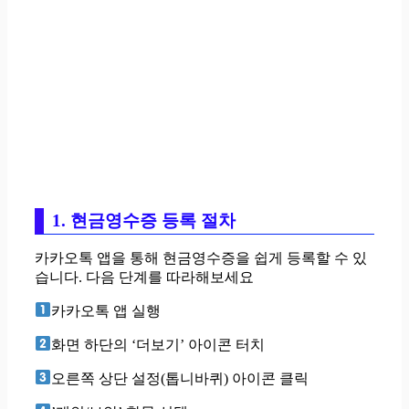
1. 현금영수증 등록 절차
카카오톡 앱을 통해 현금영수증을 쉽게 등록할 수 있
습니다. 다음 단계를 따라해보세요
카카오톡 앱 실행
화면 하단의 ‘더보기’ 아이콘 터치
오른쪽 상단 설정(톱니바퀴) 아이콘 클릭