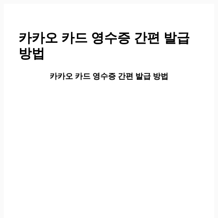
컨
텐
츠
카카오 카드 영수증 간편 발급
로
방법
건
너
뛰
카카오 카드 영수증 간편 발급 방법
기