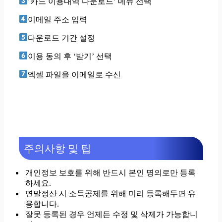
’카드 이용내역 다운로드’ 메뉴 선택
이메일 주소 입력
다운로드 기간 설정
이용 동의 후 ‘받기’ 선택
엑셀 파일을 이메일로 수신
주의사항 및 팁
개인정보 보호를 위해 반드시 본인 명의로만 등록
하세요.
연말정산 시 소득공제를 위해 미리 등록해두면 유
용합니다.
잘못 등록된 경우 언제든 수정 및 삭제가 가능합니