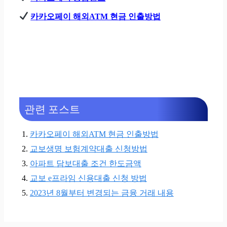
카카오페이 해외ATM 현금 인출방법
관련 포스트
카카오페이 해외ATM 현금 인출방법
교보생명 보험계약대출 신청방법
아파트 담보대출 조건 한도금액
교보 e프라임 신용대출 신청 방법
2023년 8월부터 변경되는 금융 거래 내용