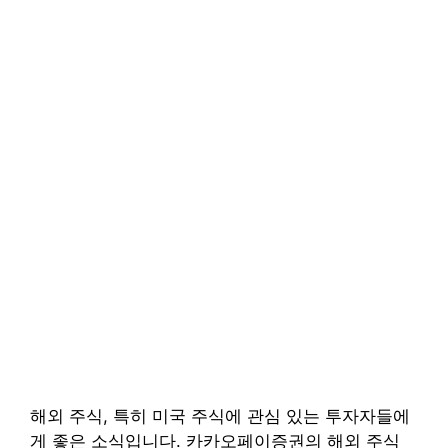
해외 주식, 특히 미국 주식에 관심 있는 투자자들에
게 좋은 소식입니다. 카카오페이증권의 해외 주식