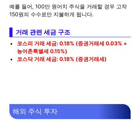
예를 들어, 100만 원어치 주식을 거래할 경우 고작
150원의 수수료만 지불하게 됩니다.
거래 관련 세금 구조
코스피 거래 세금: 0.18% (증권거래세 0.03% +
농어촌특별세 0.15%)
코스닥 거래 세금: 0.18% (증권거래세)
해외 주식 투자