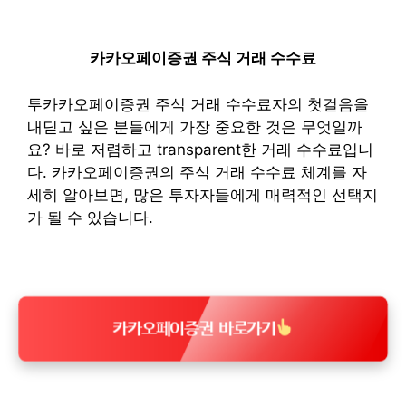
카카오페이증권 주식 거래 수수료
투카카오페이증권 주식 거래 수수료자의 첫걸음을
내딛고 싶은 분들에게 가장 중요한 것은 무엇일까
요? 바로 저렴하고 transparent한 거래 수수료입니
다. 카카오페이증권의 주식 거래 수수료 체계를 자
세히 알아보면, 많은 투자자들에게 매력적인 선택지
가 될 수 있습니다.
카카오페이증권 바로가기