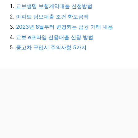
교보생명 보험계약대출 신청방법
아파트 담보대출 조건 한도금액
2023년 8월부터 변경되는 금융 거래 내용
교보 e프라임 신용대출 신청 방법
중고차 구입시 주의사항 5가지