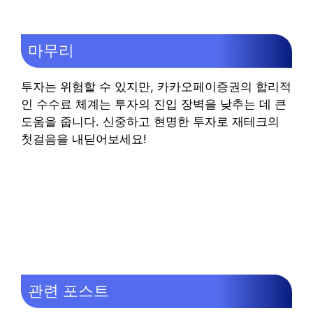
마무리
투자는 위험할 수 있지만, 카카오페이증권의 합리적
인 수수료 체계는 투자의 진입 장벽을 낮추는 데 큰
도움을 줍니다. 신중하고 현명한 투자로 재테크의
첫걸음을 내딛어보세요!
관련 포스트