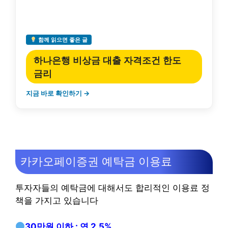
함께 읽으면 좋은 글
하나은행 비상금 대출 자격조건 한도
금리
지금 바로 확인하기 →
카카오페이증권 예탁금 이용료
투자자들의 예탁금에 대해서도 합리적인 이용료 정
책을 가지고 있습니다
30만원 이하 : 연 2.5%