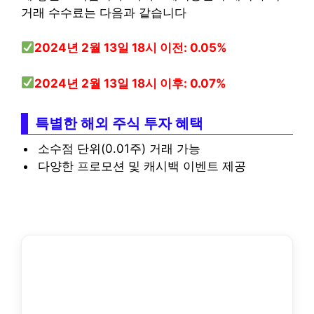
거래 수수료는 다음과 같습니다
2024년 2월 13일 18시 이전: 0.05%
2024년 2월 13일 18시 이후: 0.07%
특별한 해외 주식 투자 혜택
소수점 단위(0.01주) 거래 가능
다양한 프로모션 및 캐시백 이벤트 제공