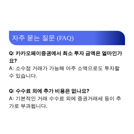
자주 묻는 질문 (FAQ)
Q: 카카오페이증권에서 최소 투자 금액은 얼마인가
요?
A: 소수점 거래가 가능해 아주 소액으로도 투자할
수 있습니다.
Q: 수수료 외에 추가 비용은 없나요?
A: 기본적인 거래 수수료 외에 증권거래세 등이 추
가로 부과됩니다.