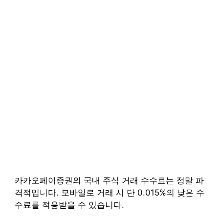
카카오페이증권의 국내 주식 거래 수수료는 정말 파
격적입니다. 모바일로 거래 시 단 0.015%의 낮은 수
수료를 적용받을 수 있습니다.