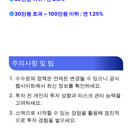
30만원 초과 ~ 100만원 이하 : 연 1.25%
주의사항 및 팁
수수료와 정책은 언제든 변경될 수 있으니 공식
웹사이트에서 최신 정보를 확인하세요.
투자 전 개인의 투자 성향과 리스크 관리 능력을
고려하세요.
소액으로 시작할 수 있는 장점을 활용해 점진적
으로 투자 경험을 쌓으세요.