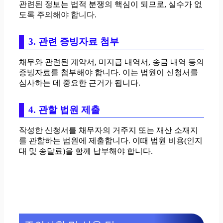
관련된 정보는 법적 분쟁의 핵심이 되므로, 실수가 없
도록 주의해야 합니다.
3. 관련 증빙자료 첨부
채무와 관련된 계약서, 미지급 내역서, 송금 내역 등의
증빙자료를 첨부해야 합니다. 이는 법원이 신청서를
심사하는 데 중요한 근거가 됩니다.
4. 관할 법원 제출
작성한 신청서를 채무자의 거주지 또는 재산 소재지
를 관할하는 법원에 제출합니다. 이때 법원 비용(인지
대 및 송달료)을 함께 납부해야 합니다.