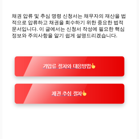
채권 압류 및 추심 명령 신청서는 채무자의 재산을 법
적으로 압류하고 채권을 회수하기 위한 중요한 법적
문서입니다. 이 글에서는 신청서 작성에 필요한 핵심
정보와 주의사항을 알기 쉽게 설명드리겠습니다.
가압류 절차와 대응방법
채권 추심 절차