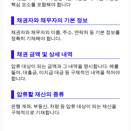
핵심 요소를 포함해야 합니다
채권자와 채무자의 기본 정보
채권자와 채무자의 이름, 주소, 연락처 등 기본 정보를
정확히 기재해야 합니다.
채권 금액 및 상세 내역
압류 대상이 되는 금액과 그 내역을 명시합니다. 예를
들어, 대출금, 미지급 대금 등 구체적인 내역을 적어야
합니다.
압류할 재산의 종류
은행 계좌, 부동산, 차량 등 압류 대상이 되는 재산을
구체적으로 기재합니다.