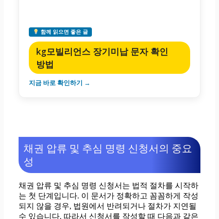
함께 읽으면 좋은 글
kg모빌리언스 장기미납 문자 확인
방법
지금 바로 확인하기 →
채권 압류 및 추심 명령 신청서의 중요
성
채권 압류 및 추심 명령 신청서는 법적 절차를 시작하
는 첫 단계입니다. 이 문서가 정확하고 꼼꼼하게 작성
되지 않을 경우, 법원에서 반려되거나 절차가 지연될
수 있습니다. 따라서 신청서를 작성할 때 다음과 같은