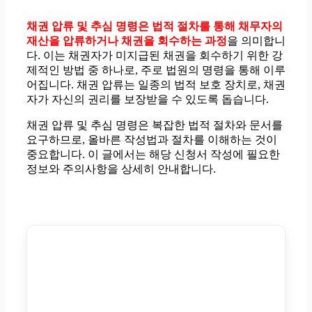
채권 압류 및 추심 명령은 법적 절차를 통해 채무자의
재산을 압류하거나 채권을 회수하는 과정
을 의미합니
다. 이는 채권자가 미지급된 채권을 회수하기 위한 강
제적인 방법 중 하나로, 주로 법원의 명령을 통해 이루
어집니다. 채권 압류는 일종의 법적 보호 장치로, 채권
자가 자신의 권리를 보장받을 수 있도록 돕습니다.
채권 압류 및 추심 명령은 복잡한 법적 절차와 문서를
요구하므로, 올바른 작성법과 절차를 이해하는 것이
중요합니다. 이 글에서는 해당 신청서 작성에 필요한
정보와 주의사항을 상세히 안내합니다.