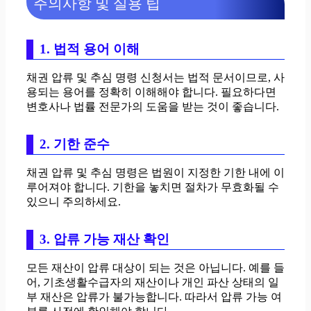
주의사항 및 실용 팁
1. 법적 용어 이해
채권 압류 및 추심 명령 신청서는 법적 문서이므로, 사
용되는 용어를 정확히 이해해야 합니다. 필요하다면
변호사나 법률 전문가의 도움을 받는 것이 좋습니다.
2. 기한 준수
채권 압류 및 추심 명령은 법원이 지정한 기한 내에 이
루어져야 합니다. 기한을 놓치면 절차가 무효화될 수
있으니 주의하세요.
3. 압류 가능 재산 확인
모든 재산이 압류 대상이 되는 것은 아닙니다. 예를 들
어, 기초생활수급자의 재산이나 개인 파산 상태의 일
부 재산은 압류가 불가능합니다. 따라서 압류 가능 여