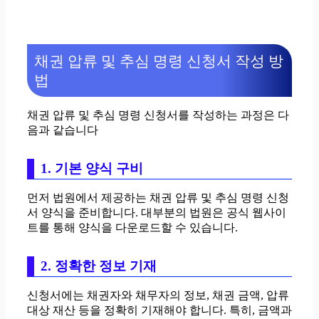
채권 압류 및 추심 명령 신청서 작성 방
법
채권 압류 및 추심 명령 신청서를 작성하는 과정은 다
음과 같습니다
1. 기본 양식 구비
먼저 법원에서 제공하는 채권 압류 및 추심 명령 신청
서 양식을 준비합니다. 대부분의 법원은 공식 웹사이
트를 통해 양식을 다운로드할 수 있습니다.
2. 정확한 정보 기재
신청서에는 채권자와 채무자의 정보, 채권 금액, 압류
대상 재산 등을 정확히 기재해야 합니다. 특히, 금액과