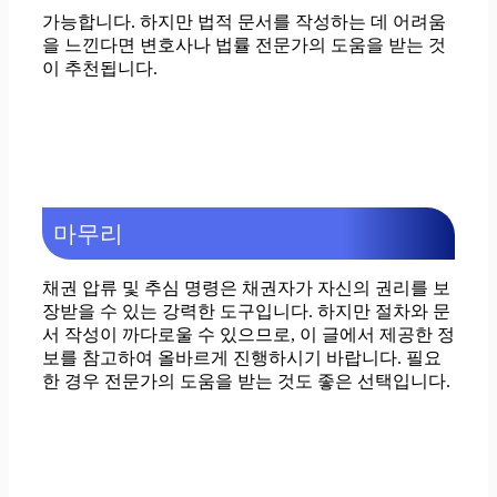
가능합니다. 하지만 법적 문서를 작성하는 데 어려움
을 느낀다면 변호사나 법률 전문가의 도움을 받는 것
이 추천됩니다.
마무리
채권 압류 및 추심 명령은 채권자가 자신의 권리를 보
장받을 수 있는 강력한 도구입니다. 하지만 절차와 문
서 작성이 까다로울 수 있으므로, 이 글에서 제공한 정
보를 참고하여 올바르게 진행하시기 바랍니다. 필요
한 경우 전문가의 도움을 받는 것도 좋은 선택입니다.