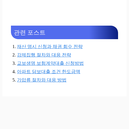
관련 포스트
재산 명시 신청과 채권 회수 전략
강제집행 절차와 대응 전략
교보생명 보험계약대출 신청방법
아파트 담보대출 조건 한도금액
가압류 절차와 대응 방법