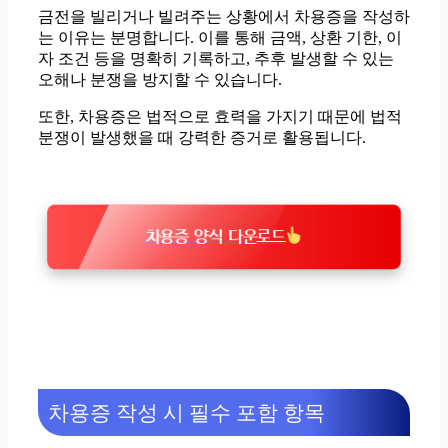
금전을 빌리거나 빌려주는 상황에서 차용증을 작성하
는 이유는 분명합니다. 이를 통해 금액, 상환 기한, 이
자 조건 등을 명확히 기록하고, 추후 발생할 수 있는
오해나 분쟁을 방지할 수 있습니다.
또한, 차용증은 법적으로 효력을 가지기 때문에 법적
분쟁이 발생했을 때 강력한 증거로 활용됩니다.
차용증 양식 다운로드
차용증 작성 시 필수 포함 항목