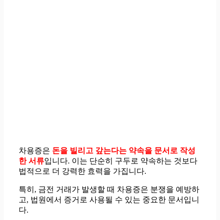
차용증은
돈을 빌리고 갚는다는 약속을 문서로 작성
한 서류
입니다. 이는 단순히 구두로 약속하는 것보다
법적으로 더 강력한 효력을 가집니다.
특히, 금전 거래가 발생할 때 차용증은 분쟁을 예방하
고, 법원에서 증거로 사용될 수 있는 중요한 문서입니
다.