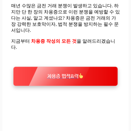
매년 수많은 금전 거래 분쟁이 발생하고 있습니다. 하
지만 단 한 장의 차용증으로 이런 분쟁을 예방할 수 있
다는 사실, 알고 계셨나요? 차용증은 금전 거래의 가
장 강력한 보호막이자, 법적 분쟁을 방지하는 필수 문
서입니다.
지금부터
차용증 작성의 모든 것
을 알려드리겠습니
다.
차용증 법적효력