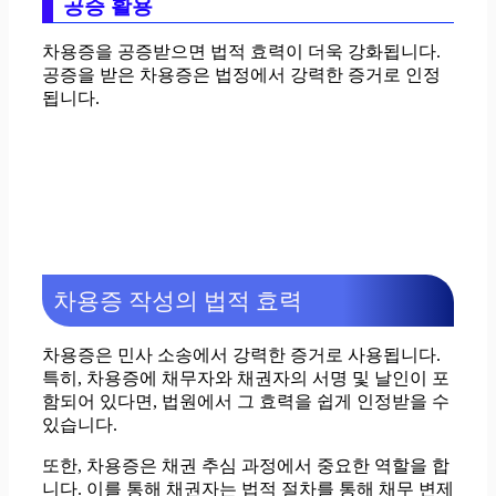
공증 활용
차용증을 공증받으면 법적 효력이 더욱 강화됩니다.
공증을 받은 차용증은 법정에서 강력한 증거로 인정
됩니다.
차용증 작성의 법적 효력
차용증은 민사 소송에서 강력한 증거로 사용됩니다.
특히, 차용증에 채무자와 채권자의 서명 및 날인이 포
함되어 있다면, 법원에서 그 효력을 쉽게 인정받을 수
있습니다.
또한, 차용증은 채권 추심 과정에서 중요한 역할을 합
니다. 이를 통해 채권자는 법적 절차를 통해 채무 변제