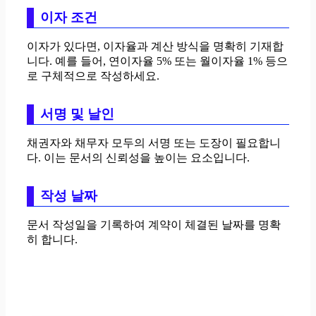
이자 조건
이자가 있다면, 이자율과 계산 방식을 명확히 기재합
니다. 예를 들어, 연이자율 5% 또는 월이자율 1% 등으
로 구체적으로 작성하세요.
서명 및 날인
채권자와 채무자 모두의 서명 또는 도장이 필요합니
다. 이는 문서의 신뢰성을 높이는 요소입니다.
작성 날짜
문서 작성일을 기록하여 계약이 체결된 날짜를 명확
히 합니다.