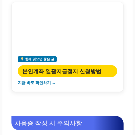
함께 읽으면 좋은 글
본인계좌 일괄지급정지 신청방법
지금 바로 확인하기 →
차용증 작성 시 주의사항