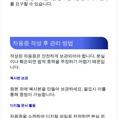
를 요구할 수 있습니다.
차용증 작성 후 관리 방법
작성된 차용증은 안전하게 보관되어야 합니다. 분실
이나 훼손되면 법적 효력을 주장하기 어렵기 때문입
니다.
복사본 보관
원본 외에 복사본을 만들어 보관하세요. 필요시 이를
통해 증빙이 가능합니다.
디지털 문서 활용
차용증을 스캔하여 디지털 파일로 저장하면 분실 위