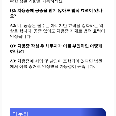
확한 상환 기한을 기록하세요.
Q2: 차용증에 공증을 받지 않아도 법적 효력이 있나
요?
A2:
네, 공증은 필수는 아니지만 효력을 강화하는 역
할을 합니다. 공증 없이도 차용증 자체로 법적 효력이
인정됩니다.
Q3: 차용증 작성 후 채무자가 이를 부인하면 어떻게
하나요?
A3:
차용증에 서명 및 날인이 포함되어 있다면 법원
에서 이를 증거로 인정받을 가능성이 높습니다.
마무리