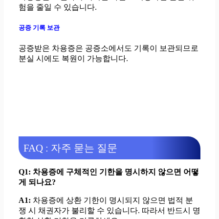
험을 줄일 수 있습니다.
공증 기록 보관
공증받은 차용증은 공증소에서도 기록이 보관되므로
분실 시에도 복원이 가능합니다.
FAQ : 자주 묻는 질문
Q1: 차용증에 구체적인 기한을 명시하지 않으면 어떻
게 되나요?
A1:
차용증에 상환 기한이 명시되지 않으면 법적 분
쟁 시 채권자가 불리할 수 있습니다. 따라서 반드시 명