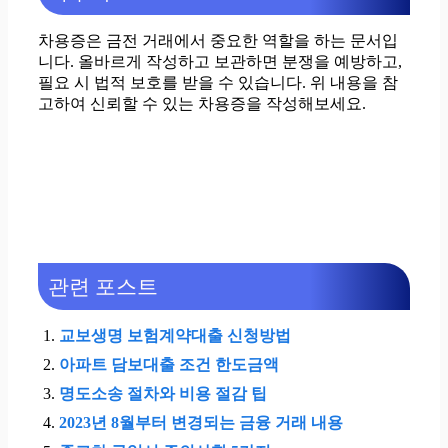
차용증은 금전 거래에서 중요한 역할을 하는 문서입
니다. 올바르게 작성하고 보관하면 분쟁을 예방하고,
필요 시 법적 보호를 받을 수 있습니다. 위 내용을 참
고하여 신뢰할 수 있는 차용증을 작성해보세요.
관련 포스트
교보생명 보험계약대출 신청방법
아파트 담보대출 조건 한도금액
명도소송 절차와 비용 절감 팁
2023년 8월부터 변경되는 금융 거래 내용