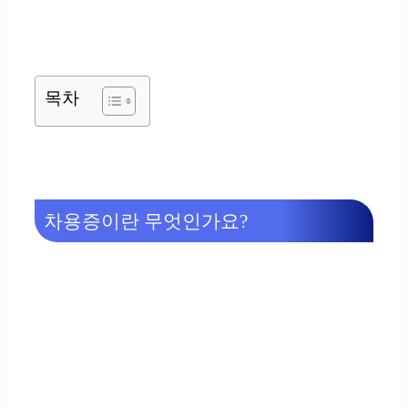
목차
차용증이란 무엇인가요?