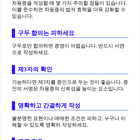
차용증을 작성할 때 몇 가지 주의할 점들이 있습니다.
이를 준수하면 차용증의 법적 효력을 더욱 강화할 수
있습니다.
구두 합의는 피하세요
구두로만 합의하면 증명이 어렵습니다. 반드시 서면
으로 작성하세요.
제3자의 확인
가능하다면 제3자를 증인으로 두는 것이 좋습니다. 증
인의 서명은 차용증의 신뢰성을 높이는 요소입니다.
명확하고 간결하게 작성
불분명한 표현이나 애매한 조건은 피하고, 누구나 이
해할 수 있도록 명확히 작성하세요.