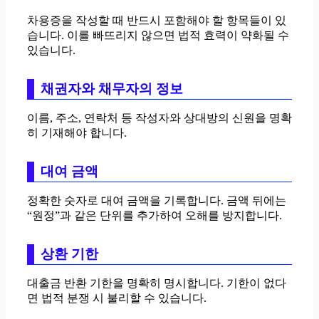
차용증을 작성할 때 반드시 포함해야 할 항목들이 있
습니다. 이를 빠뜨리지 않으면 법적 효력이 약화될 수
있습니다.
채권자와 채무자의 정보
이름, 주소, 연락처 등 작성자와 상대방의 신원을 명확
히 기재해야 합니다.
대여 금액
정확한 숫자로 대여 금액을 기록합니다. 금액 뒤에는
“원정”과 같은 단위를 추가하여 오해를 방지합니다.
상환 기한
대출금 반환 기한을 명확히 명시합니다. 기한이 없다
면 법적 분쟁 시 불리할 수 있습니다.