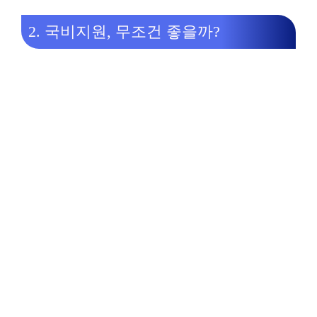
2. 국비지원, 무조건 좋을까?