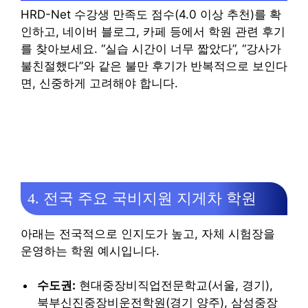
HRD-Net 수강생 만족도 점수(4.0 이상 추천)를 확
인하고, 네이버 블로그, 카페 등에서 학원 관련 후기
를 찾아보세요. “실습 시간이 너무 짧았다”, “강사가
불친절했다”와 같은 불만 후기가 반복적으로 보인다
면, 신중하게 고려해야 합니다.
4. 전국 주요 국비지원 지게차 학원
아래는 전국적으로 인지도가 높고, 자체 시험장을
운영하는 학원 예시입니다.
수도권:
현대중장비직업전문학교(서울, 경기),
북부신진중장비운전학원(경기 양주), 삼성중장