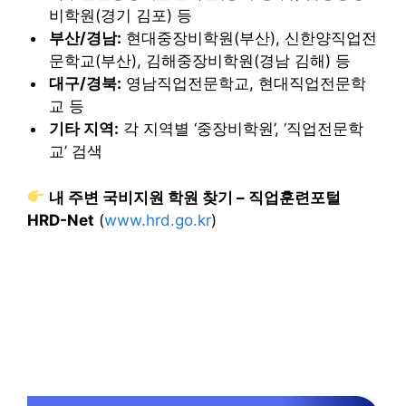
비학원(경기 김포) 등
부산/경남:
현대중장비학원(부산), 신한양직업전
문학교(부산), 김해중장비학원(경남 김해) 등
대구/경북:
영남직업전문학교, 현대직업전문학
교 등
기타 지역:
각 지역별 ‘중장비학원’, ‘직업전문학
교’ 검색
내 주변 국비지원 학원 찾기 – 직업훈련포털
HRD-Net
(
www.hrd.go.kr
)