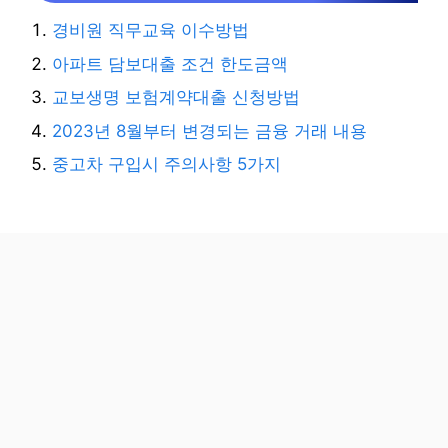
경비원 직무교육 이수방법
아파트 담보대출 조건 한도금액
교보생명 보험계약대출 신청방법
2023년 8월부터 변경되는 금융 거래 내용
중고차 구입시 주의사항 5가지