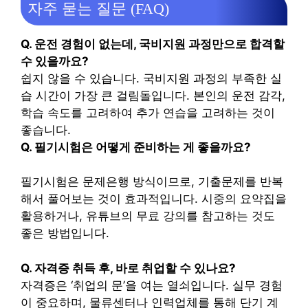
자주 묻는 질문 (FAQ)
Q. 운전 경험이 없는데, 국비지원 과정만으로 합격할
수 있을까요?
쉽지 않을 수 있습니다. 국비지원 과정의 부족한 실
습 시간이 가장 큰 걸림돌입니다. 본인의 운전 감각,
학습 속도를 고려하여 추가 연습을 고려하는 것이
좋습니다.
Q. 필기시험은 어떻게 준비하는 게 좋을까요?
필기시험은 문제은행 방식이므로, 기출문제를 반복
해서 풀어보는 것이 효과적입니다. 시중의 요약집을
활용하거나, 유튜브의 무료 강의를 참고하는 것도
좋은 방법입니다.
Q. 자격증 취득 후, 바로 취업할 수 있나요?
자격증은 ‘취업의 문’을 여는 열쇠입니다. 실무 경험
이 중요하며, 물류센터나 인력업체를 통해 단기 계