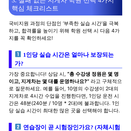
3. 실패 없는 지게차 학원 선택 4가지
핵심 체크리스트
국비지원 과정의 단점인 ‘부족한 실습 시간’을 극복
하고, 합격률을 높이기 위해 학원 선택 시 다음 4가
지를 꼭 확인하세요!
1인당 실습 시간은 얼마나 보장되는
가?
가장 중요합니다! 상담 시,
“총 수강생 정원은 몇 명
이고, 지게차는 몇 대를 운영하나요?”
라고 구체적으
로 질문하세요. 예를 들어, 10명의 수강생이 2대의
지게차로 4시간 수업을 진행한다면, 1인당 운전 시
간은 48분(240분 / 10명 * 2대)에 불과합니다. 1인
당 실습 시간이 최대한 많은 곳을 선택해야 합니다.
연습장이 곧 시험장인가요? (자체시험