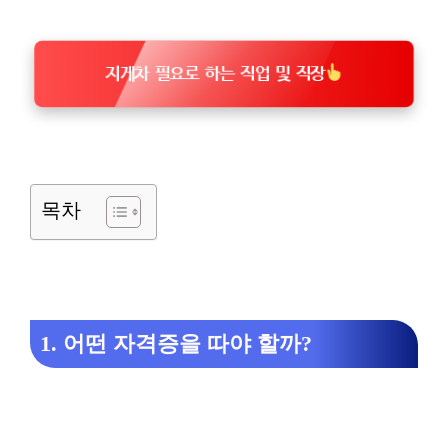
지게차 필요로 하는 직업 및 직장
목차
1. 어떤 자격증을 따야 할까?