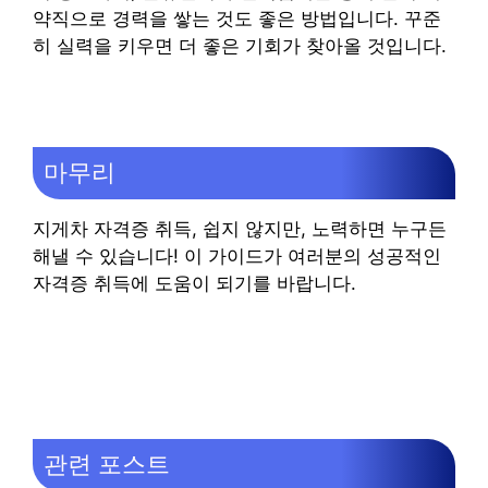
약직으로 경력을 쌓는 것도 좋은 방법입니다. 꾸준
히 실력을 키우면 더 좋은 기회가 찾아올 것입니다.
마무리
지게차 자격증 취득, 쉽지 않지만, 노력하면 누구든
해낼 수 있습니다! 이 가이드가 여러분의 성공적인
자격증 취득에 도움이 되기를 바랍니다.
관련 포스트