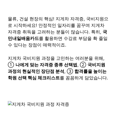
물류, 건설 현장의 핵심! 지게차 자격증, 국비지원으
로 시작하세요! 안정적인 일자리를 꿈꾸며 지게차
자격증 취득을 고려하는 분들이 많습니다. 특히,
국
민내일배움카드
를 활용하면 수강료 부담을 확 줄일
수 있다는 장점이 매력적이죠.
지게차 국비지원 과정을 고민하는 여러분을 위해,
①
나에게 맞는 자격증 종류 선택법
, ②
국비지원
과정의 현실적인 장단점 분석
, ③
합격률을 높이는
학원 선택 핵심 체크리스트
를 꼼꼼하게 담았습니다.