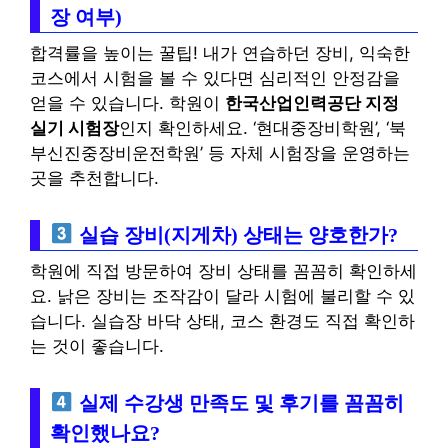
장 여부)
합격률을 높이는 꿀팁! 내가 연습하던 장비, 익숙한
코스에서 시험을 볼 수 있다면 심리적인 안정감을
얻을 수 있습니다. 학원이
한국산업인력공단 지정
실기 시험장
인지 확인하세요. ‘현대중장비학원’, ‘북
부신진중장비운전학원’ 등 자체 시험장을 운영하는
곳을 추천합니다.
실습 장비(지게차) 상태는 양호한가?
학원에 직접 방문하여 장비 상태를 꼼꼼히 확인하세
요. 낡은 장비는 조작감이 달라 시험에 불리할 수 있
습니다. 실습장 바닥 상태, 코스 환경도 직접 확인하
는 것이 좋습니다.
실제 수강생 만족도 및 후기를 꼼꼼히
확인했나요?