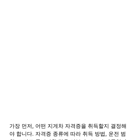
가장 먼저, 어떤 지게차 자격증을 취득할지 결정해
야 합니다. 자격증 종류에 따라 취득 방법, 운전 범