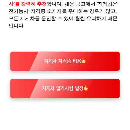
사’를 강력히 추천
합니다. 채용 공고에서 ‘지게차운
전기능사’ 자격증 소지자를 우대하는 경우가 많고,
모든 지게차를 운전할 수 있어 훨씬 유리하기 때문
입니다.
지게차 자격증 비용
지게차 필기시험 일정