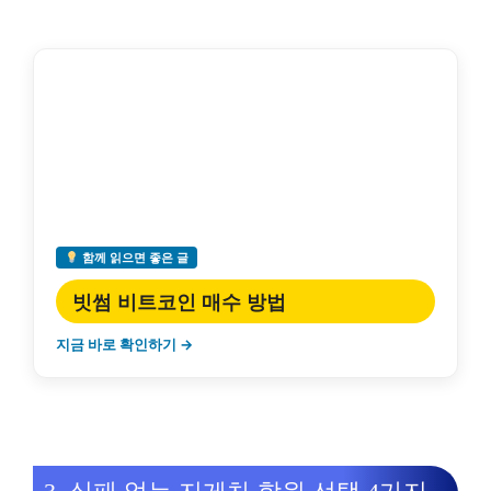
함께 읽으면 좋은 글
빗썸 비트코인 매수 방법
지금 바로 확인하기 →