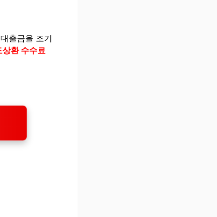
 대출금을 조기
상환 수수료