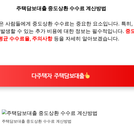
주택담보대출 중도상환 수수료 계산방법
은 사람들에게 중도상환 수수료는 중요한 요소입니다. 특히,
 발생할 수 있는 추가 비용에 대한 정보는 필수적입니다.
중도
 평균 수수료율, 주의사항
등을 자세히 알아보겠습니다.
다주택자 주택담보대출
주택담보대출 중도상환 수수료 계산방법