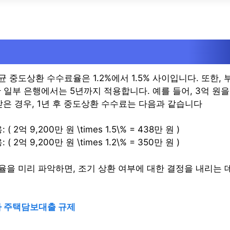
 중도상환 수수료율은 1.2%에서 1.5% 사이입니다. 또한, 
일부 은행에서는 5년까지 적용합니다. 예를 들어, 3억 원을
받은 경우, 1년 후 중도상환 수수료는 다음과 같습니다
( 2억 9,200만 원 \times 1.5\% = 438만 원 )
( 2억 9,200만 원 \times 1.2\% = 350만 원 )
율을 미리 파악하면, 조기 상환 여부에 대한 결정을 내리는 
자 주택담보대출 규제