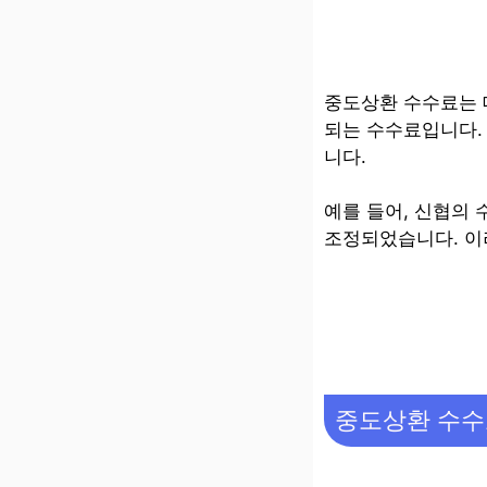
중도상환 수수료는 
되는 수수료입니다.
니다.
예를 들어, 신협의 수
조정되었습니다. 이
중도상환 수수