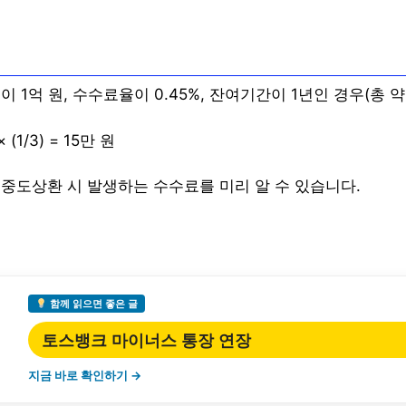
 1억 원, 수수료율이 0.45%, 잔여기간이 1년인 경우(총 
 (1/3) = 15만 원
 중도상환 시 발생하는 수수료를 미리 알 수 있습니다.
함께 읽으면 좋은 글
토스뱅크 마이너스 통장 연장
지금 바로 확인하기 →