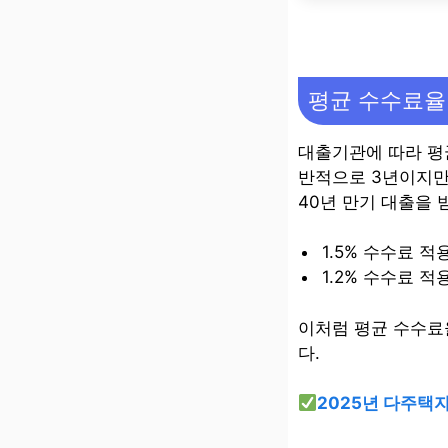
평균 수수료율
대출기관에 따라 평균
반적으로 3년이지만 
40년 만기 대출을 
1.5% 수수료 적용: 
1.2% 수수료 적용: 
이처럼 평균 수수료
다.
2025년 다주택