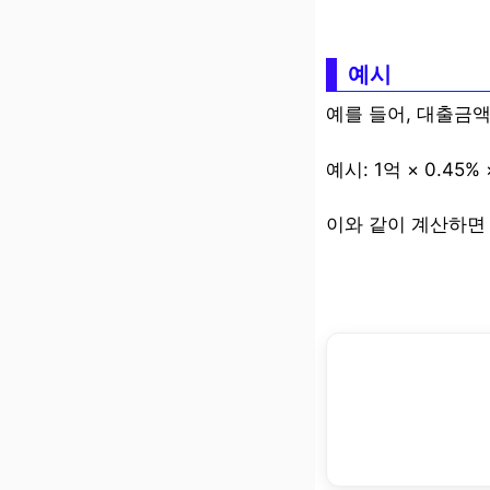
예시
예를 들어, 대출금액이
예시: 1억 × 0.45% ×
이와 같이 계산하면