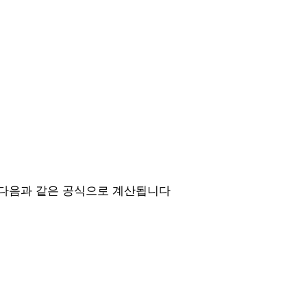
다음과 같은 공식으로 계산됩니다