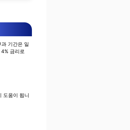
부과 기간은 일
 4% 금리로
데 도움이 됩니