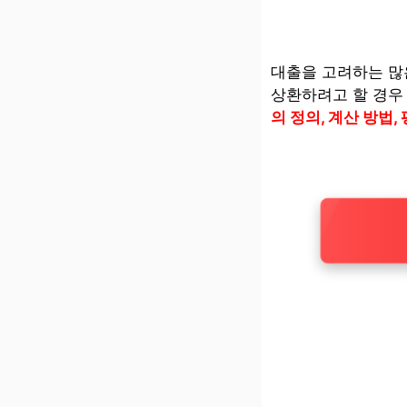
대출을 고려하는 많
상환하려고 할 경우
의 정의, 계산 방법,