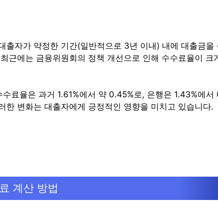
대출자가 약정한 기간(일반적으로 3년 이내) 내에 대출금을 
 최근에는 금융위원회의 정책 개선으로 인해 수수료율이 크
수료율은 과거 1.61%에서 약 0.45%로, 은행은 1.43%에서 
러한 변화는 대출자에게 긍정적인 영향을 미치고 있습니다.
료 계산 방법