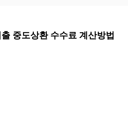
출 중도상환 수수료 계산방법