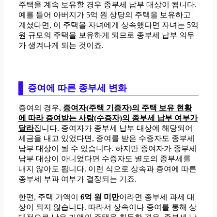
주택을 계속 보유할 경우 종부세 납부 대상이 됩니다.
예를 들어 아버지가 5억 원 상당의 주택을 보유하고
계셨다면, 이 주택을 자녀에게 상속했다면 자녀는 5억
원 규모의 주택을 보유하게 되므로 종부세 납부 의무
가 생겨나게 되는 것이죠.
증여에 따른 종부세 변화
증여의 경우,
증여자(주택 기증자)의 주택 보유 현황
에 따라 증여받는 사람(수증자)의 종부세 납부 여부가
달라
집니다. 증여자가 종부세 납부 대상에 해당되어
세금을 내고 있었다면, 증여를 받은 수증자도 종부세
납부 대상이 될 수 있습니다. 하지만 증여자가 종부세
납부 대상이 아니었다면 수증자도 별도의 종부세를
내지 않아도 됩니다. 이런 식으로 상속과 증여에 따른
종부세 부과 여부가 결정되는 거죠.
한편, 주택 가액이
6억 원 미만
이라면 종부세 과세 대
상이 되지 않습니다. 따라서 상속이나 증여를 통해 상