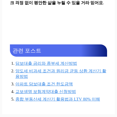
크 걱정 없이 평안한 삶을 누릴 수 있을 거라 믿어요
.
관련 포스트
담보대출 금리와 종부세 계산방법
양도세 비과세 조건과 원리금 균등 상환 계산기 활
용방법
아파트 담보대출 조건 한도금액
교보생명 보험계약대출 신청방법
종합 부동산세 계산기 활용법과 LTV 80% 이해