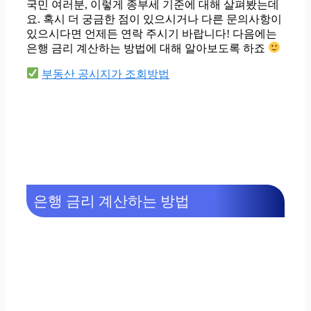
국민 여러분, 이렇게 종부세 기준에 대해 살펴봤는데
요. 혹시 더 궁금한 점이 있으시거나 다른 문의사항이
있으시다면 언제든 연락 주시기 바랍니다! 다음에는
은행 금리 계산하는 방법에 대해 알아보도록 하죠
부동산 공시지가 조회방법
은행 금리 계산하는 방법