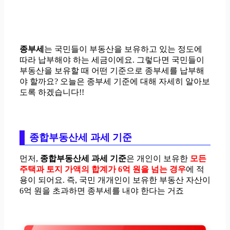
종부세
는 국민들이 부동산을 보유하고 있는 정도에
따라 납부해야 하는 세금이에요. 그렇다면 국민들이
부동산을 보유할 때 어떤 기준으로 종부세를 납부해
야 할까요? 오늘은 종부세 기준에 대해 자세히 알아보
도록 하겠습니다!!
종합부동산세 과세 기준
먼저,
종합부동산세 과세 기준
은 개인이 보유한
모든
주택과 토지 가액의 합계가 6억 원을 넘는 경우
에 적
용이 되어요. 즉, 국민 개개인이 보유한 부동산 자산이
6억 원을 초과하면 종부세를 내야 한다는 거죠