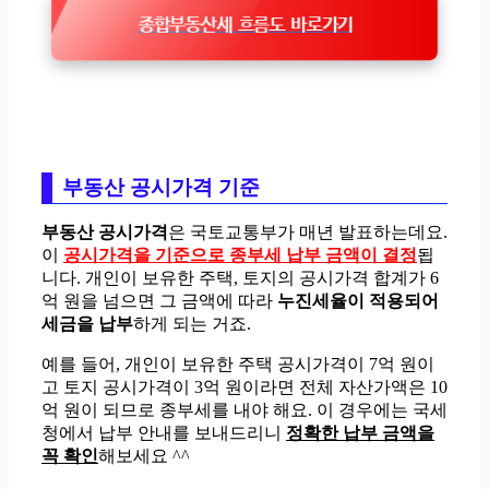
종합부동산세 흐름도 바로가기
부동산 공시가격 기준
부동산 공시가격
은 국토교통부가 매년 발표하는데요.
이
공시가격을 기준으로 종부세 납부 금액이 결정
됩
니다. 개인이 보유한 주택, 토지의 공시가격 합계가 6
억 원을 넘으면 그 금액에 따라
누진세율이 적용되어
세금을 납부
하게 되는 거죠.
예를 들어, 개인이 보유한 주택 공시가격이 7억 원이
고 토지 공시가격이 3억 원이라면 전체 자산가액은 10
억 원이 되므로 종부세를 내야 해요. 이 경우에는 국세
청에서 납부 안내를 보내드리니
정확한 납부 금액을
꼭 확인
해보세요 ^^