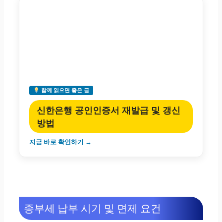
함께 읽으면 좋은 글
신한은행 공인인증서 재발급 및 갱신
방법
지금 바로 확인하기 →
종부세 납부 시기 및 면제 요건