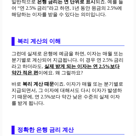
일반적으로
은행 금리는 연 단위로 표시
되죠. 예를 들
어 “연 2.5% 금리”라고 하면, 1년 동안 원금의 2.5%에
해당하는 이자를 받을 수 있다는 의미입니다.
복리 계산의 이해
그런데 실제로 은행에 예금을 하면, 이자는 매월 또는
분기별로 계산되어 지급됩니다. 이 경우 연 2.5% 금리
라고 하더라도,
실제 받게 되는 이자는 연 2.5%보다
약간 적은 편
이에요. 왜 그럴까요?
바로
복리 계산 때문
이죠. 이자가 매월 또는 분기별로
지급되면서, 그 이자에 대해서도 다시 이자가 발생하
기 때문에, 연 2.5%보다 약간 낮은 수준의 실제 이자
를 받게 됩니다.
정확한 은행 금리 계산