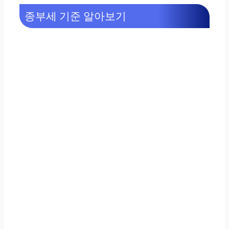
종부세 기준 알아보기