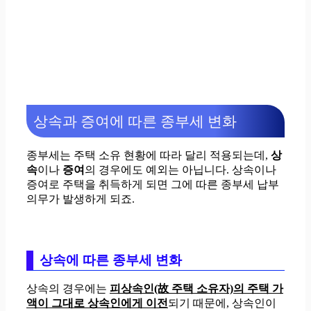
상속과 증여에 따른 종부세 변화
종부세는 주택 소유 현황에 따라 달리 적용되는데,
상
속
이나
증여
의 경우에도 예외는 아닙니다. 상속이나
증여로 주택을 취득하게 되면 그에 따른 종부세 납부
의무가 발생하게 되죠.
상속에 따른 종부세 변화
상속의 경우에는
피상속인(故 주택 소유자)의 주택 가
액이 그대로 상속인에게 이전
되기 때문에, 상속인이