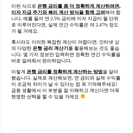
이런 식으로
은행 금리를 좀 더 정확하게 계산하려면,
이자 지급 주기와 복리 계산 방식을 함께 고려
해야 합
니다. 예를 들어 연 2.5% 금리에 이자 지급이 월 단위
로 이루어진다면, 실제 연간 수익률은 약 2.47% 정도
가 될 거에요.
혹시라도 이러한 복잡한 계산이 어렵다면, 인터넷 상
의 다양한
은행 금리 계산기
를 활용해보는 것도 좋습
니다. 몇 가지 정보만 입력하면 정확한 연간 수익률을
바로 알려줘서 편리하답니다.
이렇게
은행 금리를 정확하게 계산하는 방법
을 알아
봤습니다. 실제로 계산해보면, 연 금리와 실제 수익률
이 조금씩 차이가 날 수 있다는 점 꼭 기억해주세요!
금융 생활에서 이 부분을 잘 이해하고 계신다면 더욱
현명한 선택을 할 수 있을 거에요