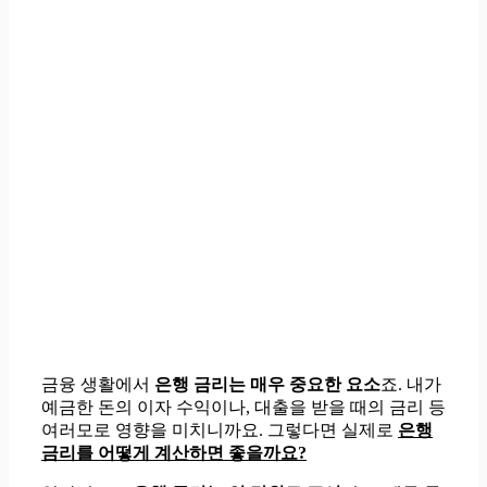
금융 생활에서
은행 금리는 매우 중요한 요소
죠. 내가
예금한 돈의 이자 수익이나, 대출을 받을 때의 금리 등
여러모로 영향을 미치니까요. 그렇다면 실제로
은행
금리를 어떻게 계산하면 좋을까요?