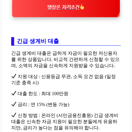
햇살론 자격조건
긴급 생계비 대출
긴급 생계비 대출은 급하게 자금이 필요한 저신용자
를 위한 상품입니다. 비교적 간편하게 신청할 수 있으
며, 소액의 자금을 신속하게 지원받을 수 있습니다.
지원 대상 : 신용등급 무관, 소득 요건 없음 (일정
기준 충족 시)
대출 한도 : 최대 100만원
금리 : 연 15% (변동 가능)
신청 방법 : 온라인 (서민금융진흥원) 긴급 생계비
대출은 신속한 자금 지원이 필요한 분들에게 유용하
지만, 금리가 높다는 점을 유의해야 합니다.