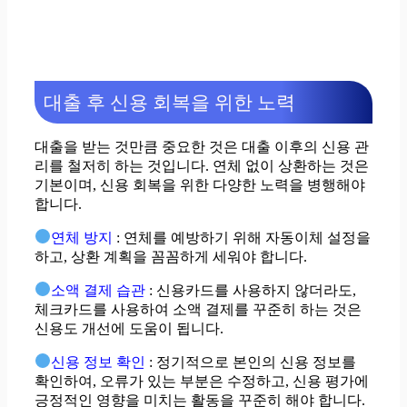
대출 후 신용 회복을 위한 노력
대출을 받는 것만큼 중요한 것은 대출 이후의 신용 관
리를 철저히 하는 것입니다. 연체 없이 상환하는 것은
기본이며, 신용 회복을 위한 다양한 노력을 병행해야
합니다.
연체 방지
: 연체를 예방하기 위해 자동이체 설정을
하고, 상환 계획을 꼼꼼하게 세워야 합니다.
소액 결제 습관
: 신용카드를 사용하지 않더라도,
체크카드를 사용하여 소액 결제를 꾸준히 하는 것은
신용도 개선에 도움이 됩니다.
신용 정보 확인
: 정기적으로 본인의 신용 정보를
확인하여, 오류가 있는 부분은 수정하고, 신용 평가에
긍정적인 영향을 미치는 활동을 꾸준히 해야 합니다.