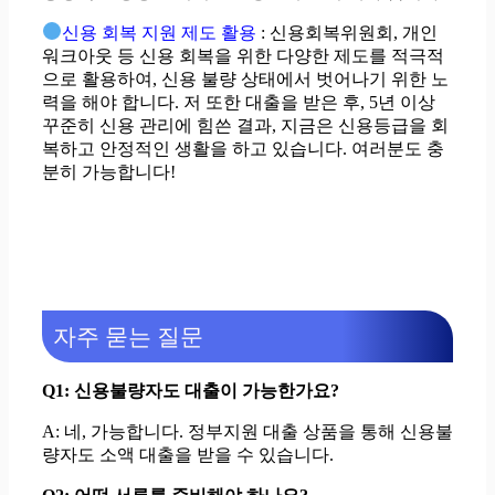
신용 회복 지원 제도 활용
: 신용회복위원회, 개인
워크아웃 등 신용 회복을 위한 다양한 제도를 적극적
으로 활용하여, 신용 불량 상태에서 벗어나기 위한 노
력을 해야 합니다. 저 또한 대출을 받은 후, 5년 이상
꾸준히 신용 관리에 힘쓴 결과, 지금은 신용등급을 회
복하고 안정적인 생활을 하고 있습니다. 여러분도 충
분히 가능합니다!
자주 묻는 질문
Q1: 신용불량자도 대출이 가능한가요?
A: 네, 가능합니다. 정부지원 대출 상품을 통해 신용불
량자도 소액 대출을 받을 수 있습니다.