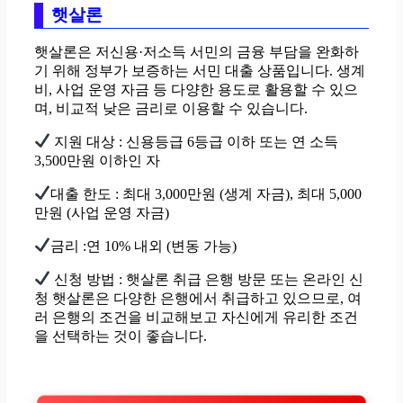
햇살론
햇살론은 저신용·저소득 서민의 금융 부담을 완화하
기 위해 정부가 보증하는 서민 대출 상품입니다. 생계
비, 사업 운영 자금 등 다양한 용도로 활용할 수 있으
며, 비교적 낮은 금리로 이용할 수 있습니다.
지원 대상 : 신용등급 6등급 이하 또는 연 소득
3,500만원 이하인 자
대출 한도 : 최대 3,000만원 (생계 자금), 최대 5,000
만원 (사업 운영 자금)
금리 :연 10% 내외 (변동 가능)
신청 방법 : 햇살론 취급 은행 방문 또는 온라인 신
청 햇살론은 다양한 은행에서 취급하고 있으므로, 여
러 은행의 조건을 비교해보고 자신에게 유리한 조건
을 선택하는 것이 좋습니다.