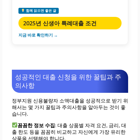
함께 읽으면 좋은 글
2025년 신생아 특례대출 조건
지금 바로 확인하기 →
성공적인 대출 신청을 위한 꿀팁과 주
의사항
정부지원 신용불량자 소액대출을 성공적으로 받기 위
해서는 몇 가지 꿀팁과 주의사항을 알아두는 것이 좋
습니다.
꼼꼼한 정보 수집
: 대출 상품별 자격 요건, 금리, 대
출 한도 등을 꼼꼼히 비교하고 자신에게 가장 유리한
상품을 선택해야 합니다.