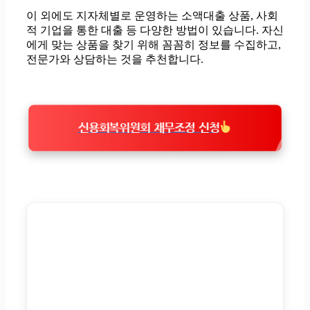
이 외에도 지자체별로 운영하는 소액대출 상품, 사회
적 기업을 통한 대출 등 다양한 방법이 있습니다. 자신
에게 맞는 상품을 찾기 위해 꼼꼼히 정보를 수집하고,
전문가와 상담하는 것을 추천합니다.
신용회복위원회 채무조정 신청