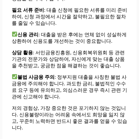
필요 서류 준비
: 대출 신청에 필요한 서류를 미리 준비
하여, 신청 과정에서 시간을 절약하고, 불필요한 절차
를 줄일 수 있습니다.
신용 관리
: 대출을 받은 후에는 연체 없이 성실하게
상환하여 신용도를 개선하는 것이 중요합니다.
상담 활용
: 서민금융진흥원, 신용회복위원회 등 관련
기관의 전문가와 상담하여, 자신에게 맞는 대출 상품
을 추천받고, 궁금한 점을 해결하는 것이 좋습니다.
불법 사금융 주의
: 정부지원 대출을 사칭한 불법 사
금융에 주의해야 합니다. 과도한 금리, 불법적인 수수
료 요구 등에 유의하고, 의심스러운 경우 즉시 관련 기
관에 신고해야 합니다.
저의 경험상, 가장 중요한 것은 포기하지 않는 것입니
다. 신용불량이라는 어려움 속에서도 희망을 잃지 않
고, 꾸준히 노력하면 반드시 좋은 결과를 얻을 수 있습
니다.