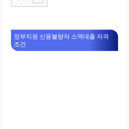
정부지원 신용불량자 소액대출 자격
조건