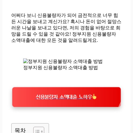
어쩌다 보니 신용불량자가 되어 금전적으로 너무 힘
든 시간을 보내고 계신가요? 혹시나 돈이 없어 절망스
러운 나날을 보내고 있다면, 저의 경험을 바탕으로 희
망을 드릴 수 있을 것 같아요! 정부지원 신용불량자
소액대출에 대한 모든 것을 알려드릴게요.
정부지원 신용불량자 소액대출 방법
신용불량자 소액대출 노하우
목차