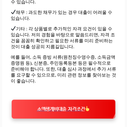
수 있습니다.
채무 : 과도한 채무가 있는 경우 대출이 어려울 수
있습니다.
기타 : 각 상품별로 추가적인 자격 요건이 있을 수
있습니다. 저의 경험을 바탕으로 말씀드리면, 자격 조
건을 꼼꼼히 확인하고 필요한 서류를 미리 준비하는
것이 대출 성공의 지름길입니다.
예를 들어, 소득 증빙 서류(원천징수영수증, 소득금액
증명원 등), 신분증, 주민등록등본 등은 필수적으로
준비해야 합니다. 또한, 대출 심사 과정에서 추가 서류
를 요구할 수 있으므로, 미리 관련 정보를 찾아보는 것
이 좋습니다.
소액생계비대출 자격조건