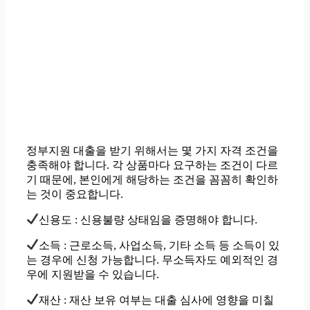
정부지원 대출을 받기 위해서는 몇 가지 자격 조건을
충족해야 합니다. 각 상품마다 요구하는 조건이 다르
기 때문에, 본인에게 해당하는 조건을 꼼꼼히 확인하
는 것이 중요합니다.
신용도 : 신용불량 상태임을 증명해야 합니다.
소득 : 근로소득, 사업소득, 기타 소득 등 소득이 있
는 경우에 신청 가능합니다. 무소득자도 예외적인 경
우에 지원받을 수 있습니다.
재산 : 재산 보유 여부는 대출 심사에 영향을 미칠