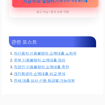
광고 아님 • 링크 보호 적용
관련 포스트
저신용자 신용불량자 소액대출 노하우
주부 신용불량자 소액대출 정리
직장인 신용불량자 소액대출 추천
개인회생자 소액대출 비교 분석
전세 대출 심사 신용 등급별 가능여부