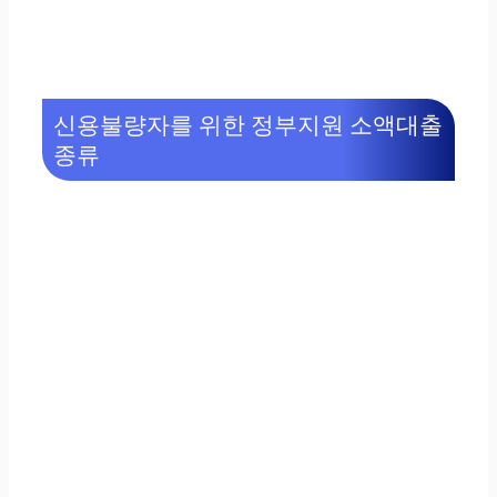
신용불량자를 위한 정부지원 소액대출
종류