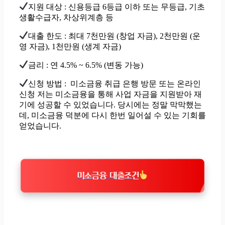
지원 대상 : 신용등급 6등급 이하 또는 무등급, 기초
생활수급자, 차상위계층 등
대출 한도 : 최대 7천만원 (창업 자금), 2천만원 (운
영 자금), 1천만원 (생계 자금)
금리 : 연 4.5% ~ 6.5% (변동 가능)
신청 방법 : 미소금융 취급 은행 방문 또는 온라인
신청 저는 미소금융을 통해 사업 자금을 지원받아 재
기에 성공할 수 있었습니다. 당시에는 정말 막막했는
데, 미소금융 덕분에 다시 한번 일어설 수 있는 기회를
얻었습니다.
미소금융 대출조건