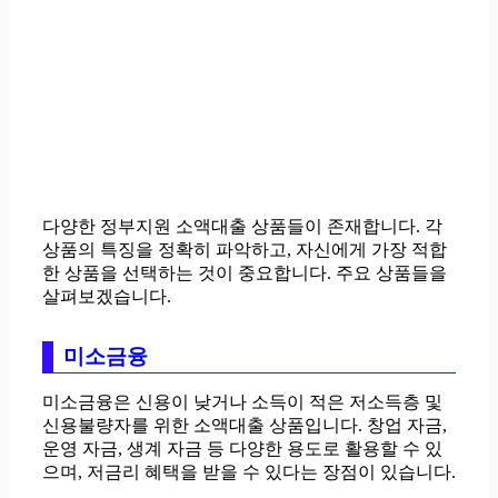
다양한 정부지원 소액대출 상품들이 존재합니다. 각
상품의 특징을 정확히 파악하고, 자신에게 가장 적합
한 상품을 선택하는 것이 중요합니다. 주요 상품들을
살펴보겠습니다.
미소금융
미소금융은 신용이 낮거나 소득이 적은 저소득층 및
신용불량자를 위한 소액대출 상품입니다. 창업 자금,
운영 자금, 생계 자금 등 다양한 용도로 활용할 수 있
으며, 저금리 혜택을 받을 수 있다는 장점이 있습니다.