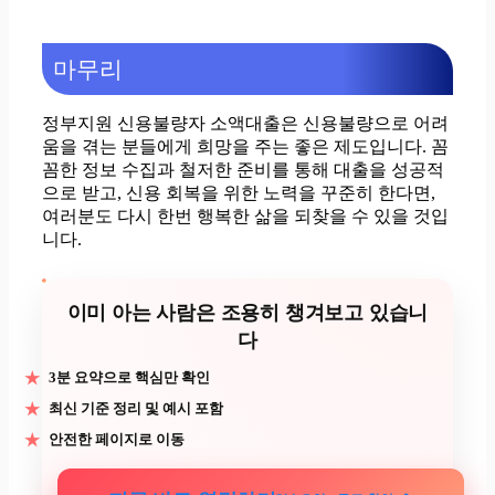
마무리
정부지원 신용불량자 소액대출은 신용불량으로 어려
움을 겪는 분들에게 희망을 주는 좋은 제도입니다. 꼼
꼼한 정보 수집과 철저한 준비를 통해 대출을 성공적
으로 받고, 신용 회복을 위한 노력을 꾸준히 한다면,
여러분도 다시 한번 행복한 삶을 되찾을 수 있을 것입
니다.
딱 3분 투자로 선택이 쉬워집니다
3분 요약으로 핵심만 확인
최신 기준 정리 및 예시 포함
안전한 페이지로 이동
➜
지금 바로 열람하기
예시 포함 • 실전 가이드