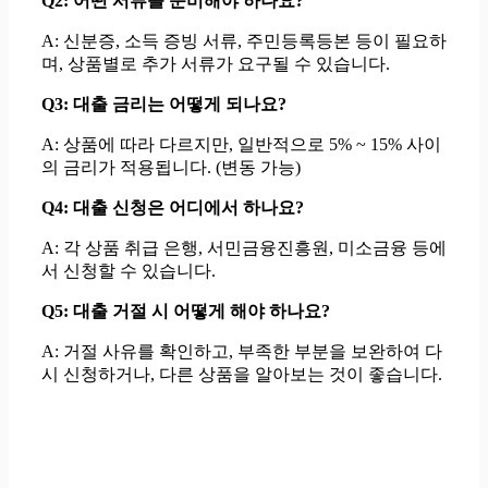
Q2: 어떤 서류를 준비해야 하나요?
A: 신분증, 소득 증빙 서류, 주민등록등본 등이 필요하
며, 상품별로 추가 서류가 요구될 수 있습니다.
Q3: 대출 금리는 어떻게 되나요?
A: 상품에 따라 다르지만, 일반적으로 5% ~ 15% 사이
의 금리가 적용됩니다. (변동 가능)
Q4: 대출 신청은 어디에서 하나요?
A: 각 상품 취급 은행, 서민금융진흥원, 미소금융 등에
서 신청할 수 있습니다.
Q5: 대출 거절 시 어떻게 해야 하나요?
A: 거절 사유를 확인하고, 부족한 부분을 보완하여 다
시 신청하거나, 다른 상품을 알아보는 것이 좋습니다.