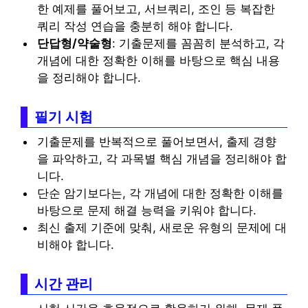
한 예제를 풀어보고, 서브쿼리, 조인 등 복잡한
쿼리 작성 연습을 충분히 해야 합니다.
단답형/약술형
: 기출문제를 꼼꼼히 분석하고, 각
개념에 대한 정확한 이해를 바탕으로 핵심 내용
을 정리해야 합니다.
필기 시험
기출문제를 반복적으로 풀어보면서, 출제 경향
을 파악하고, 각 과목별 핵심 개념을 정리해야 합
니다.
단순 암기보다는, 각 개념에 대한 정확한 이해를
바탕으로 문제 해결 능력을 키워야 합니다.
최신 출제 기준에 맞춰, 새로운 유형의 문제에 대
비해야 합니다.
시간 관리