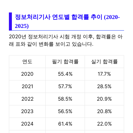
정보처리기사 연도별 합격률 추이 (2020-
2025)
2020년 정보처리기사 시험 개정 이후, 합격률은 아
래 표와 같이 변화를 보이고 있습니다.
연도
필기 합격률
실기 합격률
2020
55.4%
17.7%
2021
57.7%
28.5%
2022
58.5%
20.9%
2023
56.5%
20.8%
2024
61.4%
22.0%