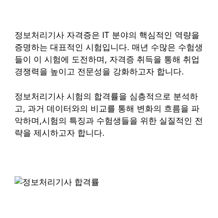
정보처리기사 자격증은 IT 분야의 핵심적인 역량을
증명하는 대표적인 시험입니다. 매년 수많은 수험생
들이 이 시험에 도전하며, 자격증 취득을 통해 취업
경쟁력을 높이고 전문성을 강화하고자 합니다.
정보처리기사 시험의 합격률을 심층적으로 분석하
고, 과거 데이터와의 비교를 통해 변화의 흐름을 파
악하며,시험의 특징과 수험생들을 위한 실질적인 전
략을 제시하고자 합니다.