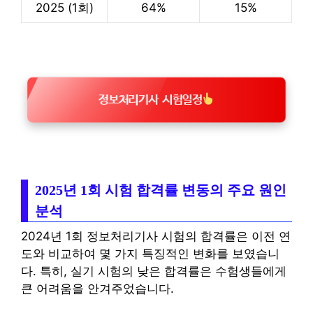
2025 (1회)
64%
15%
정보처리기사 시험일정
2025년 1회 시험 합격률 변동의 주요 원인
분석
2024년 1회 정보처리기사 시험의 합격률은 이전 연
도와 비교하여 몇 가지 특징적인 변화를 보였습니
다. 특히, 실기 시험의 낮은 합격률은 수험생들에게
큰 어려움을 안겨주었습니다.