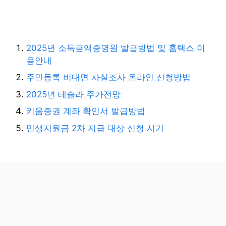
2025년 소득금액증명원 발급방법 및 홈택스 이
용안내
주민등록 비대면 사실조사 온라인 신청방법
2025년 테슬라 주가전망
키움증권 계좌 확인서 발급방법
민생지원금 2차 지급 대상 신청 시기