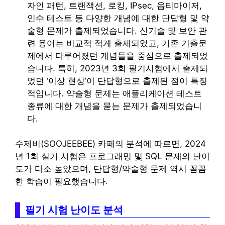
자인 패턴, 트랜잭션, 로킹, IPsec, 옵티마이저,
인수 테스트 등 다양한 개념에 대한 단답형 및 약
술형 문제가 출제되었습니다. 신기술 및 보안 관
련 용어는 비교적 적게 출제되었고, 기존 기출문
제에서 다루어졌던 개념들을 중심으로 출제되었
습니다. 특히, 2023년 3회 필기시험에서 출제되
었던 ‘이상 현상’이 단답형으로 출제된 점이 특징
적입니다. 약술형 문제는 애플리케이션 테스트
종류에 대한 개념을 묻는 문제가 출제되었습니
다.
수제비(SOOJEEBEE) 카페의 분석에 따르면, 2024
년 1회 실기 시험은 프로그래밍 및 SQL 문제의 난이
도가 다소 높았으며, 단답형/약술형 문제 역시 꼼꼼
한 학습이 필요했습니다.
필기 시험 난이도 분석