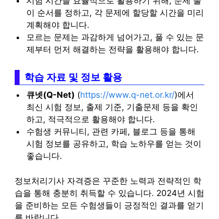
시험 시간을 효율적으로 활용하기 위해, 문제 풀
이 순서를 정하고, 각 문제에 할당할 시간을 미리
계획해야 합니다.
모르는 문제는 과감하게 넘어가고, 풀 수 있는 문
제부터 먼저 해결하는 전략을 활용해야 합니다.
학습 자료 및 정보 활용
큐넷(Q-Net)
(
https://www.q-net.or.kr/
)에서
최신 시험 정보, 출제 기준, 기출문제 등을 확인
하고, 적극적으로 활용해야 합니다.
수험생 커뮤니티, 관련 카페, 블로그 등을 통해
시험 정보를 공유하고, 학습 노하우를 얻는 것이
좋습니다.
정보처리기사 자격증은 꾸준한 노력과 전략적인 학
습을 통해 충분히 취득할 수 있습니다. 2024년 시험
을 준비하는 모든 수험생들이 긍정적인 결과를 얻기
를 바랍니다.