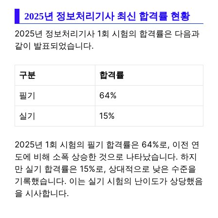
2025년 정보처리기사 최신 합격률 현황
2025년 정보처리기사 1회 시험의 합격률은 다음과
같이 발표되었습니다.
구분
합격률
필기
64%
실기
15%
2025년 1회 시험의 필기 합격률은 64%로, 이전 연
도에 비해 소폭 상승한 것으로 나타났습니다. 하지
만 실기 합격률은 15%로, 상대적으로 낮은 수준을
기록했습니다. 이는 실기 시험의 난이도가 상당했음
을 시사합니다.