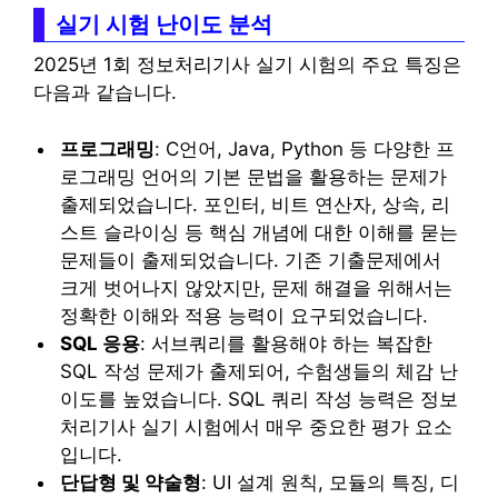
실기 시험 난이도 분석
2025년 1회 정보처리기사 실기 시험의 주요 특징은
다음과 같습니다.
프로그래밍
: C언어, Java, Python 등 다양한 프
로그래밍 언어의 기본 문법을 활용하는 문제가
출제되었습니다. 포인터, 비트 연산자, 상속, 리
스트 슬라이싱 등 핵심 개념에 대한 이해를 묻는
문제들이 출제되었습니다. 기존 기출문제에서
크게 벗어나지 않았지만, 문제 해결을 위해서는
정확한 이해와 적용 능력이 요구되었습니다.
SQL 응용
: 서브쿼리를 활용해야 하는 복잡한
SQL 작성 문제가 출제되어, 수험생들의 체감 난
이도를 높였습니다. SQL 쿼리 작성 능력은 정보
처리기사 실기 시험에서 매우 중요한 평가 요소
입니다.
단답형 및 약술형
: UI 설계 원칙, 모듈의 특징, 디