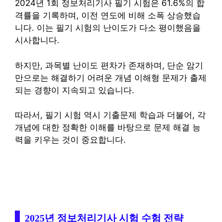
2024년 1회 정보처리기사 필기 시험은 61.6%의 합
격률을 기록하며, 이전 연도에 비해 소폭 상승했습
니다. 이는 필기 시험의 난이도가 다소 평이했음을
시사합니다.
하지만, 과목별 난이도 편차가 존재하며, 단순 암기
만으로는 해결하기 어려운 개념 이해형 문제가 출제
되는 경향이 지속되고 있습니다.
따라서, 필기 시험 역시 기출문제 학습과 더불어, 각
개념에 대한 정확한 이해를 바탕으로 문제 해결 능
력을 키우는 것이 중요합니다.
2025년 정보처리기사 시험 수험 전략