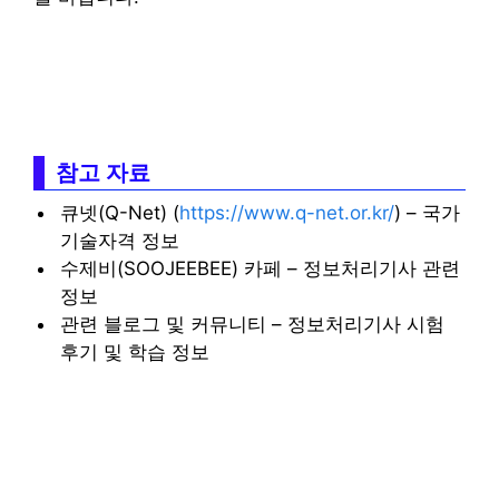
참고 자료
큐넷(Q-Net) (
https://www.q-net.or.kr/
) – 국가
기술자격 정보
수제비(SOOJEEBEE) 카페 – 정보처리기사 관련
정보
관련 블로그 및 커뮤니티 – 정보처리기사 시험
후기 및 학습 정보