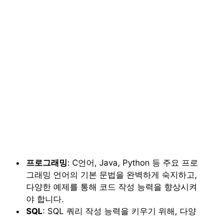
프로그래밍
: C언어, Java, Python 등 주요 프로
그래밍 언어의 기본 문법을 완벽하게 숙지하고,
다양한 예제를 통해 코드 작성 능력을 향상시켜
야 합니다.
SQL
: SQL 쿼리 작성 능력을 키우기 위해, 다양