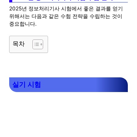
2025년 정보처리기사 시험에서 좋은 결과를 얻기
위해서는 다음과 같은 수험 전략을 수립하는 것이
중요합니다.
목차
실기 시험