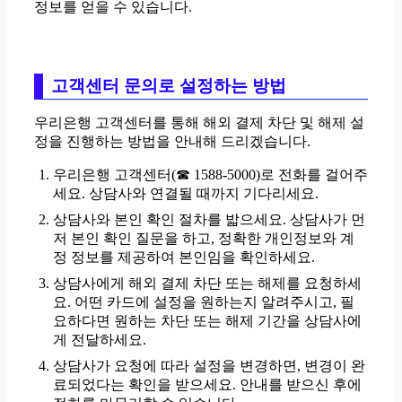
정보를 얻을 수 있습니다.
고객센터 문의로 설정하는 방법
우리은행 고객센터를 통해 해외 결제 차단 및 해제 설
정을 진행하는 방법을 안내해 드리겠습니다.
우리은행 고객센터(☎ 1588-5000)로 전화를 걸어주
세요. 상담사와 연결될 때까지 기다리세요.
상담사와 본인 확인 절차를 밟으세요. 상담사가 먼
저 본인 확인 질문을 하고, 정확한 개인정보와 계
정 정보를 제공하여 본인임을 확인하세요.
상담사에게 해외 결제 차단 또는 해제를 요청하세
요. 어떤 카드에 설정을 원하는지 알려주시고, 필
요하다면 원하는 차단 또는 해제 기간을 상담사에
게 전달하세요.
상담사가 요청에 따라 설정을 변경하면, 변경이 완
료되었다는 확인을 받으세요. 안내를 받으신 후에