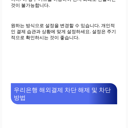
것이 불가능합니다.
원하는 방식으로 설정을 변경할 수 있습니다. 개인적
인 결제 습관과 상황에 맞게 설정하세요. 설정은 주기
적으로 확인하시는 것이 좋습니다.
우리은행 해외결제 차단 해제 및 차단
방법