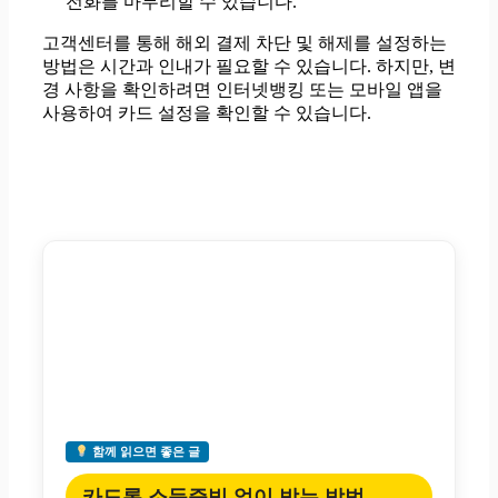
전화를 마무리할 수 있습니다.
고객센터를 통해 해외 결제 차단 및 해제를 설정하는
방법은 시간과 인내가 필요할 수 있습니다. 하지만, 변
경 사항을 확인하려면 인터넷뱅킹 또는 모바일 앱을
사용하여 카드 설정을 확인할 수 있습니다.
함께 읽으면 좋은 글
카드론 소득증빙 없이 받는 방법