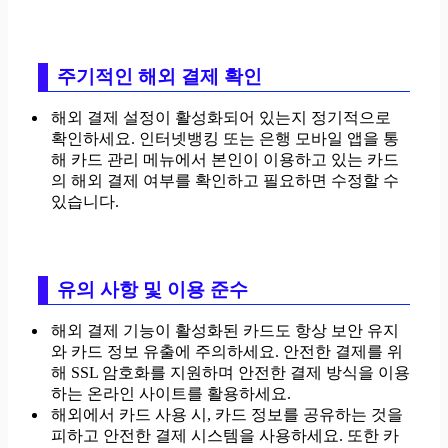
주기적인 해외 결제 확인
해외 결제 설정이 활성화되어 있는지 정기적으로
확인하세요. 인터넷뱅킹 또는 은행 모바일 앱을 통
해 카드 관리 메뉴에서 본인이 이용하고 있는 카드
의 해외 결제 여부를 확인하고 필요하면 수정할 수
있습니다.
유의 사항 및 이용 준수
해외 결제 기능이 활성화된 카드도 항상 보안 유지
와 카드 정보 유출에 주의하세요. 안전한 결제를 위
해 SSL 암호화를 지원하며 안전한 결제 방식을 이용
하는 온라인 사이트를 활용하세요.
해외에서 카드 사용 시, 카드 정보를 공유하는 것을
피하고 안전한 결제 시스템을 사용하세요. 또한 카