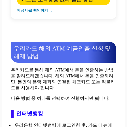
지금 바로 확인하기 →
우리카드 해외 ATM 예금인출 신청 및
해제 방법
우리카드를 통해 해외 ATM에서 돈을 인출하는 방법
을 알려드리겠습니다. 해외 ATM에서 돈을 인출하려
면, 본인의 은행 계좌와 연결된 체크카드 또는 직불카
드를 사용해야 합니다.
다음 방법 중 하나를 선택하여 진행하시면 됩니다:
인터넷뱅킹
우리은행 인터넷뱅킹에 로그인한 후, 카드 메뉴에