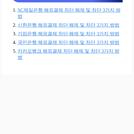
SC제일은행 해외결제 차단 해제 및 차단 3가지 방
법
신한은행 해외결제 차단 해제 및 차단 3가지 방법
기업은행 해외결제 차단 해제 및 차단 3가지 방법
국민은행 해외결제 차단 해제 및 차단 3가지 방법
카카오뱅크 해외결제 차단 해제 및 차단 3가지 방
법