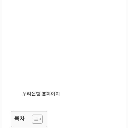
우리은행 홈페이지
목차