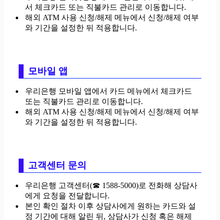
서 체크카드 또는 직불카드 관리로 이동합니다.
해외 ATM 사용 신청/해제 메뉴에서 신청/해제 여부
와 기간을 설정한 뒤 적용합니다.
모바일 앱
우리은행 모바일 앱에서 카드 메뉴에서 체크카드
또는 직불카드 관리로 이동합니다.
해외 ATM 사용 신청/해제 메뉴에서 신청/해제 여부
와 기간을 설정한 뒤 적용합니다.
고객센터 문의
우리은행 고객센터(☎ 1588-5000)로 전화해 상담사
에게 요청을 전달합니다.
본인 확인 절차 이후 상담사에게 원하는 카드와 설
정 기간에 대해 알린 뒤, 상담사가 신청 혹은 해제