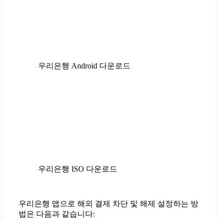
우리은행 Android 다운로드
우리은행 ISO 다운로드
우리은행 앱으로 해외 결제 차단 및 해제 설정하는 방
법은 다음과 같습니다: