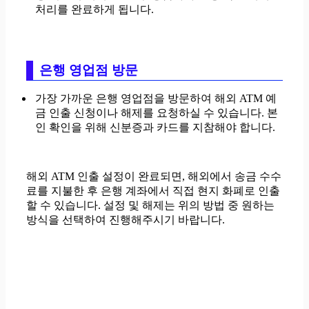
처리를 완료하게 됩니다.
은행 영업점 방문
가장 가까운 은행 영업점을 방문하여 해외 ATM 예
금 인출 신청이나 해제를 요청하실 수 있습니다. 본
인 확인을 위해 신분증과 카드를 지참해야 합니다.
해외 ATM 인출 설정이 완료되면, 해외에서 송금 수수
료를 지불한 후 은행 계좌에서 직접 현지 화폐로 인출
할 수 있습니다. 설정 및 해제는 위의 방법 중 원하는
방식을 선택하여 진행해주시기 바랍니다.