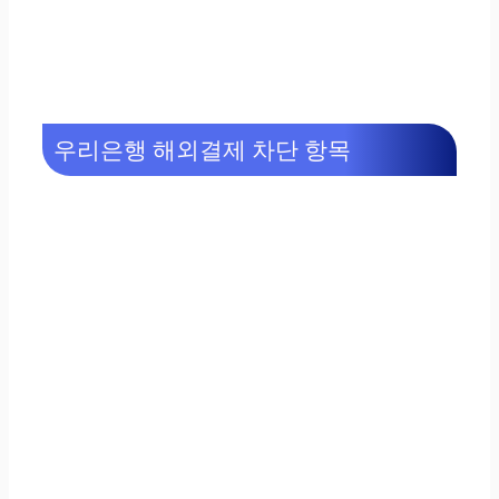
우리은행 해외결제 차단 항목