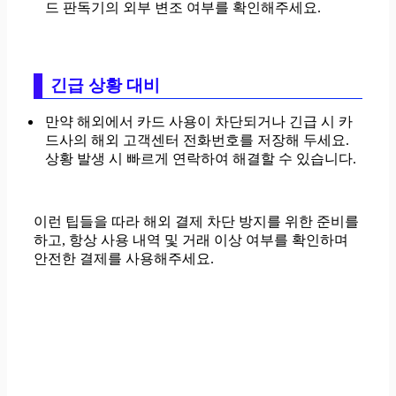
드 판독기의 외부 변조 여부를 확인해주세요.
긴급 상황 대비
만약 해외에서 카드 사용이 차단되거나 긴급 시 카
드사의 해외 고객센터 전화번호를 저장해 두세요.
상황 발생 시 빠르게 연락하여 해결할 수 있습니다.
이런 팁들을 따라 해외 결제 차단 방지를 위한 준비를
하고, 항상 사용 내역 및 거래 이상 여부를 확인하며
안전한 결제를 사용해주세요.