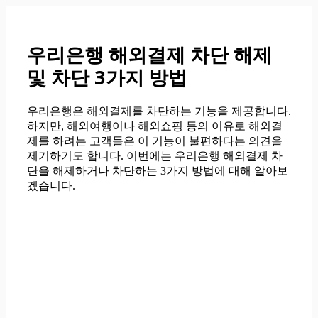
컨
텐
츠
우리은행 해외결제 차단 해제
로
및 차단 3가지 방법
건
너
뛰
우리은행은 해외결제를 차단하는 기능을 제공합니다.
기
하지만, 해외여행이나 해외쇼핑 등의 이유로 해외결
제를 하려는 고객들은 이 기능이 불편하다는 의견을
제기하기도 합니다. 이번에는 우리은행 해외결제 차
단을 해제하거나 차단하는 3가지 방법에 대해 알아보
겠습니다.