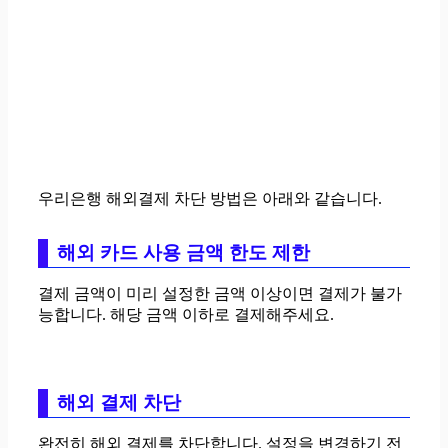
우리은행 해외결제 차단
방법은 아래와 같습니다.
해외 카드 사용 금액 한도 제한
결제 금액이 미리 설정한 금액 이상이면 결제가 불가
능합니다. 해당 금액 이하로 결제해주세요.
해외 결제 차단
완전히 해외 결제를 차단합니다. 설정을 변경하기 전