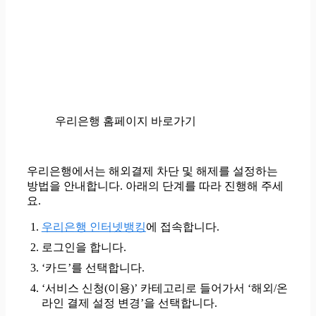
우리은행 홈페이지 바로가기
우리은행에서는 해외결제 차단 및 해제를 설정하는
방법을 안내합니다. 아래의 단계를 따라 진행해 주세
요.
우리은행 인터넷뱅킹
에 접속합니다.
로그인을 합니다.
‘카드’를 선택합니다.
‘서비스 신청(이용)’ 카테고리로 들어가서 ‘해외/온
라인 결제 설정 변경’을 선택합니다.