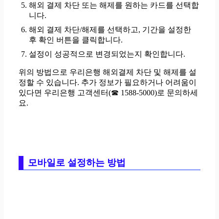
해외 결제 차단 또는 해제를 원하는 카드를 선택합
니다.
해외 결제 차단/해제를 선택하고, 기간을 설정한
후 확인 버튼을 클릭합니다.
설정이 성공적으로 변경되었는지 확인합니다.
위의 방법으로 우리은행 해외결제 차단 및 해제를 설
정할 수 있습니다. 추가 정보가 필요하거나 어려움이
있다면 우리은행 고객센터(☎ 1588-5000)로 문의하세
요.
모바일로 설정하는 방법