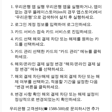
우리은행 앱 실행 우리은행 앱을 실행하거나, 앱이
없는 경우 플레이스토어(ios의 경우 앱스토어)에서
‘우리은행’으로 검색하여 설치 후 실행하세요.
로그인 계정 정보를 입력하여 로그인하세요.
카드 서비스 접속 카드 서비스로 진입하세요.
카드 선택 해외 결제 차단 또는 해제를 원하는 카
드를 선택하세요.
카드 관리 선택한 카드의 “카드 관리” 메뉴를 클릭
하세요.
해외/온라인 결제 설정 변경 “해외/온라인 결제 설
정 변경” 메뉴를 선택하세요.
해외 결제 차단/해제 설정 해외 결제 차단 또는 해
제 여부를 선택하고, 적용할 기간을 설정한 다음
“변경 버튼을 클릭하세요.
변경 사항 확인 해외 결제 차단 또는 해제 설정이
정상적으로 변경되었는지 확인하세요.
우리은행 고객센터(☎ 1588-500)로 문의하시면 추가