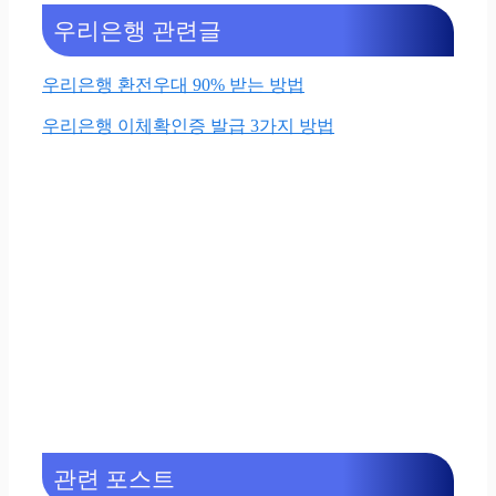
우리은행 관련글
우리은행 환전우대 90% 받는 방법
우리은행 이체확인증 발급 3가지 방법
관련 포스트