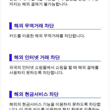
까지는 해외 결제가 불가능합니다.
해외 무역거래 차단
카드를 이용한 해외 무역거래를 차단합니다.
해외 인터넷 거래 차단
외국의 인터넷 쇼핑몰에서 쇼핑을 할 때 해외 결제를
사용하지 못하도록 차단합니다.
해외 현금서비스 차단
해외의 현금서비스 기능을 이용하지 못하도록 차단합
니다. 이 경우 카드를 이용하여 현지 화폐로 인출하는