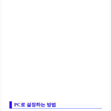
PC로 설정하는 방법