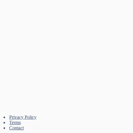
Privacy Policy
Terms
Contact