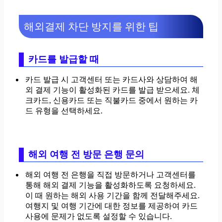
해외결제 차단 방지를 위한 팁
카드를 발급할 때
카드 발급 시 고객센터 또는 카드사와 상담하여 해
외 결제 기능이 활성화된 카드를 발급 받으세요. 체
크카드, 신용카드 또는 직불카드 중에서 원하는 카
드 유형을 선택하세요.
해외 여행 전 방문 은행 문의
해외 여행 전 은행을 직접 방문하거나 고객센터를
통해 해외 결제 기능을 활성화하도록 요청하세요.
이 때 원하는 해외 사용 기간을 함께 전달해주세요.
여행지 및 여행 기간에 대한 정보를 제공하여 카드
사용에 문제가 없도록 설정할 수 있습니다.